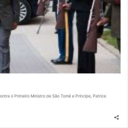
ntra o Primeiro Ministro de São Tomé e Príncipe, Patrice