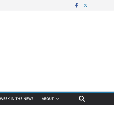
 WEEK IN THE NEWS
ABOUT