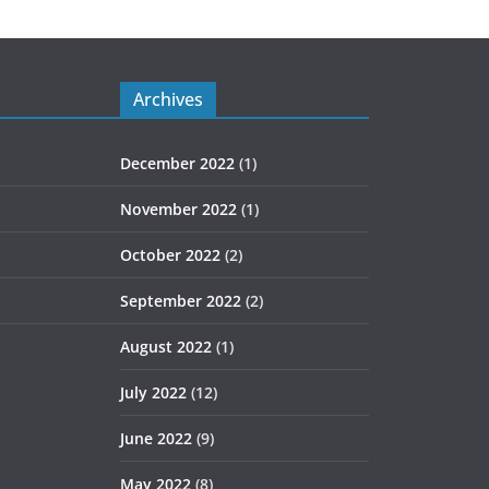
Archives
December 2022
(1)
November 2022
(1)
October 2022
(2)
September 2022
(2)
August 2022
(1)
July 2022
(12)
June 2022
(9)
May 2022
(8)