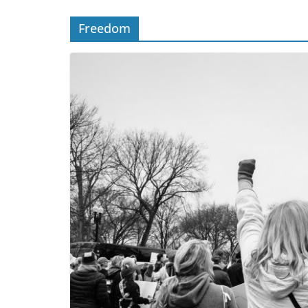
Freedom