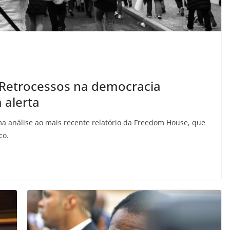
 Retrocessos na democracia
alerta
ma análise ao mais recente relatório da Freedom House, que
co.