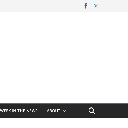
 WEEK IN THE NEWS
ABOUT