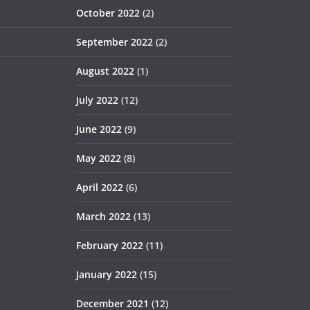
October 2022
(2)
September 2022
(2)
August 2022
(1)
July 2022
(12)
June 2022
(9)
May 2022
(8)
April 2022
(6)
March 2022
(13)
February 2022
(11)
January 2022
(15)
December 2021
(12)