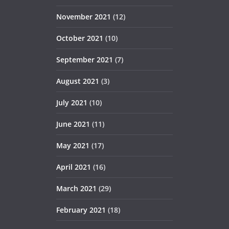
November 2021
(12)
October 2021
(10)
September 2021
(7)
August 2021
(3)
July 2021
(10)
June 2021
(11)
May 2021
(17)
April 2021
(16)
March 2021
(29)
February 2021
(18)