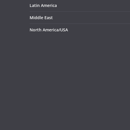
Latin America
Middle East
North America/USA