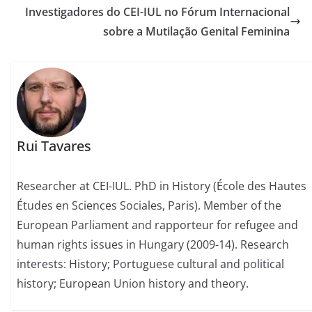
Investigadores do CEI-IUL no Fórum Internacional
sobre a Mutilação Genital Feminina
Rui Tavares
Researcher at CEI-IUL. PhD in History (École des Hautes
Études en Sciences Sociales, Paris). Member of the
European Parliament and rapporteur for refugee and
human rights issues in Hungary (2009-14). Research
interests: History; Portuguese cultural and political
history; European Union history and theory.