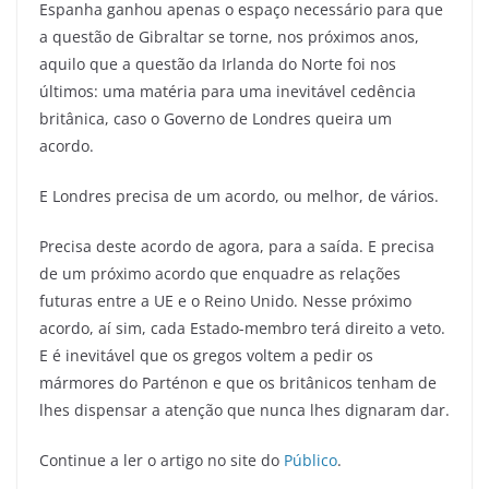
Espanha ganhou apenas o espaço necessário para que
a questão de Gibraltar se torne, nos próximos anos,
aquilo que a questão da Irlanda do Norte foi nos
últimos: uma matéria para uma inevitável cedência
britânica, caso o Governo de Londres queira um
acordo.
E Londres precisa de um acordo, ou melhor, de vários.
Precisa deste acordo de agora, para a saída. E precisa
de um próximo acordo que enquadre as relações
futuras entre a UE e o Reino Unido. Nesse próximo
acordo, aí sim, cada Estado-membro terá direito a veto.
E é inevitável que os gregos voltem a pedir os
mármores do Parténon e que os britânicos tenham de
lhes dispensar a atenção que nunca lhes dignaram dar.
Continue a ler o artigo no site do
Público
.