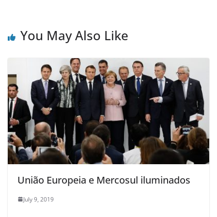
You May Also Like
União Europeia e Mercosul iluminados
July 9, 2019