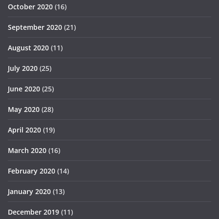
October 2020
(16)
September 2020
(21)
August 2020
(11)
July 2020
(25)
June 2020
(25)
May 2020
(28)
April 2020
(19)
March 2020
(16)
February 2020
(14)
January 2020
(13)
December 2019
(11)