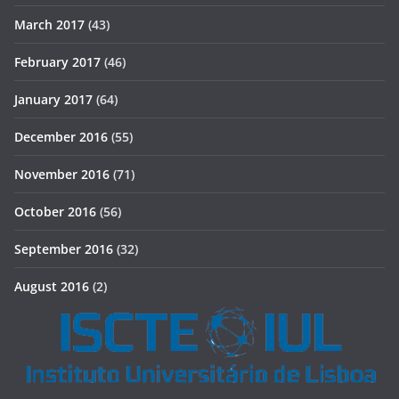
March 2017
(43)
February 2017
(46)
January 2017
(64)
December 2016
(55)
November 2016
(71)
October 2016
(56)
September 2016
(32)
August 2016
(2)