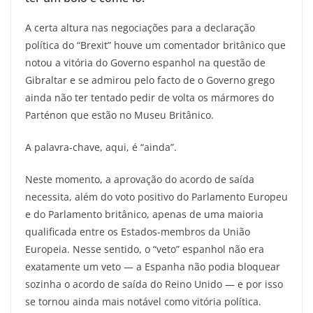
A certa altura nas negociações para a declaração
política do “Brexit” houve um comentador britânico que
notou a vitória do Governo espanhol na questão de
Gibraltar e se admirou pelo facto de o Governo grego
ainda não ter tentado pedir de volta os mármores do
Parténon que estão no Museu Britânico.
A palavra-chave, aqui, é “ainda”.
Neste momento, a aprovação do acordo de saída
necessita, além do voto positivo do Parlamento Europeu
e do Parlamento britânico, apenas de uma maioria
qualificada entre os Estados-membros da União
Europeia. Nesse sentido, o “veto” espanhol não era
exatamente um veto — a Espanha não podia bloquear
sozinha o acordo de saída do Reino Unido — e por isso
se tornou ainda mais notável como vitória política.