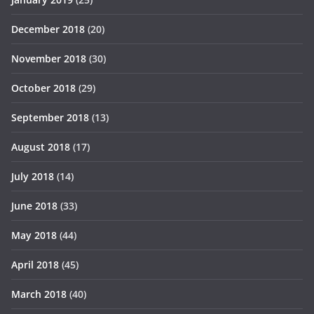
December 2018
(20)
November 2018
(30)
October 2018
(29)
September 2018
(13)
August 2018
(17)
July 2018
(14)
June 2018
(33)
May 2018
(44)
April 2018
(45)
March 2018
(40)