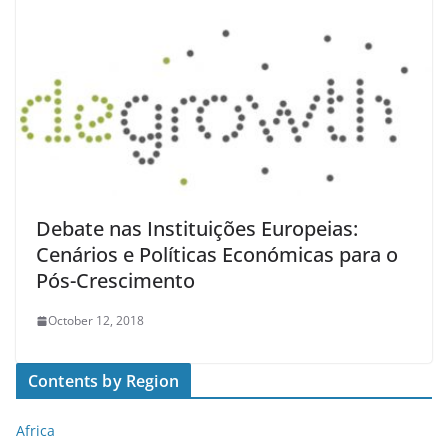
Debate nas Instituições Europeias:
Cenários e Políticas Económicas para o
Pós-Crescimento
October 12, 2018
Contents by Region
Africa