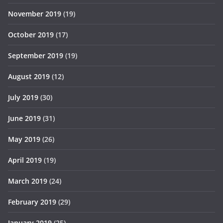
November 2019
(19)
October 2019
(17)
September 2019
(19)
August 2019
(12)
July 2019
(30)
June 2019
(31)
May 2019
(26)
April 2019
(19)
March 2019
(24)
February 2019
(29)
January 2019
(25)