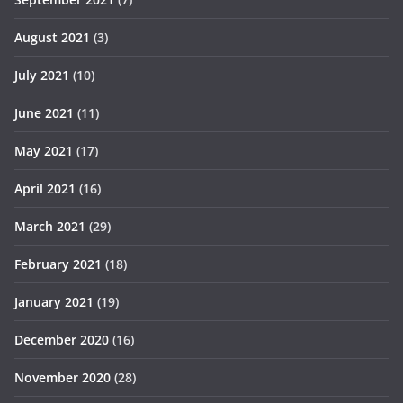
August 2021
(3)
July 2021
(10)
June 2021
(11)
May 2021
(17)
April 2021
(16)
March 2021
(29)
February 2021
(18)
January 2021
(19)
December 2020
(16)
November 2020
(28)