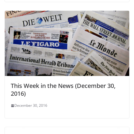
This Week in the News (December 30,
2016)
December 30, 2016