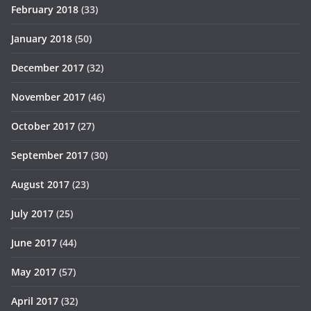
February 2018
(33)
January 2018
(50)
December 2017
(32)
November 2017
(46)
October 2017
(27)
September 2017
(30)
August 2017
(23)
July 2017
(25)
June 2017
(44)
May 2017
(57)
April 2017
(32)