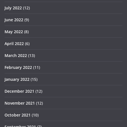
July 2022
(12)
June 2022
(9)
May 2022
(8)
April 2022
(6)
March 2022
(13)
February 2022
(11)
January 2022
(15)
December 2021
(12)
November 2021
(12)
October 2021
(10)
September 2021
(7)