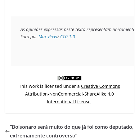
As opiniões expressas neste texto representam unicamente o 
Foto por 
Max Pixel
/ 
CC0 1.0
This work is licensed under a
Creative Commons
Attribution-NonCommercial-ShareAlike 4.0
International License
.
“Bolsonaro será muito do que já foi como deputado,
extremamente controverso”