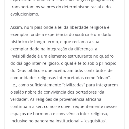
transportam os valores do determinismo racial e do
evolucionismo.
Assim, num país onde a lei da liberdade religiosa é
exemplar, onde a experiência do «outro» é um dado
histórico de longo-termo, e que reclama a sua
exemplaridade na integração da diferença, a
invisibilidade é um elemento estruturante no quadro
do diálogo inter-religioso, o qual é feito sob o princípio
do Deus bíblico e que aceita, amiúde, contributos de
comunidades religiosas interpretadas como “clean”,
i.e., como suficientemente “civilizadas” para integrarem
o salão nobre da convivência dos portadores “da
verdade”. As religiões de proveniência africana
continuam a ser, como se ouve frequentemente nesses
espaços de harmonia e convivência inter-religiosa,
inclusive no panorama institucional – “esquisitas”.