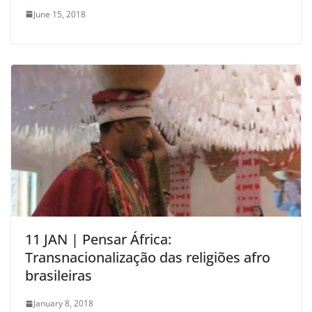
June 15, 2018
11 JAN | Pensar África:
Transnacionalização das religiões afro
brasileiras
January 8, 2018