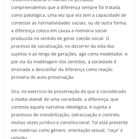
compreendemos que a diferença sempre foi tratada
como patológica, uma vez que ela tem a capacidade de
contestar as normatividades sociais, ou de outra forma,
a diferença coloca em causa a memória social
produzida no sentido de gerar coesão social. O
processo de socialização, no decorrer da vida dos
sujeitos e ao longo de gerações, age como modelador, e
por via da modelagem dos sentidos, a sociedade é
ensinada a desconfiar da diferença como reação
primária de auto-preservação.
Ora, no exercício de preservação do que é considerado
o
modus vivendi
de uma sociedade, a diferença, que
contesta aquela narrativa ideológica, é sujeita a
processos de invisibilização, ostracização e controlo,
muitas vezes jurídico e constitucional. Tal está presente
em matérias como género, orientação sexual, “raça” e
religião.