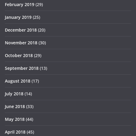
February 2019
(29)
January 2019
(25)
December 2018
(20)
November 2018
(30)
October 2018
(29)
September 2018
(13)
August 2018
(17)
July 2018
(14)
June 2018
(33)
May 2018
(44)
April 2018
(45)