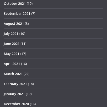
October 2021
(10)
September 2021
(7)
August 2021
(3)
July 2021
(10)
June 2021
(11)
May 2021
(17)
April 2021
(16)
March 2021
(29)
February 2021
(18)
January 2021
(19)
December 2020
(16)