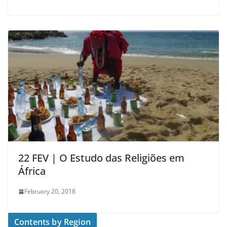
22 FEV | O Estudo das Religiões em
África
February 20, 2018
Contents by Region