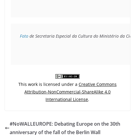
Foto
 de Secretaria Especial da Cultura do Ministério da Cida
This work is licensed under a
Creative Commons
Attribution-NonCommercial-ShareAlike 4.0
International License
.
#NoWALLEUROPE: Debating Europe on the 30th
anniversary of the fall of the Berlin Wall