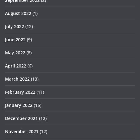
September 2022
(2)
August 2022
(1)
July 2022
(12)
June 2022
(9)
May 2022
(8)
April 2022
(6)
March 2022
(13)
February 2022
(11)
January 2022
(15)
December 2021
(12)
November 2021
(12)