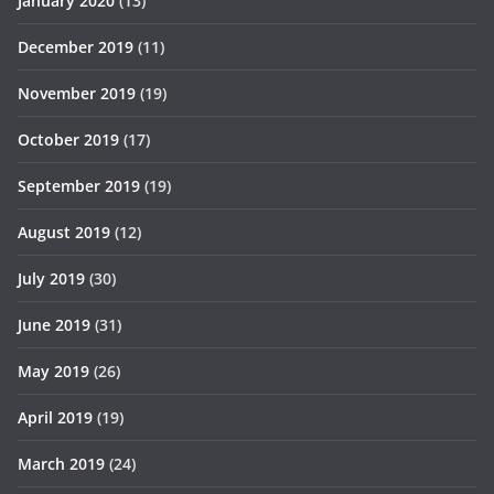
January 2020
(13)
December 2019
(11)
November 2019
(19)
October 2019
(17)
September 2019
(19)
August 2019
(12)
July 2019
(30)
June 2019
(31)
May 2019
(26)
April 2019
(19)
March 2019
(24)