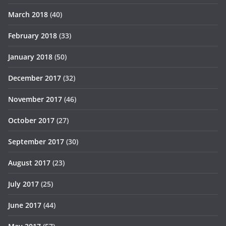
March 2018
(40)
February 2018
(33)
January 2018
(50)
December 2017
(32)
November 2017
(46)
October 2017
(27)
September 2017
(30)
August 2017
(23)
July 2017
(25)
June 2017
(44)