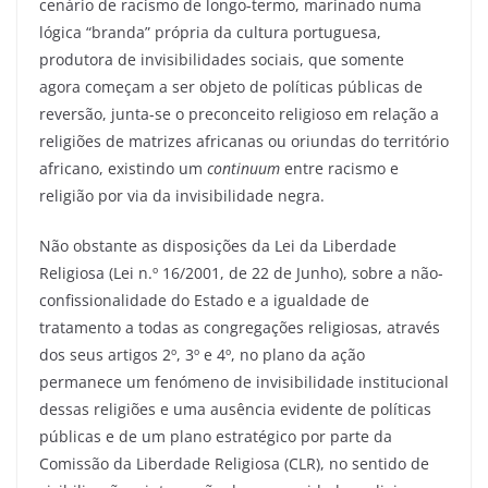
cenário de racismo de longo-termo, marinado numa
lógica “branda” própria da cultura portuguesa,
produtora de invisibilidades sociais, que somente
agora começam a ser objeto de políticas públicas de
reversão, junta-se o preconceito religioso em relação a
religiões de matrizes africanas ou oriundas do território
africano, existindo um
continuum
entre racismo e
religião por via da invisibilidade negra.
Não obstante as disposições da Lei da Liberdade
Religiosa (Lei n.º 16/2001, de 22 de Junho), sobre a não-
confissionalidade do Estado e a igualdade de
tratamento a todas as congregações religiosas, através
dos seus artigos 2º, 3º e 4º, no plano da ação
permanece um fenómeno de invisibilidade institucional
dessas religiões e uma ausência evidente de políticas
públicas e de um plano estratégico por parte da
Comissão da Liberdade Religiosa (CLR), no sentido de