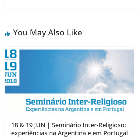
You May Also Like
18 & 19 JUN | Seminário Inter-Religioso:
experiências na Argentina e em Portugal