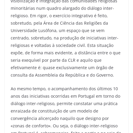
visibilização e integração das comunidades religiosas
minoritárias num quadro alargado do diálogo inter-
religioso. Em rigor, o exercício integrativo é feito,
sobretudo, pela Área de Ciência das Religiões da
Universidade Lusófona, um espaço que se vem
centrado, sobretudo, na produção de iniciativas inter-
religiosas e voltadas à sociedade civil. Esta situação
expõe, de forma mais evidente, a distância entre o que
seria exequível por parte da CLR e aquilo que
efetivamente é: quase exclusivamente um órgão de
consulta da Assembleia da República e do Governo.
Ao mesmo tempo, o acompanhamento dos últimos 10
anos das iniciativas ocorridas em Portugal em torno do
diálogo inter-religioso, permite constatar uma prática
enraizada de constituição de um modelo de
convergência alicerçado naquilo que designo por
«zonas de conforto». Ou seja, o diálogo inter-religioso