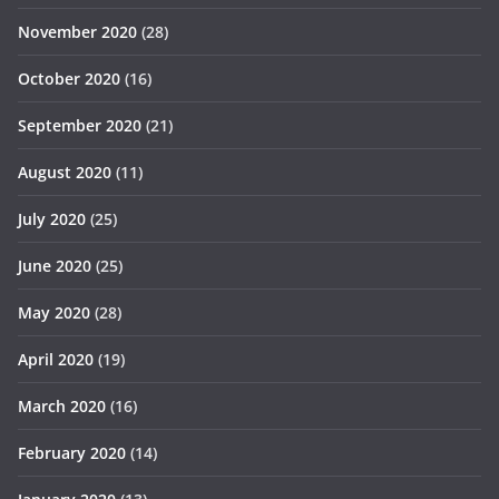
November 2020
(28)
October 2020
(16)
September 2020
(21)
August 2020
(11)
July 2020
(25)
June 2020
(25)
May 2020
(28)
April 2020
(19)
March 2020
(16)
February 2020
(14)