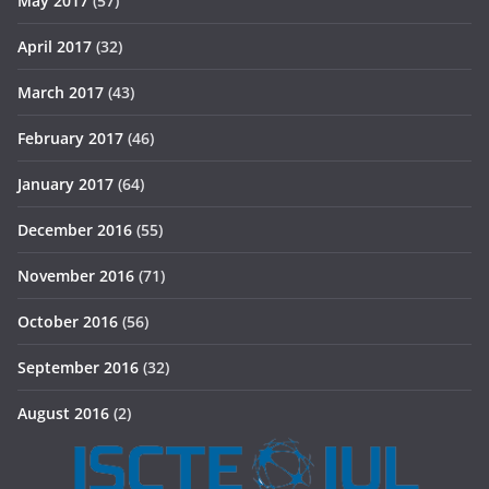
May 2017
(57)
April 2017
(32)
March 2017
(43)
February 2017
(46)
January 2017
(64)
December 2016
(55)
November 2016
(71)
October 2016
(56)
September 2016
(32)
August 2016
(2)