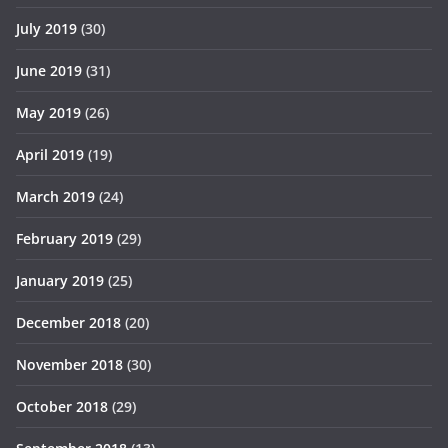
July 2019
(30)
June 2019
(31)
May 2019
(26)
April 2019
(19)
March 2019
(24)
February 2019
(29)
January 2019
(25)
December 2018
(20)
November 2018
(30)
October 2018
(29)