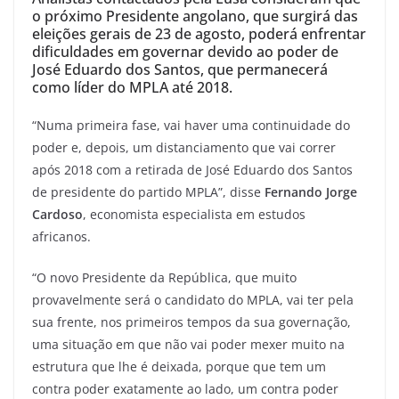
o próximo Presidente angolano, que surgirá das
eleições gerais de 23 de agosto, poderá enfrentar
dificuldades em governar devido ao poder de
José Eduardo dos Santos, que permanecerá
como líder do MPLA até 2018.
“Numa primeira fase, vai haver uma continuidade do
poder e, depois, um distanciamento que vai correr
após 2018 com a retirada de José Eduardo dos Santos
de presidente do partido MPLA”, disse
Fernando Jorge
Cardoso
, economista especialista em estudos
africanos.
“O novo Presidente da República, que muito
provavelmente será o candidato do MPLA, vai ter pela
sua frente, nos primeiros tempos da sua governação,
uma situação em que não vai poder mexer muito na
estrutura que lhe é deixada, porque que tem um
contra poder exatamente ao lado, um contra poder