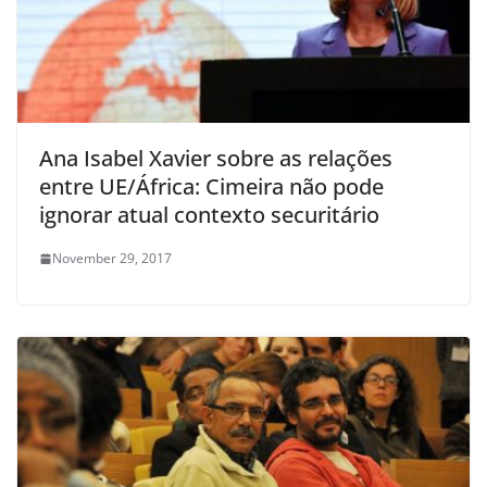
Ana Isabel Xavier sobre as relações
entre UE/África: Cimeira não pode
ignorar atual contexto securitário
November 29, 2017