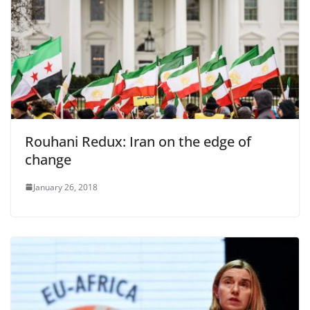
Rouhani Redux: Iran on the edge of
change
January 26, 2018