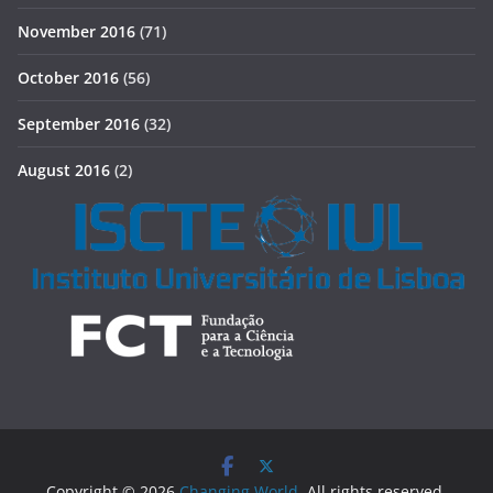
November 2016
(71)
October 2016
(56)
September 2016
(32)
August 2016
(2)
Copyright © 2026
Changing World
. All rights reserved.