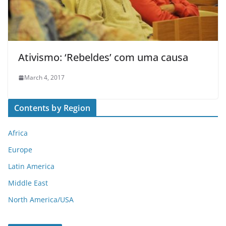
Ativismo: ‘Rebeldes’ com uma causa
March 4, 2017
Contents by Region
Africa
Europe
Latin America
Middle East
North America/USA