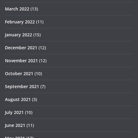
March 2022
(13)
February 2022
(11)
January 2022
(15)
December 2021
(12)
November 2021
(12)
October 2021
(10)
September 2021
(7)
August 2021
(3)
July 2021
(10)
June 2021
(11)