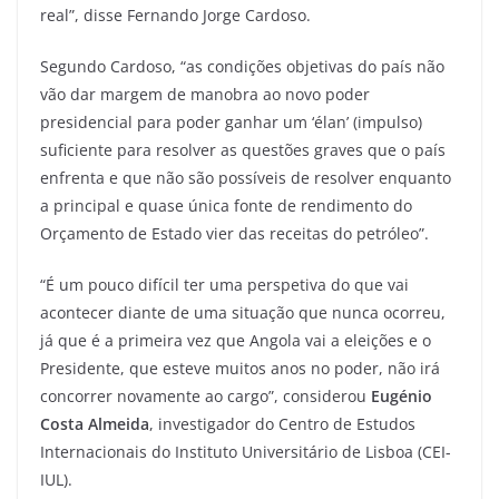
real”, disse Fernando Jorge Cardoso.
Segundo Cardoso, “as condições objetivas do país não
vão dar margem de manobra ao novo poder
presidencial para poder ganhar um ‘élan’ (impulso)
suficiente para resolver as questões graves que o país
enfrenta e que não são possíveis de resolver enquanto
a principal e quase única fonte de rendimento do
Orçamento de Estado vier das receitas do petróleo”.
“É um pouco difícil ter uma perspetiva do que vai
acontecer diante de uma situação que nunca ocorreu,
já que é a primeira vez que Angola vai a eleições e o
Presidente, que esteve muitos anos no poder, não irá
concorrer novamente ao cargo”, considerou
Eugénio
Costa Almeida
, investigador do Centro de Estudos
Internacionais do Instituto Universitário de Lisboa (CEI-
IUL).