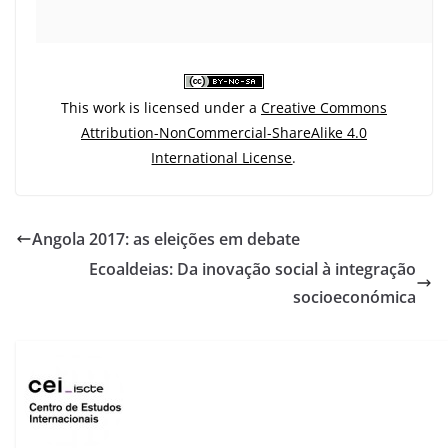
This work is licensed under a
Creative Commons
Attribution-NonCommercial-ShareAlike 4.0
International License
.
Angola 2017: as eleições em debate
Ecoaldeias: Da inovação social à integração
socioeconómica