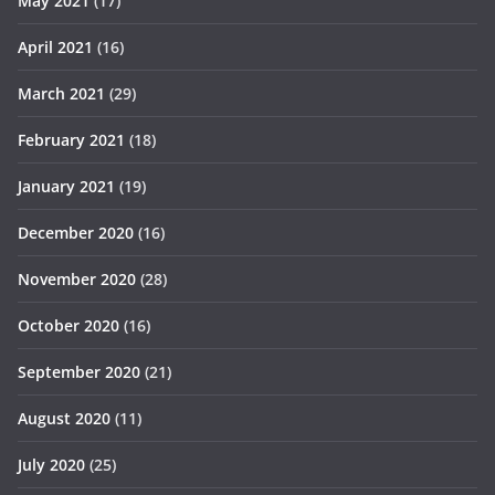
May 2021
(17)
April 2021
(16)
March 2021
(29)
February 2021
(18)
January 2021
(19)
December 2020
(16)
November 2020
(28)
October 2020
(16)
September 2020
(21)
August 2020
(11)
July 2020
(25)