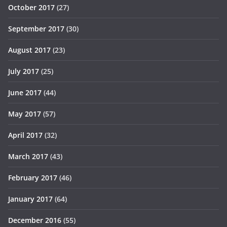
October 2017
(27)
September 2017
(30)
August 2017
(23)
July 2017
(25)
June 2017
(44)
May 2017
(57)
April 2017
(32)
March 2017
(43)
February 2017
(46)
January 2017
(64)
December 2016
(55)