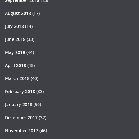
September 2018
(13)
August 2018
(17)
July 2018
(14)
June 2018
(33)
May 2018
(44)
April 2018
(45)
March 2018
(40)
February 2018
(33)
January 2018
(50)
December 2017
(32)
November 2017
(46)