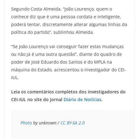
Segundo Costa Almeida, “João Lourenço, quem o
conhece diz que é uma pessoa cordata e inteligente,
poderá tentar, discretamente alterar algumas linhas da
política do partido”, sublinhou Almeida.
“Se João Lourenço vai conseguir fazer estas mudanças
ou não já é uma outra questão”, diante do quadro de
poder de José Eduardo dos Santos e do MPLA na
máquina do Estado, acrescentou o investigador do CEI-
IUL.
Leia os comentários completos dos investigadores do
CEI-IUL no site do jornal
Diário de Notícias
.
Photo
 by unknown / 
CC BY-SA 2.0