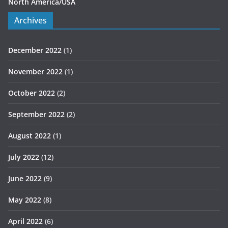
North America/USA
Archives
December 2022
(1)
November 2022
(1)
October 2022
(2)
September 2022
(2)
August 2022
(1)
July 2022
(12)
June 2022
(9)
May 2022
(8)
April 2022
(6)