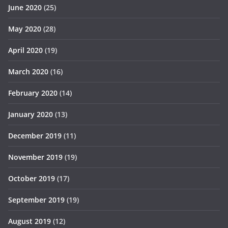
June 2020
(25)
May 2020
(28)
April 2020
(19)
March 2020
(16)
February 2020
(14)
January 2020
(13)
December 2019
(11)
November 2019
(19)
October 2019
(17)
September 2019
(19)
August 2019
(12)