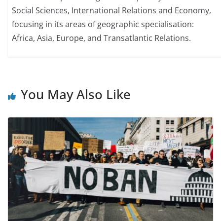
Social Sciences, International Relations and Economy,
focusing in its areas of geographic specialisation:
Africa, Asia, Europe, and Transatlantic Relations.
You May Also Like