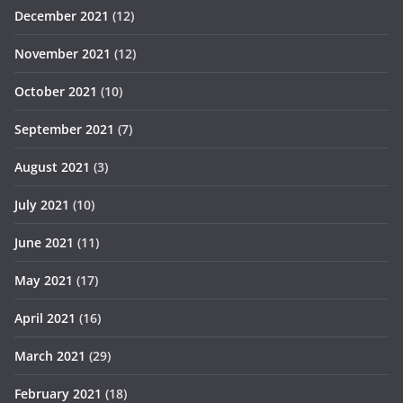
December 2021
(12)
November 2021
(12)
October 2021
(10)
September 2021
(7)
August 2021
(3)
July 2021
(10)
June 2021
(11)
May 2021
(17)
April 2021
(16)
March 2021
(29)
February 2021
(18)