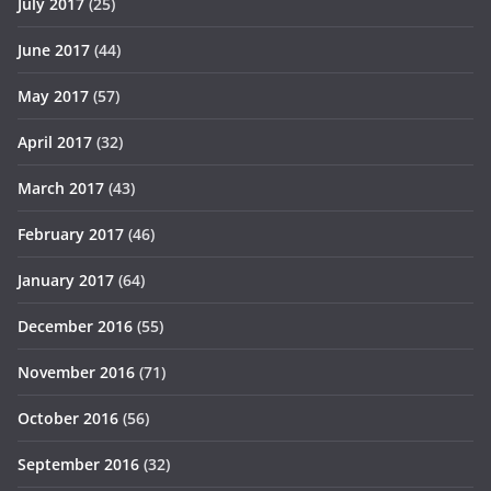
July 2017
(25)
June 2017
(44)
May 2017
(57)
April 2017
(32)
March 2017
(43)
February 2017
(46)
January 2017
(64)
December 2016
(55)
November 2016
(71)
October 2016
(56)
September 2016
(32)