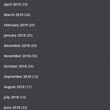
April 2019
(19)
March 2019
(24)
February 2019
(29)
January 2019
(25)
December 2018
(20)
November 2018
(30)
October 2018
(29)
September 2018
(13)
August 2018
(17)
July 2018
(14)
June 2018
(33)