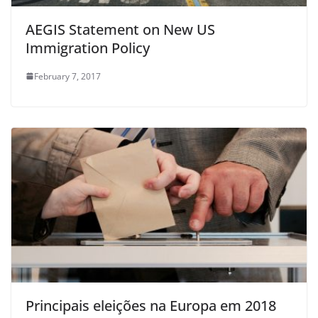
AEGIS Statement on New US
Immigration Policy
February 7, 2017
Principais eleições na Europa em 2018