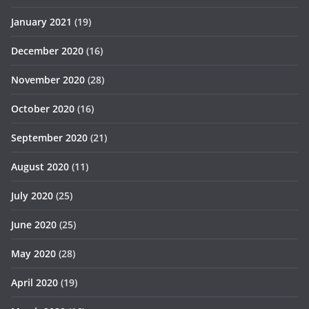
January 2021
(19)
December 2020
(16)
November 2020
(28)
October 2020
(16)
September 2020
(21)
August 2020
(11)
July 2020
(25)
June 2020
(25)
May 2020
(28)
April 2020
(19)