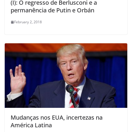
(I): O regresso de Berlusconi e a
permanência de Putin e Orbán
February 2, 2018
Mudanças nos EUA, incertezas na
América Latina