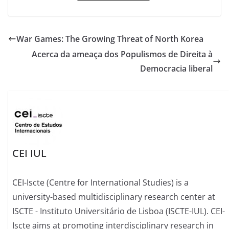
War Games: The Growing Threat of North Korea
Acerca da ameaça dos Populismos de Direita à
Democracia liberal
CEI IUL
CEI-Iscte (Centre for International Studies) is a
university-based multidisciplinary research center at
ISCTE - Instituto Universitário de Lisboa (ISCTE-IUL). CEI-
Iscte aims at promoting interdisciplinary research in