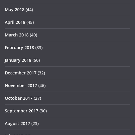
May 2018
(44)
April 2018
(45)
March 2018
(40)
February 2018
(33)
January 2018
(50)
December 2017
(32)
November 2017
(46)
October 2017
(27)
September 2017
(30)
August 2017
(23)