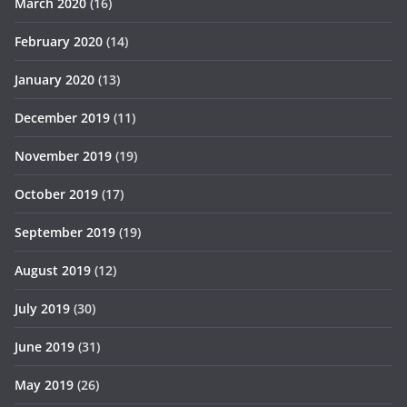
March 2020
(16)
February 2020
(14)
January 2020
(13)
December 2019
(11)
November 2019
(19)
October 2019
(17)
September 2019
(19)
August 2019
(12)
July 2019
(30)
June 2019
(31)
May 2019
(26)