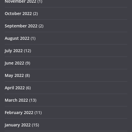
November 2022
(1)
October 2022
(2)
September 2022
(2)
August 2022
(1)
July 2022
(12)
June 2022
(9)
May 2022
(8)
April 2022
(6)
March 2022
(13)
February 2022
(11)
January 2022
(15)