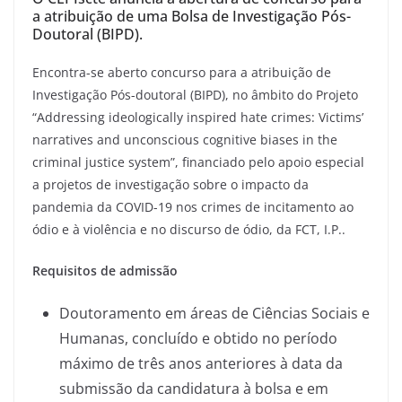
a atribuição de uma Bolsa de Investigação Pós-
Doutoral (BIPD).
Encontra-se aberto concurso para a atribuição de
Investigação Pós-doutoral (BIPD), no âmbito do Projeto
“Addressing ideologically inspired hate crimes: Victims’
narratives and unconscious cognitive biases in the
criminal justice system”, financiado pelo apoio especial
a projetos de investigação sobre o impacto da
pandemia da COVID-19 nos crimes de incitamento ao
ódio e à violência e no discurso de ódio, da FCT, I.P..
Requisitos de admissão
Doutoramento em áreas de Ciências Sociais e
Humanas, concluído e obtido no período
máximo de três anos anteriores à data da
submissão da candidatura à bolsa e em