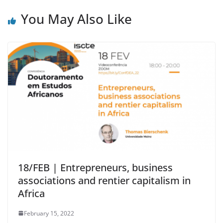
You May Also Like
18/FEB | Entrepreneurs, business
associations and rentier capitalism in
Africa
February 15, 2022