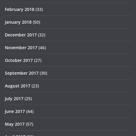
February 2018
(33)
January 2018
(50)
December 2017
(32)
November 2017
(46)
October 2017
(27)
September 2017
(30)
August 2017
(23)
July 2017
(25)
June 2017
(44)
May 2017
(57)