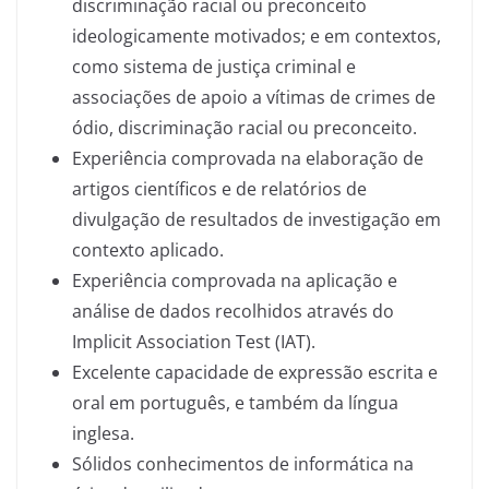
discriminação racial ou preconceito
ideologicamente motivados; e em contextos,
como sistema de justiça criminal e
associações de apoio a vítimas de crimes de
ódio, discriminação racial ou preconceito.
Experiência comprovada na elaboração de
artigos científicos e de relatórios de
divulgação de resultados de investigação em
contexto aplicado.
Experiência comprovada na aplicação e
análise de dados recolhidos através do
Implicit Association Test (IAT).
Excelente capacidade de expressão escrita e
oral em português, e também da língua
inglesa.
Sólidos conhecimentos de informática na