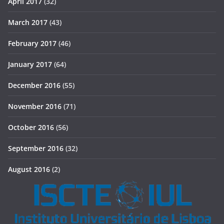
April 2017
(32)
March 2017
(43)
February 2017
(46)
January 2017
(64)
December 2016
(55)
November 2016
(71)
October 2016
(56)
September 2016
(32)
August 2016
(2)