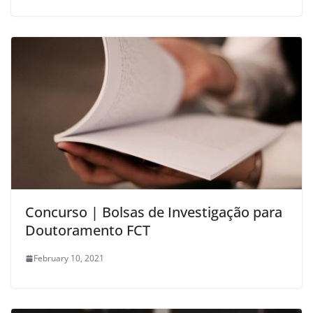
Concurso | Bolsas de Investigação para
Doutoramento FCT
February 10, 2021