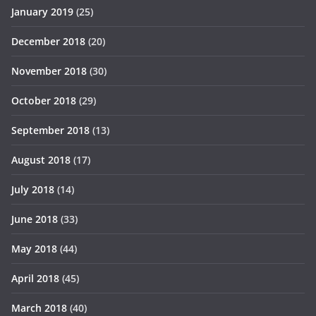
January 2019
(25)
December 2018
(20)
November 2018
(30)
October 2018
(29)
September 2018
(13)
August 2018
(17)
July 2018
(14)
June 2018
(33)
May 2018
(44)
April 2018
(45)
March 2018
(40)