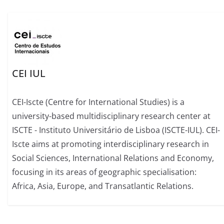
CEI IUL
CEI-Iscte (Centre for International Studies) is a
university-based multidisciplinary research center at
ISCTE - Instituto Universitário de Lisboa (ISCTE-IUL). CEI-
Iscte aims at promoting interdisciplinary research in
Social Sciences, International Relations and Economy,
focusing in its areas of geographic specialisation:
Africa, Asia, Europe, and Transatlantic Relations.