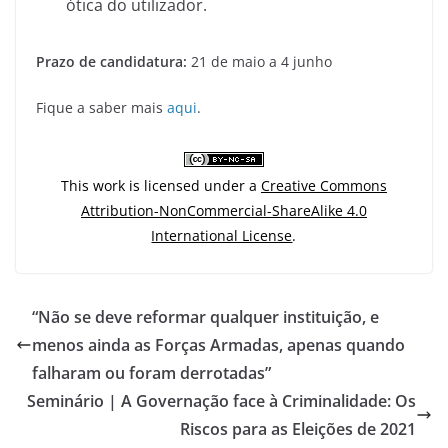
ótica do utilizador.
Prazo de candidatura:
21 de maio a 4 junho
Fique a saber mais
aqui
.
This work is licensed under a
Creative Commons
Attribution-NonCommercial-ShareAlike 4.0
International License
.
“Não se deve reformar qualquer instituição, e
menos ainda as Forças Armadas, apenas quando
falharam ou foram derrotadas”
Seminário | A Governação face à Criminalidade: Os
Riscos para as Eleições de 2021