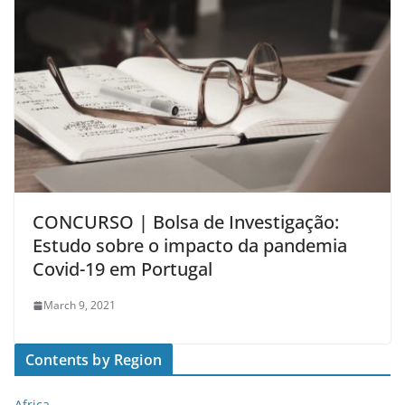
CONCURSO | Bolsa de Investigação:
Estudo sobre o impacto da pandemia
Covid-19 em Portugal
March 9, 2021
Contents by Region
Africa