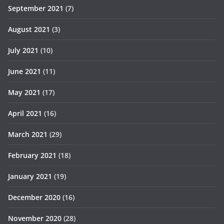
September 2021
(7)
August 2021
(3)
July 2021
(10)
June 2021
(11)
May 2021
(17)
April 2021
(16)
March 2021
(29)
February 2021
(18)
January 2021
(19)
December 2020
(16)
November 2020
(28)