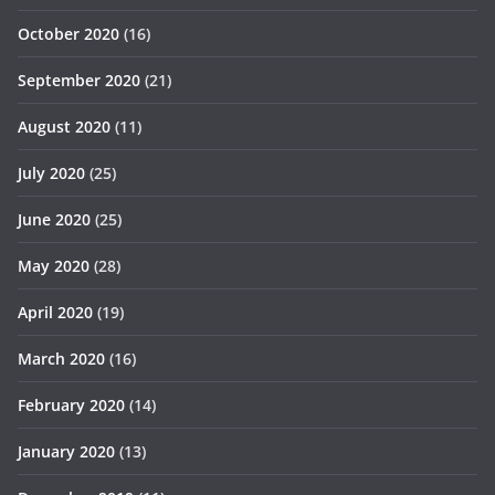
October 2020
(16)
September 2020
(21)
August 2020
(11)
July 2020
(25)
June 2020
(25)
May 2020
(28)
April 2020
(19)
March 2020
(16)
February 2020
(14)
January 2020
(13)