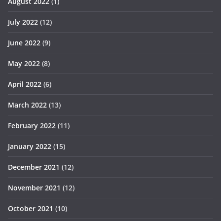
August 2022
(1)
July 2022
(12)
June 2022
(9)
May 2022
(8)
April 2022
(6)
March 2022
(13)
February 2022
(11)
January 2022
(15)
December 2021
(12)
November 2021
(12)
October 2021
(10)