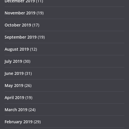
December 2019
(11)
November 2019
(19)
October 2019
(17)
September 2019
(19)
August 2019
(12)
July 2019
(30)
June 2019
(31)
May 2019
(26)
April 2019
(19)
March 2019
(24)
February 2019
(29)