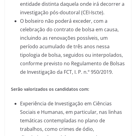
entidade distinta daquela onde irá decorrer a
investigação pós-doutoral (CEI-Iscte).
O bolseiro não poderá exceder, com a
celebração do contrato de bolsa em causa,
incluindo as renovações possíveis, um
período acumulado de três anos nessa
tipologia de bolsa, seguidos ou interpolados,
conforme previsto no Regulamento de Bolsas
de Investigação da FCT, I. P. n.º 950/2019.
Serão valorizados os candidatos com:
Experiência de Investigação em Ciências
Sociais e Humanas, em particular, nas linhas
temáticas contempladas no plano de
trabalhos, como crimes de ódio,