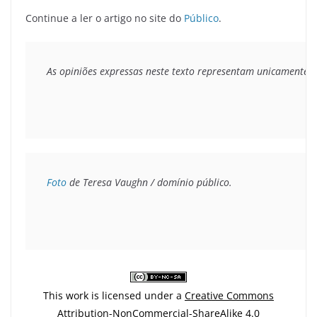
Continue a ler o artigo no site do
Público
.
As opiniões expressas neste texto representam unicamente o 
Foto
 de Teresa Vaughn / domínio público.
This work is licensed under a
Creative Commons
Attribution-NonCommercial-ShareAlike 4.0