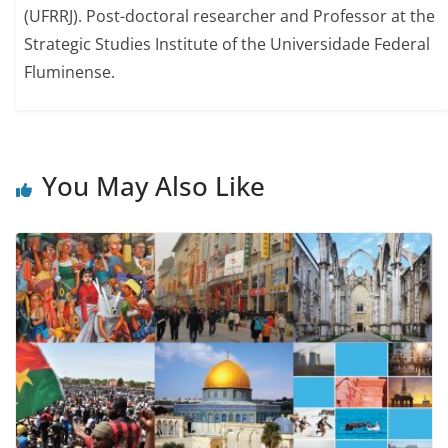
(UFRRJ). Post-doctoral researcher and Professor at the
Strategic Studies Institute of the Universidade Federal
Fluminense.
You May Also Like