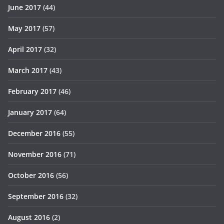
June 2017
(44)
May 2017
(57)
April 2017
(32)
March 2017
(43)
February 2017
(46)
January 2017
(64)
December 2016
(55)
November 2016
(71)
October 2016
(56)
September 2016
(32)
August 2016
(2)