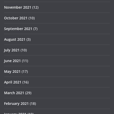
November 2021
(12)
October 2021
(10)
September 2021
(7)
August 2021
(3)
July 2021
(10)
June 2021
(11)
May 2021
(17)
April 2021
(16)
March 2021
(29)
February 2021
(18)