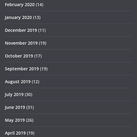
February 2020
(14)
January 2020
(13)
December 2019
(11)
November 2019
(19)
October 2019
(17)
September 2019
(19)
August 2019
(12)
July 2019
(30)
June 2019
(31)
May 2019
(26)
April 2019
(19)