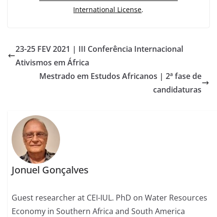
International License
.
23-25 FEV 2021 | III Conferência Internacional
Ativismos em África
Mestrado em Estudos Africanos | 2ª fase de
candidaturas
Jonuel Gonçalves
Guest researcher at CEI-IUL. PhD on Water Resources
Economy in Southern Africa and South America