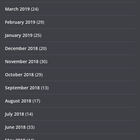
March 2019
(24)
February 2019
(29)
January 2019
(25)
December 2018
(20)
November 2018
(30)
October 2018
(29)
September 2018
(13)
August 2018
(17)
July 2018
(14)
June 2018
(33)