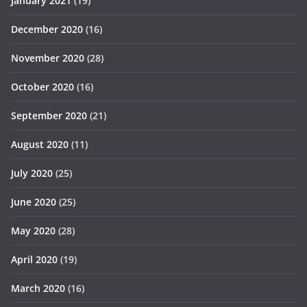
January 2021
(19)
December 2020
(16)
November 2020
(28)
October 2020
(16)
September 2020
(21)
August 2020
(11)
July 2020
(25)
June 2020
(25)
May 2020
(28)
April 2020
(19)
March 2020
(16)