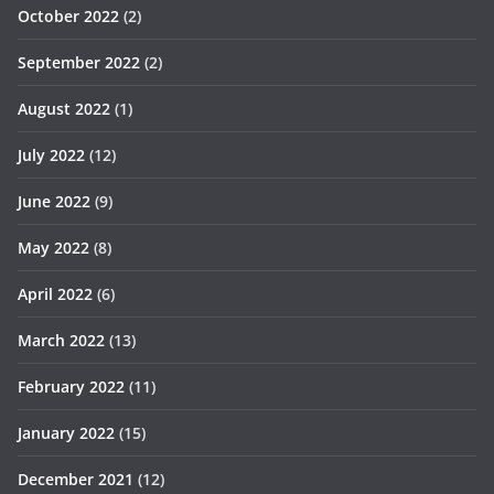
October 2022
(2)
September 2022
(2)
August 2022
(1)
July 2022
(12)
June 2022
(9)
May 2022
(8)
April 2022
(6)
March 2022
(13)
February 2022
(11)
January 2022
(15)
December 2021
(12)