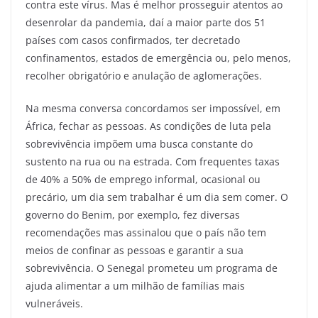
contra este vírus. Mas é melhor prosseguir atentos ao
desenrolar da pandemia, daí a maior parte dos 51
países com casos confirmados, ter decretado
confinamentos, estados de emergência ou, pelo menos,
recolher obrigatório e anulação de aglomerações.
Na mesma conversa concordamos ser impossível, em
África, fechar as pessoas. As condições de luta pela
sobrevivência impõem uma busca constante do
sustento na rua ou na estrada. Com frequentes taxas
de 40% a 50% de emprego informal, ocasional ou
precário, um dia sem trabalhar é um dia sem comer. O
governo do Benim, por exemplo, fez diversas
recomendações mas assinalou que o país não tem
meios de confinar as pessoas e garantir a sua
sobrevivência. O Senegal prometeu um programa de
ajuda alimentar a um milhão de famílias mais
vulneráveis.