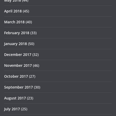
May 2018
(44)
April 2018
(45)
March 2018
(40)
February 2018
(33)
January 2018
(50)
December 2017
(32)
November 2017
(46)
October 2017
(27)
September 2017
(30)
August 2017
(23)
July 2017
(25)