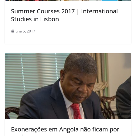
Summer Courses 2017 | International
Studies in Lisbon
June 5, 2017
Exonerações em Angola não ficam por