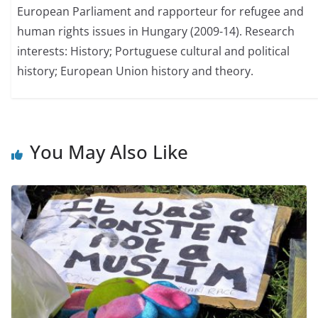
European Parliament and rapporteur for refugee and
human rights issues in Hungary (2009-14). Research
interests: History; Portuguese cultural and political
history; European Union history and theory.
You May Also Like