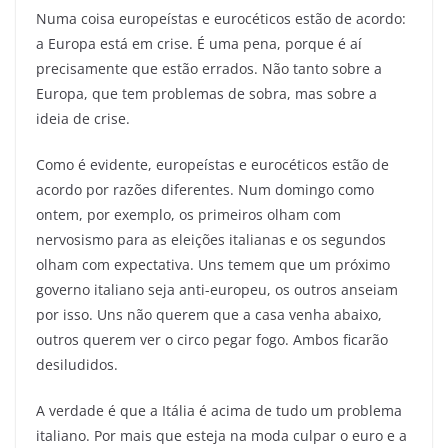
Numa coisa europeístas e eurocéticos estão de acordo:
a Europa está em crise. É uma pena, porque é aí
precisamente que estão errados. Não tanto sobre a
Europa, que tem problemas de sobra, mas sobre a
ideia de crise.
Como é evidente, europeístas e eurocéticos estão de
acordo por razões diferentes. Num domingo como
ontem, por exemplo, os primeiros olham com
nervosismo para as eleições italianas e os segundos
olham com expectativa. Uns temem que um próximo
governo italiano seja anti-europeu, os outros anseiam
por isso. Uns não querem que a casa venha abaixo,
outros querem ver o circo pegar fogo. Ambos ficarão
desiludidos.
A verdade é que a Itália é acima de tudo um problema
italiano. Por mais que esteja na moda culpar o euro e a