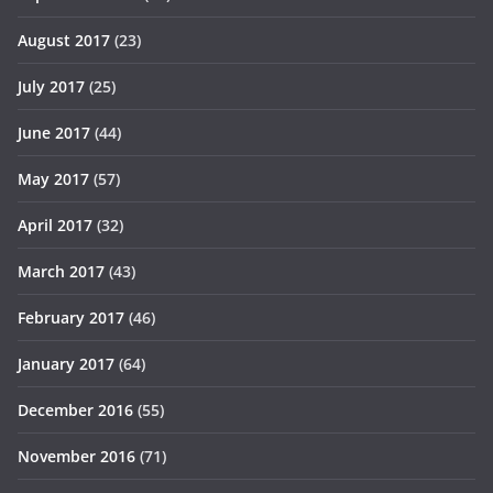
August 2017
(23)
July 2017
(25)
June 2017
(44)
May 2017
(57)
April 2017
(32)
March 2017
(43)
February 2017
(46)
January 2017
(64)
December 2016
(55)
November 2016
(71)