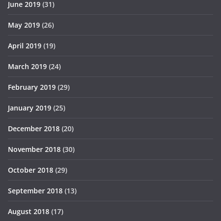
June 2019
(31)
May 2019
(26)
April 2019
(19)
March 2019
(24)
February 2019
(29)
January 2019
(25)
December 2018
(20)
November 2018
(30)
October 2018
(29)
September 2018
(13)
August 2018
(17)