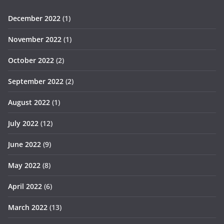
December 2022
(1)
November 2022
(1)
October 2022
(2)
September 2022
(2)
August 2022
(1)
July 2022
(12)
June 2022
(9)
May 2022
(8)
April 2022
(6)
March 2022
(13)