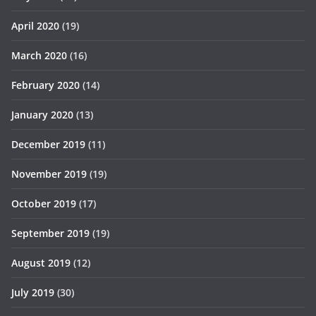
April 2020
(19)
March 2020
(16)
February 2020
(14)
January 2020
(13)
December 2019
(11)
November 2019
(19)
October 2019
(17)
September 2019
(19)
August 2019
(12)
July 2019
(30)