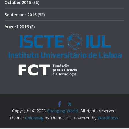
October 2016
(56)
September 2016
(32)
August 2016
(2)
Copyright © 2026
Changing World
. All rights reserved.
Theme:
ColorMag
by ThemeGrill. Powered by
WordPress
.