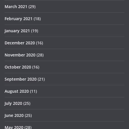
March 2021
(29)
February 2021
(18)
January 2021
(19)
December 2020
(16)
November 2020
(28)
October 2020
(16)
September 2020
(21)
August 2020
(11)
July 2020
(25)
June 2020
(25)
May 2020
(28)