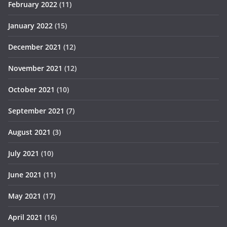
February 2022
(11)
January 2022
(15)
December 2021
(12)
November 2021
(12)
October 2021
(10)
September 2021
(7)
August 2021
(3)
July 2021
(10)
June 2021
(11)
May 2021
(17)
April 2021
(16)