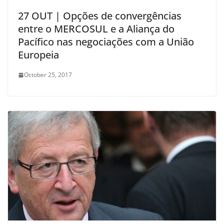
27 OUT | Opções de convergências
entre o MERCOSUL e a Aliança do
Pacífico nas negociações com a União
Europeia
October 25, 2017