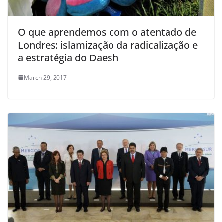
O que aprendemos com o atentado de
Londres: islamização da radicalização e
a estratégia do Daesh
March 29, 2017