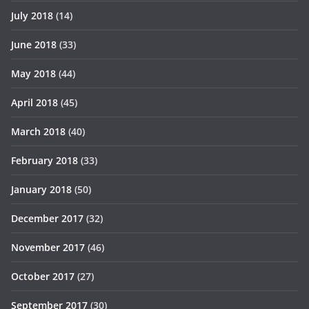
July 2018
(14)
June 2018
(33)
May 2018
(44)
April 2018
(45)
March 2018
(40)
February 2018
(33)
January 2018
(50)
December 2017
(32)
November 2017
(46)
October 2017
(27)
September 2017
(30)