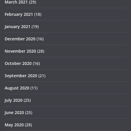
March 2021
(29)
February 2021
(18)
January 2021
(19)
December 2020
(16)
November 2020
(28)
October 2020
(16)
September 2020
(21)
August 2020
(11)
July 2020
(25)
June 2020
(25)
May 2020
(28)