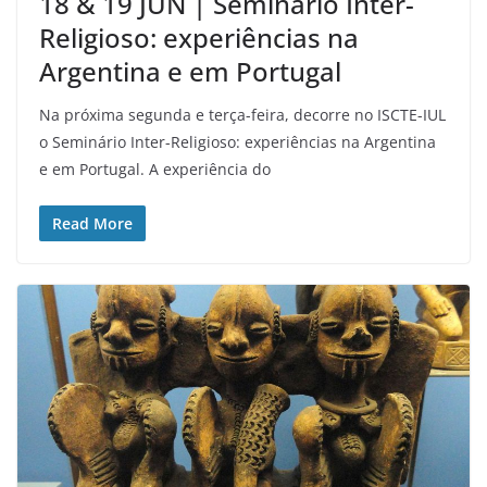
18 & 19 JUN | Seminário Inter-
Religioso: experiências na
Argentina e em Portugal
Na próxima segunda e terça-feira, decorre no ISCTE-IUL
o Seminário Inter-Religioso: experiências na Argentina
e em Portugal. A experiência do
Read More