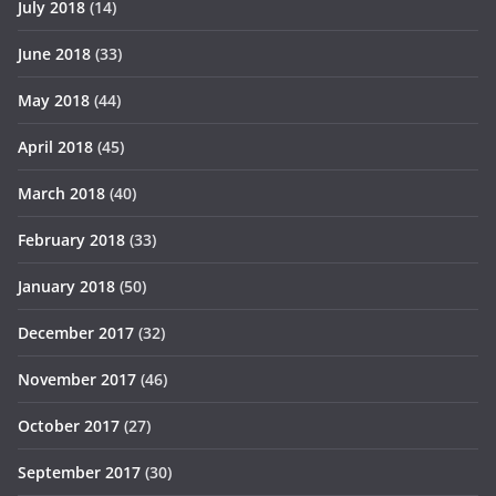
July 2018
(14)
June 2018
(33)
May 2018
(44)
April 2018
(45)
March 2018
(40)
February 2018
(33)
January 2018
(50)
December 2017
(32)
November 2017
(46)
October 2017
(27)
September 2017
(30)