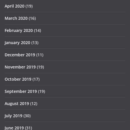
April 2020
(19)
March 2020
(16)
February 2020
(14)
January 2020
(13)
December 2019
(11)
November 2019
(19)
October 2019
(17)
September 2019
(19)
August 2019
(12)
July 2019
(30)
June 2019
(31)