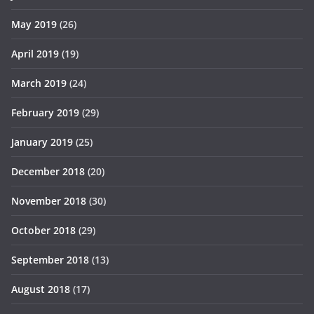
May 2019
(26)
April 2019
(19)
March 2019
(24)
February 2019
(29)
January 2019
(25)
December 2018
(20)
November 2018
(30)
October 2018
(29)
September 2018
(13)
August 2018
(17)