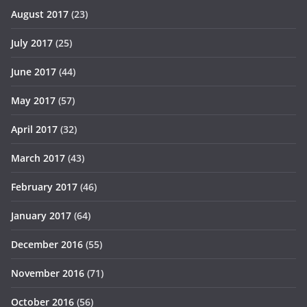
August 2017
(23)
July 2017
(25)
June 2017
(44)
May 2017
(57)
April 2017
(32)
March 2017
(43)
February 2017
(46)
January 2017
(64)
December 2016
(55)
November 2016
(71)
October 2016
(56)