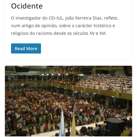
Ocidente
O investigador do CEI-IUL, João Ferreira Dias, reflete,
num artigo de opinião, sobre o carácter histórico e
religioso do racismo desde os séculos XV e XVI.
Read More