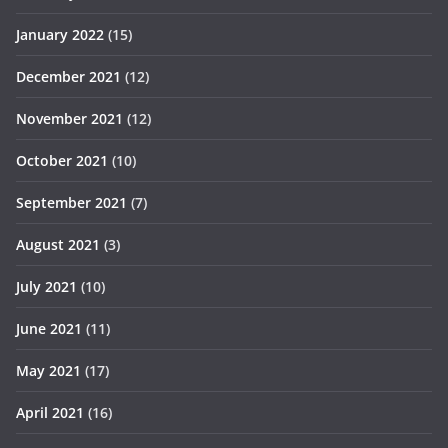
January 2022
(15)
December 2021
(12)
November 2021
(12)
October 2021
(10)
September 2021
(7)
August 2021
(3)
July 2021
(10)
June 2021
(11)
May 2021
(17)
April 2021
(16)