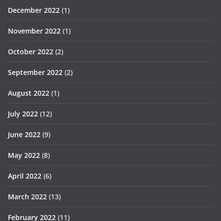
December 2022
(1)
November 2022
(1)
October 2022
(2)
September 2022
(2)
August 2022
(1)
July 2022
(12)
June 2022
(9)
May 2022
(8)
April 2022
(6)
March 2022
(13)
February 2022
(11)