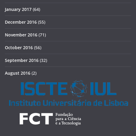
January 2017
(64)
December 2016
(55)
November 2016
(71)
October 2016
(56)
September 2016
(32)
August 2016
(2)