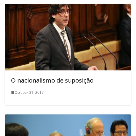
O nacionalismo de suposição
October 31, 2017