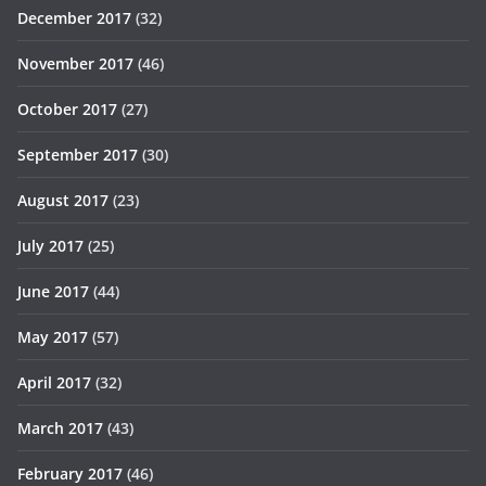
December 2017
(32)
November 2017
(46)
October 2017
(27)
September 2017
(30)
August 2017
(23)
July 2017
(25)
June 2017
(44)
May 2017
(57)
April 2017
(32)
March 2017
(43)
February 2017
(46)