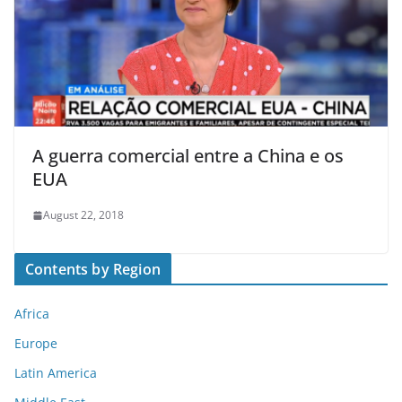
A guerra comercial entre a China e os
EUA
August 22, 2018
Contents by Region
Africa
Europe
Latin America