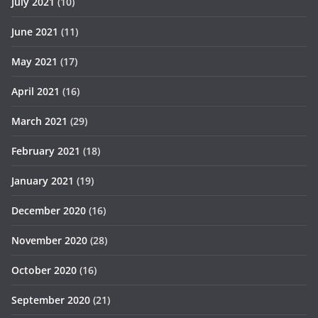
July 2021
(10)
June 2021
(11)
May 2021
(17)
April 2021
(16)
March 2021
(29)
February 2021
(18)
January 2021
(19)
December 2020
(16)
November 2020
(28)
October 2020
(16)
September 2020
(21)