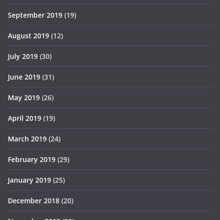
September 2019
(19)
August 2019
(12)
July 2019
(30)
June 2019
(31)
May 2019
(26)
April 2019
(19)
March 2019
(24)
February 2019
(29)
January 2019
(25)
December 2018
(20)