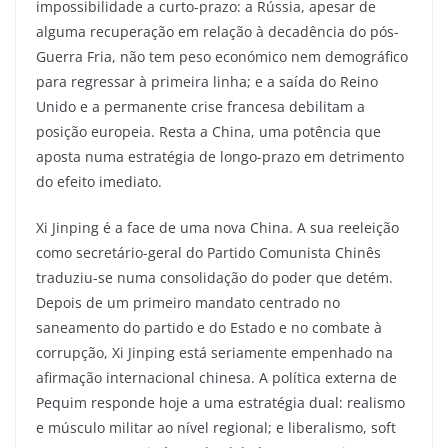
impossibilidade a curto-prazo: a Rússia, apesar de
alguma recuperação em relação à decadência do pós-
Guerra Fria, não tem peso económico nem demográfico
para regressar à primeira linha; e a saída do Reino
Unido e a permanente crise francesa debilitam a
posição europeia. Resta a China, uma potência que
aposta numa estratégia de longo-prazo em detrimento
do efeito imediato.
Xi Jinping é a face de uma nova China. A sua reeleição
como secretário-geral do Partido Comunista Chinês
traduziu-se numa consolidação do poder que detém.
Depois de um primeiro mandato centrado no
saneamento do partido e do Estado e no combate à
corrupção, Xi Jinping está seriamente empenhado na
afirmação internacional chinesa. A política externa de
Pequim responde hoje a uma estratégia dual: realismo
e músculo militar ao nível regional; e liberalismo, soft