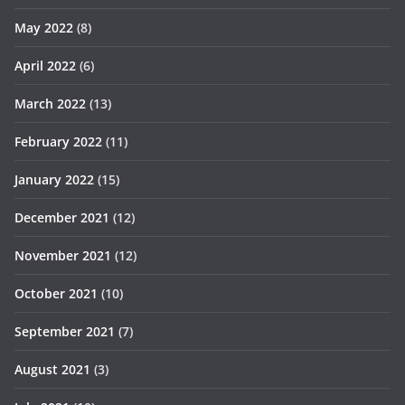
May 2022
(8)
April 2022
(6)
March 2022
(13)
February 2022
(11)
January 2022
(15)
December 2021
(12)
November 2021
(12)
October 2021
(10)
September 2021
(7)
August 2021
(3)