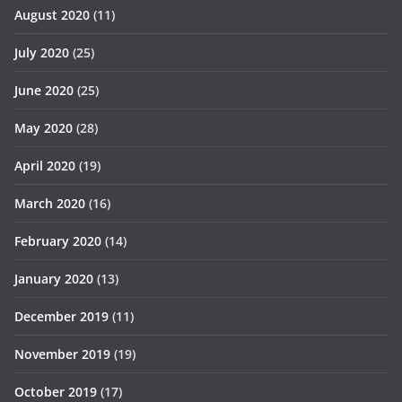
August 2020
(11)
July 2020
(25)
June 2020
(25)
May 2020
(28)
April 2020
(19)
March 2020
(16)
February 2020
(14)
January 2020
(13)
December 2019
(11)
November 2019
(19)
October 2019
(17)