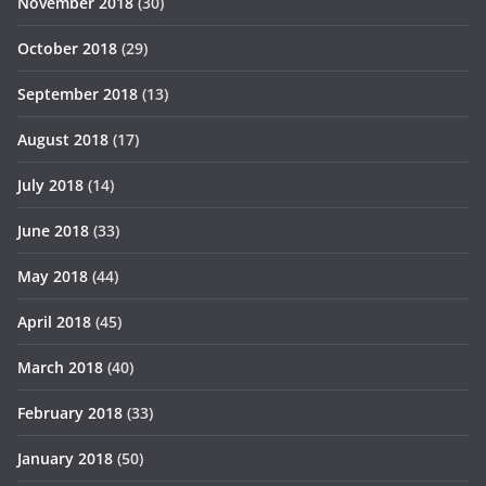
November 2018
(30)
October 2018
(29)
September 2018
(13)
August 2018
(17)
July 2018
(14)
June 2018
(33)
May 2018
(44)
April 2018
(45)
March 2018
(40)
February 2018
(33)
January 2018
(50)