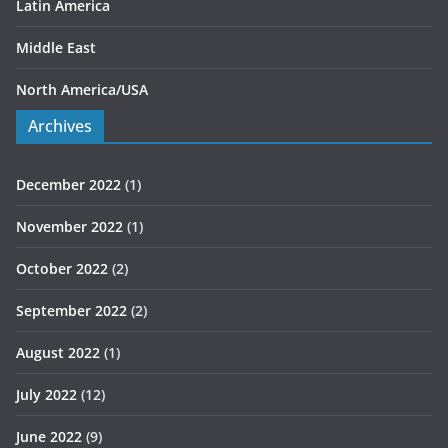
Latin America
Middle East
North America/USA
Archives
December 2022
(1)
November 2022
(1)
October 2022
(2)
September 2022
(2)
August 2022
(1)
July 2022
(12)
June 2022
(9)