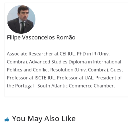
Filipe Vasconcelos Romão
Associate Researcher at CEI-IUL. PhD in IR (Univ.
Coimbra). Advanced Studies Diploma in International
Politics and Conflict Resolution (Univ. Coimbra). Guest
Professor at ISCTE-IUL. Professor at UAL. President of
the Portugal - South Atlantic Commerce Chamber.
You May Also Like