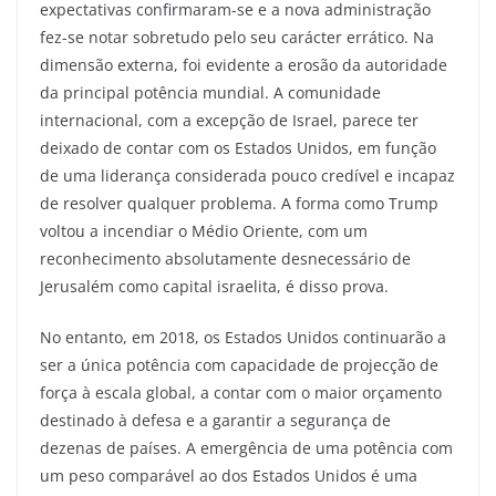
expectativas confirmaram-se e a nova administração
fez-se notar sobretudo pelo seu carácter errático. Na
dimensão externa, foi evidente a erosão da autoridade
da principal potência mundial. A comunidade
internacional, com a excepção de Israel, parece ter
deixado de contar com os Estados Unidos, em função
de uma liderança considerada pouco credível e incapaz
de resolver qualquer problema. A forma como Trump
voltou a incendiar o Médio Oriente, com um
reconhecimento absolutamente desnecessário de
Jerusalém como capital israelita, é disso prova.
No entanto, em 2018, os Estados Unidos continuarão a
ser a única potência com capacidade de projecção de
força à escala global, a contar com o maior orçamento
destinado à defesa e a garantir a segurança de
dezenas de países. A emergência de uma potência com
um peso comparável ao dos Estados Unidos é uma