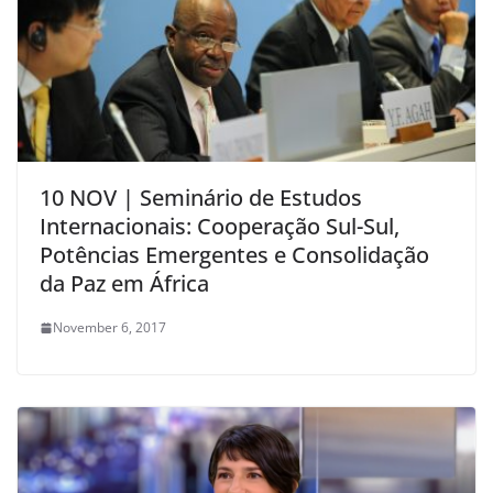
10 NOV | Seminário de Estudos
Internacionais: Cooperação Sul-Sul,
Potências Emergentes e Consolidação
da Paz em África
November 6, 2017