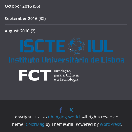
October 2016
(56)
September 2016
(32)
August 2016
(2)
Copyright © 2026
Changing World
. All rights reserved.
Theme:
ColorMag
by ThemeGrill. Powered by
WordPress
.