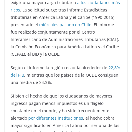
exigir una mayor carga tributaria
a los ciudadanos más
ricos
. La solicitud surge tras informe Estadísticas
tributarias en América Latina y el Caribe (1990-2015)
presentado el
miércoles pasado en Chile
. El informe
fue realizado conjuntamente por el Centro
Interamericano de Administraciones Tributarias (CIAT),
la Comisión Económica para América Latina y el Caribe
(CEPAL), el BID y la OCDE.
Según el informe la región recauda alrededor de
22,8%
del PIB
, mientras que los países de la OCDE consiguen
una media de 34,3%.
Si bien el hecho de que los ciudadanos de mayores
ingresos pagan menos impuestos es un flagelo
constante en el mundo, y ha sido frecuentemente
alertado
por diferentes instituciones
, el hecho cobra
mayor significado en América Latina por ser una de las