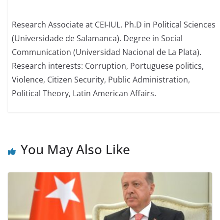
Research Associate at CEI-IUL. Ph.D in Political Sciences
(Universidade de Salamanca). Degree in Social
Communication (Universidad Nacional de La Plata).
Research interests: Corruption, Portuguese politics,
Violence, Citizen Security, Public Administration,
Political Theory, Latin American Affairs.
You May Also Like