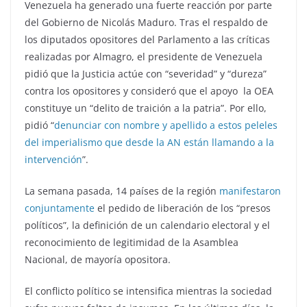
Venezuela ha generado una fuerte reacción por parte
del Gobierno de Nicolás Maduro. Tras el respaldo de
los diputados opositores del Parlamento a las críticas
realizadas por Almagro, el presidente de Venezuela
pidió que la Justicia actúe con “severidad” y “dureza”
contra los opositores y consideró que el apoyo la OEA
constituye un “delito de traición a la patria”. Por ello,
pidió “
denunciar con nombre y apellido a estos peleles
del imperialismo que desde la AN están llamando a la
intervención
”.
La semana pasada, 14 países de la región
manifestaron
conjuntamente
el pedido de liberación de los “presos
políticos”, la definición de un calendario electoral y el
reconocimiento de legitimidad de la Asamblea
Nacional, de mayoría opositora.
El conflicto político se intensifica mientras la sociedad