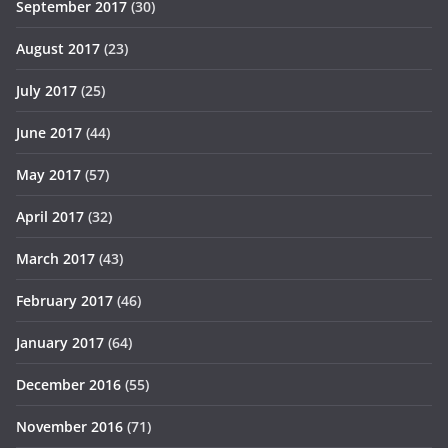
September 2017
(30)
August 2017
(23)
July 2017
(25)
June 2017
(44)
May 2017
(57)
April 2017
(32)
March 2017
(43)
February 2017
(46)
January 2017
(64)
December 2016
(55)
November 2016
(71)