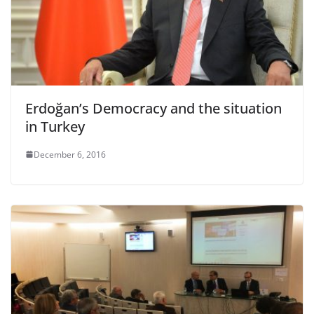
Erdoğan’s Democracy and the situation
in Turkey
December 6, 2016