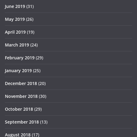
June 2019
(31)
May 2019
(26)
April 2019
(19)
March 2019
(24)
February 2019
(29)
January 2019
(25)
December 2018
(20)
November 2018
(30)
October 2018
(29)
September 2018
(13)
August 2018
(17)