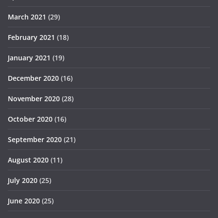
March 2021
(29)
February 2021
(18)
January 2021
(19)
December 2020
(16)
November 2020
(28)
October 2020
(16)
September 2020
(21)
August 2020
(11)
July 2020
(25)
June 2020
(25)