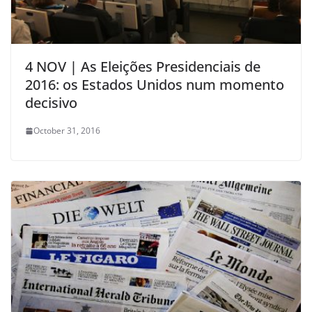
4 NOV | As Eleições Presidenciais de
2016: os Estados Unidos num momento
decisivo
October 31, 2016