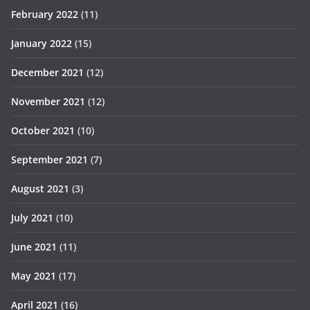
February 2022
(11)
January 2022
(15)
December 2021
(12)
November 2021
(12)
October 2021
(10)
September 2021
(7)
August 2021
(3)
July 2021
(10)
June 2021
(11)
May 2021
(17)
April 2021
(16)