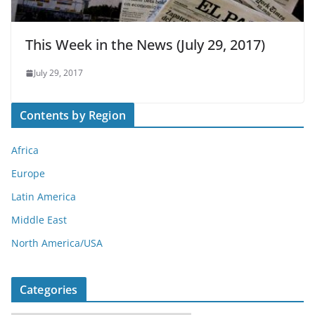
This Week in the News (July 29, 2017)
July 29, 2017
Contents by Region
Africa
Europe
Latin America
Middle East
North America/USA
Categories