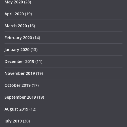
May 2020
(28)
April 2020
(19)
March 2020
(16)
February 2020
(14)
January 2020
(13)
December 2019
(11)
November 2019
(19)
October 2019
(17)
September 2019
(19)
August 2019
(12)
July 2019
(30)