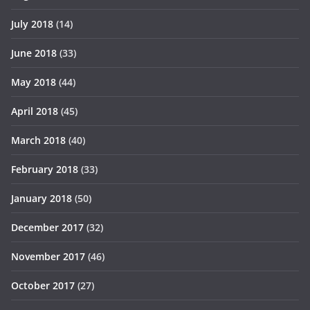
July 2018
(14)
June 2018
(33)
May 2018
(44)
April 2018
(45)
March 2018
(40)
February 2018
(33)
January 2018
(50)
December 2017
(32)
November 2017
(46)
October 2017
(27)