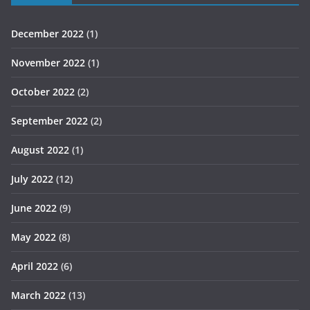
December 2022
(1)
November 2022
(1)
October 2022
(2)
September 2022
(2)
August 2022
(1)
July 2022
(12)
June 2022
(9)
May 2022
(8)
April 2022
(6)
March 2022
(13)