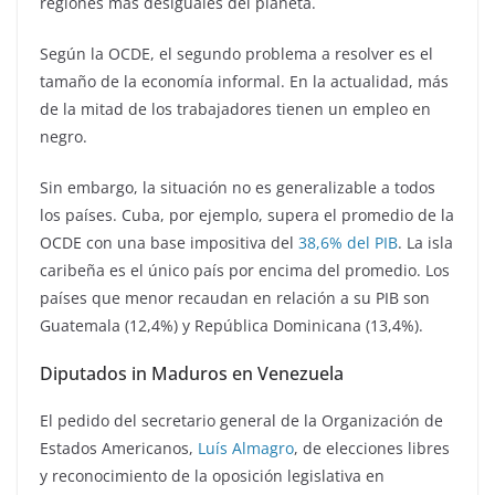
regiones más desiguales del planeta.
Según la OCDE, el segundo problema a resolver es el
tamaño de la economía informal. En la actualidad, más
de la mitad de los trabajadores tienen un empleo en
negro.
Sin embargo, la situación no es generalizable a todos
los países. Cuba, por ejemplo, supera el promedio de la
OCDE con una base impositiva del
38,6% del PIB
. La isla
caribeña es el único país por encima del promedio. Los
países que menor recaudan en relación a su PIB son
Guatemala (12,4%) y República Dominicana (13,4%).
Diputados in Maduros en Venezuela
El pedido del secretario general de la Organización de
Estados Americanos,
Luís Almagro
, de elecciones libres
y reconocimiento de la oposición legislativa en