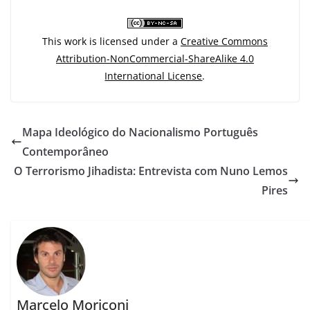
This work is licensed under a
Creative Commons
Attribution-NonCommercial-ShareAlike 4.0
International License
.
Mapa Ideológico do Nacionalismo Português
Contemporâneo
O Terrorismo Jihadista: Entrevista com Nuno Lemos
Pires
Marcelo Moriconi