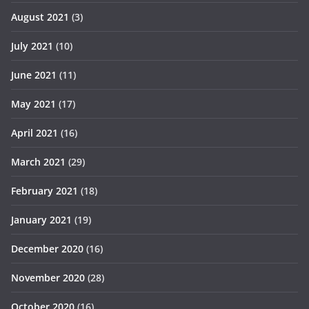
August 2021
(3)
July 2021
(10)
June 2021
(11)
May 2021
(17)
April 2021
(16)
March 2021
(29)
February 2021
(18)
January 2021
(19)
December 2020
(16)
November 2020
(28)
October 2020
(16)