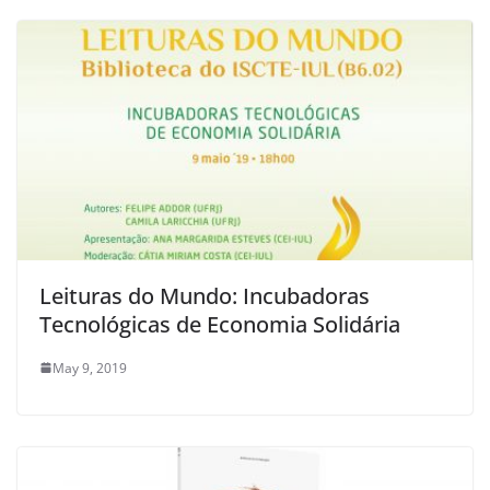
Leituras do Mundo: Incubadoras
Tecnológicas de Economia Solidária
May 9, 2019