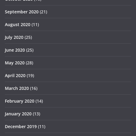
September 2020
(21)
August 2020
(11)
July 2020
(25)
June 2020
(25)
May 2020
(28)
April 2020
(19)
March 2020
(16)
February 2020
(14)
January 2020
(13)
December 2019
(11)