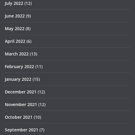
July 2022
(12)
June 2022
(9)
May 2022
(8)
April 2022
(6)
March 2022
(13)
February 2022
(11)
January 2022
(15)
December 2021
(12)
November 2021
(12)
October 2021
(10)
September 2021
(7)