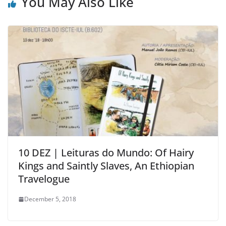
You May Also Like
10 DEZ | Leituras do Mundo: Of Hairy
Kings and Saintly Slaves, An Ethiopian
Travelogue
December 5, 2018