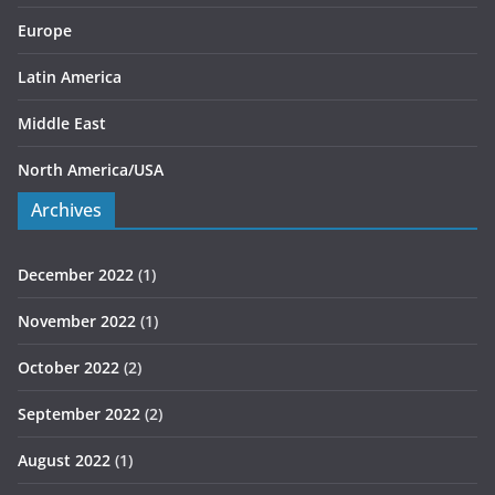
Europe
Latin America
Middle East
North America/USA
Archives
December 2022
(1)
November 2022
(1)
October 2022
(2)
September 2022
(2)
August 2022
(1)