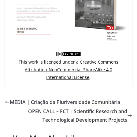
This work is licensed under a
Creative Commons
Attribution-NonCommercial-ShareAlike 4.0
International License
.
MEDIA | Criação da Pluriversidade Comunitária
OPEN CALL – FCT | Scientific Research and
Technological Development Projects