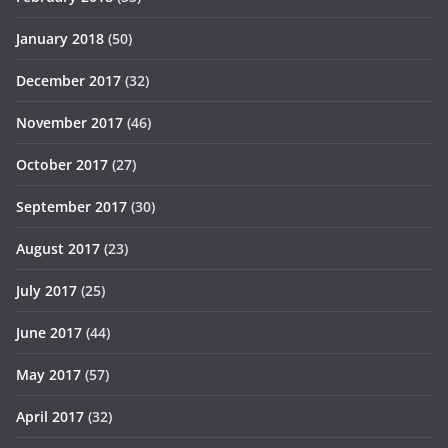
January 2018
(50)
December 2017
(32)
November 2017
(46)
October 2017
(27)
September 2017
(30)
August 2017
(23)
July 2017
(25)
June 2017
(44)
May 2017
(57)
April 2017
(32)