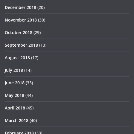
December 2018
(20)
November 2018
(30)
October 2018
(29)
September 2018
(13)
August 2018
(17)
July 2018
(14)
June 2018
(33)
May 2018
(44)
April 2018
(45)
March 2018
(40)
February 2018
(33)