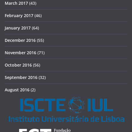
March 2017
(43)
February 2017
(46)
January 2017
(64)
December 2016
(55)
November 2016
(71)
October 2016
(56)
September 2016
(32)
August 2016
(2)