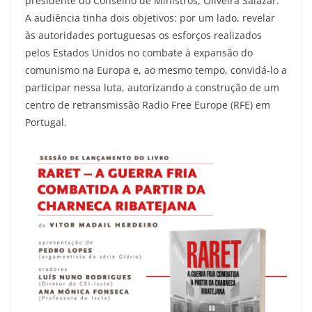
presidente do Conselho de Ministros, Oliveira Salazar.
A audiência tinha dois objetivos: por um lado, revelar
às autoridades portuguesas os esforços realizados
pelos Estados Unidos no combate à expansão do
comunismo na Europa e, ao mesmo tempo, convidá-lo a
participar nessa luta, autorizando a construção de um
centro de retransmissão Radio Free Europe (RFE) em
Portugal.