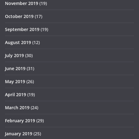
November 2019
(19)
October 2019
(17)
September 2019
(19)
August 2019
(12)
July 2019
(30)
June 2019
(31)
May 2019
(26)
April 2019
(19)
March 2019
(24)
February 2019
(29)
January 2019
(25)