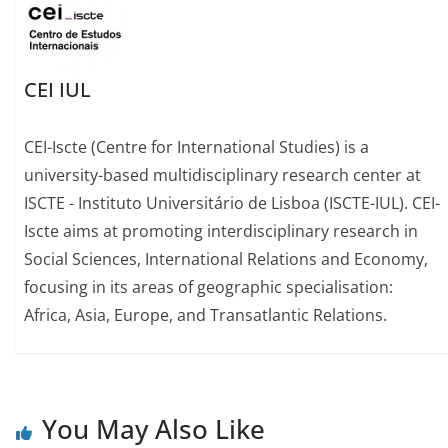
CEI IUL
CEI-Iscte (Centre for International Studies) is a
university-based multidisciplinary research center at
ISCTE - Instituto Universitário de Lisboa (ISCTE-IUL). CEI-
Iscte aims at promoting interdisciplinary research in
Social Sciences, International Relations and Economy,
focusing in its areas of geographic specialisation:
Africa, Asia, Europe, and Transatlantic Relations.
You May Also Like