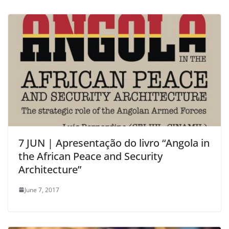
7 JUN | Apresentação do livro “Angola in
the African Peace and Security
Architecture”
June 7, 2017