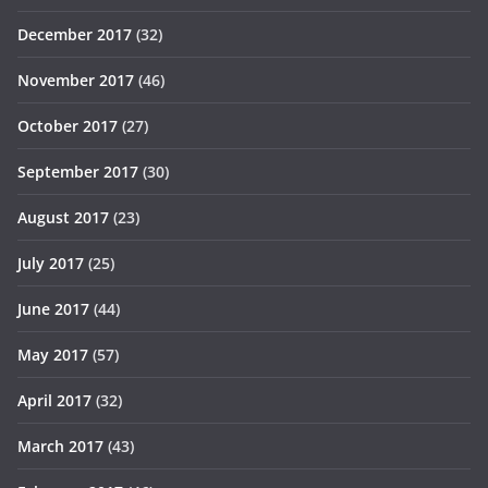
December 2017
(32)
November 2017
(46)
October 2017
(27)
September 2017
(30)
August 2017
(23)
July 2017
(25)
June 2017
(44)
May 2017
(57)
April 2017
(32)
March 2017
(43)