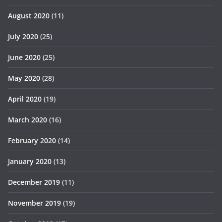
August 2020
(11)
July 2020
(25)
June 2020
(25)
May 2020
(28)
April 2020
(19)
March 2020
(16)
February 2020
(14)
January 2020
(13)
December 2019
(11)
November 2019
(19)