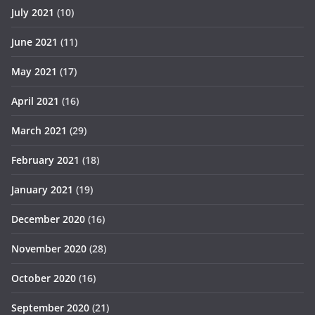
July 2021
(10)
June 2021
(11)
May 2021
(17)
April 2021
(16)
March 2021
(29)
February 2021
(18)
January 2021
(19)
December 2020
(16)
November 2020
(28)
October 2020
(16)
September 2020
(21)