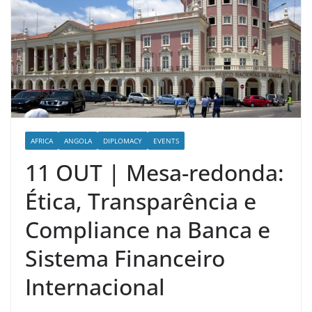
AFRICA
ANGOLA
DIPLOMACY
EVENTS
11 OUT | Mesa-redonda:
Ética, Transparência e
Compliance na Banca e
Sistema Financeiro
Internacional