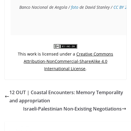
Banco Nacional de Angola / 
foto
 de David Stanley / 
CC BY 2.0
This work is licensed under a
Creative Commons
Attribution-NonCommercial-ShareAlike 4.0
International License
.
12 OUT | Coastal Encounters: Memory Temporality
and appropriation
Israeli-Palestinian Non-Existing Negotiations