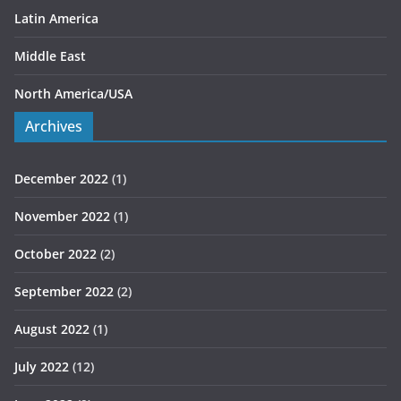
Latin America
Middle East
North America/USA
Archives
December 2022
(1)
November 2022
(1)
October 2022
(2)
September 2022
(2)
August 2022
(1)
July 2022
(12)