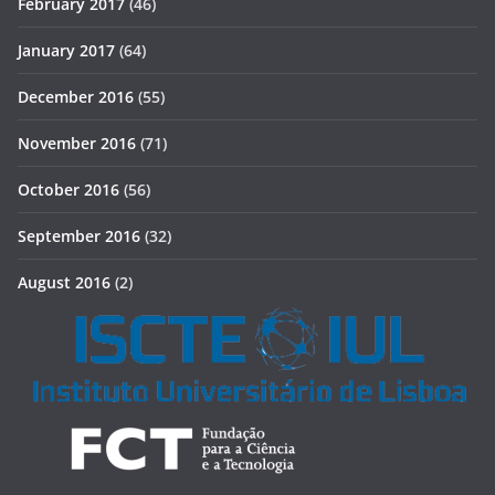
February 2017
(46)
January 2017
(64)
December 2016
(55)
November 2016
(71)
October 2016
(56)
September 2016
(32)
August 2016
(2)