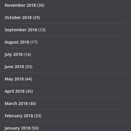
November 2018
(30)
October 2018
(29)
September 2018
(13)
August 2018
(17)
July 2018
(14)
June 2018
(33)
May 2018
(44)
April 2018
(45)
March 2018
(40)
February 2018
(33)
January 2018
(50)