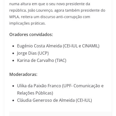
numa altura em que o seu novo presidente da
república, João Lourenço, agora também presidente do
MPLA, reitera um discurso anti-corrupção com
implicações práticas.
Oradores convidados:
Eugénio Costa Almeida (CEI-IUL e CINAMIL)
Jorge Dias (UCP)
Karina de Carvalho (TIAC)
Moderadoras:
Ulika da Paixão Franco (UPF- Comunicação e
Relações Públicas)
Cláudia Generoso de Almeida (CEI-IUL)