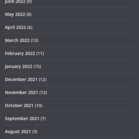
June 2022
(9)
May 2022
(8)
April 2022
(6)
March 2022
(13)
February 2022
(11)
January 2022
(15)
December 2021
(12)
November 2021
(12)
October 2021
(10)
September 2021
(7)
August 2021
(3)