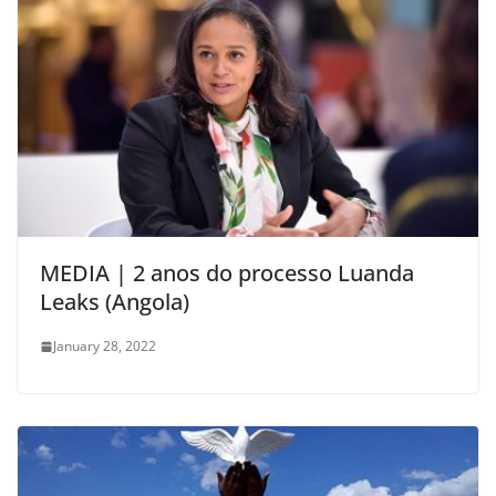
MEDIA | 2 anos do processo Luanda
Leaks (Angola)
January 28, 2022