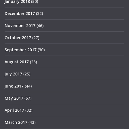
January 2018
(50)
December 2017
(32)
November 2017
(46)
October 2017
(27)
September 2017
(30)
August 2017
(23)
July 2017
(25)
June 2017
(44)
May 2017
(57)
April 2017
(32)
March 2017
(43)