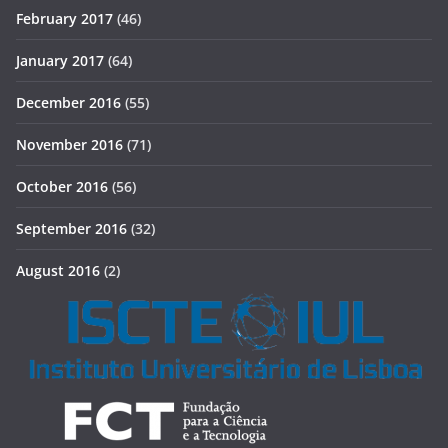
February 2017
(46)
January 2017
(64)
December 2016
(55)
November 2016
(71)
October 2016
(56)
September 2016
(32)
August 2016
(2)