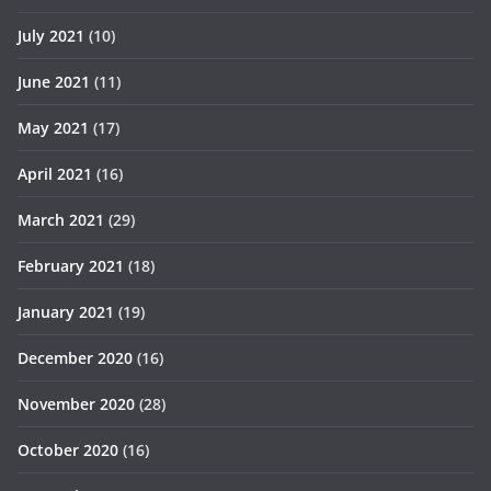
July 2021
(10)
June 2021
(11)
May 2021
(17)
April 2021
(16)
March 2021
(29)
February 2021
(18)
January 2021
(19)
December 2020
(16)
November 2020
(28)
October 2020
(16)