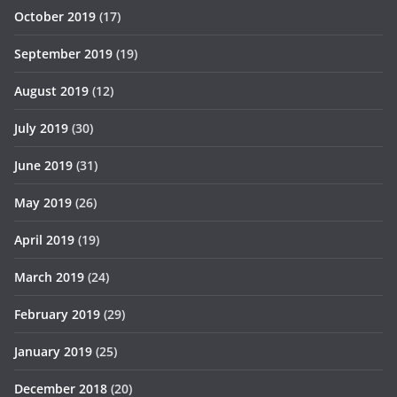
October 2019
(17)
September 2019
(19)
August 2019
(12)
July 2019
(30)
June 2019
(31)
May 2019
(26)
April 2019
(19)
March 2019
(24)
February 2019
(29)
January 2019
(25)
December 2018
(20)