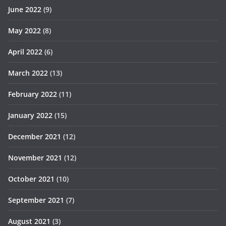
June 2022
(9)
May 2022
(8)
April 2022
(6)
March 2022
(13)
February 2022
(11)
January 2022
(15)
December 2021
(12)
November 2021
(12)
October 2021
(10)
September 2021
(7)
August 2021
(3)