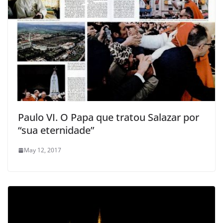
Paulo VI. O Papa que tratou Salazar por
“sua eternidade”
May 12, 2017