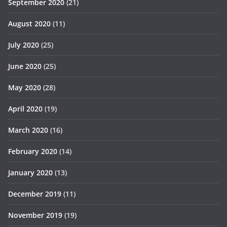
September 2020
(21)
August 2020
(11)
July 2020
(25)
June 2020
(25)
May 2020
(28)
April 2020
(19)
March 2020
(16)
February 2020
(14)
January 2020
(13)
December 2019
(11)
November 2019
(19)