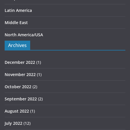
Latin America
Middle East
North America/USA
Archives
December 2022
(1)
November 2022
(1)
October 2022
(2)
September 2022
(2)
August 2022
(1)
July 2022
(12)