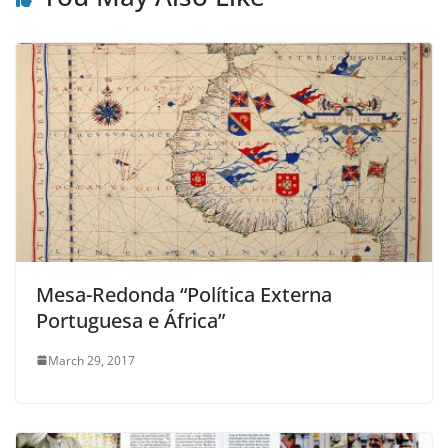
Mesa-Redonda “Política Externa
Portuguesa e África”
March 29, 2017