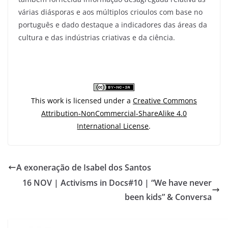
várias diásporas e aos múltiplos crioulos com base no
português e dado destaque a indicadores das áreas da
cultura e das indústrias criativas e da ciência.
This work is licensed under a
Creative Commons
Attribution-NonCommercial-ShareAlike 4.0
International License
.
A exoneração de Isabel dos Santos
16 NOV | Activisms in Docs#10 | “We have never
been kids” & Conversa