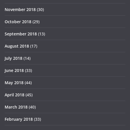
November 2018
(30)
October 2018
(29)
September 2018
(13)
August 2018
(17)
July 2018
(14)
June 2018
(33)
May 2018
(44)
April 2018
(45)
March 2018
(40)
February 2018
(33)