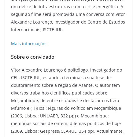
um défice de infraestruturas e uma crise energética. A
seguir ao filme será promovida uma conversa com Vítor
Alexandre Lourenço, investigador do Centro de Estudos
Internacionais, ISCTE-IUL.
Mais informação
.
Sobre o convidado
Vítor Alexandre Lourenço é politólogo, investigador do
CEI , ISCTE-IUL, estando a terminar a sua tese de
doutoramento sobre a região de Asante. O autor tem
diversos trabalhos científicos publicados sobre
Moçambique, de entre os quais se destacam os livro
Mfumo e (Ti)Hosi: Figuras do Político em Moçambique
(2006, Lisboa: UNL/AER, 322 pp) e Moçambique:
memórias sociais de ontem, dilemas políticos de hoje
(2009, Lisboa: Gespress/CEA-IUL, 354 pp). Actualmente,