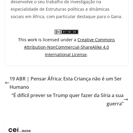
desenvolve o seu trabalho de investigação na
especialidade de Estruturas políticas e dinâmicas
sociais em África, com particular destaque para o Gana.
This work is licensed under a
Creative Commons
Attribution-NonCommercial-ShareAlike 4.0
International License
.
19 ABR | Pensar África: Esta Criança não é um Ser
Humano
“É difícil prever se Trump quer fazer da Síria a sua
guerra”