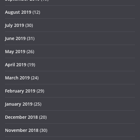
August 2019
(12)
July 2019
(30)
June 2019
(31)
May 2019
(26)
April 2019
(19)
March 2019
(24)
February 2019
(29)
January 2019
(25)
December 2018
(20)
November 2018
(30)