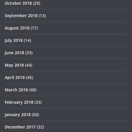
October 2018
(29)
September 2018
(13)
August 2018
(17)
July 2018
(14)
June 2018
(33)
May 2018
(44)
April 2018
(45)
March 2018
(40)
February 2018
(33)
January 2018
(50)
December 2017
(32)