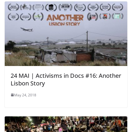
24 MAI | Activisms in Docs #16: Another
Lisbon Story
May 24, 2018