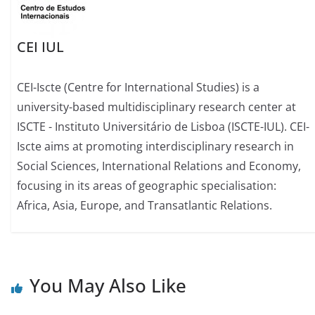
CEI IUL
CEI-Iscte (Centre for International Studies) is a
university-based multidisciplinary research center at
ISCTE - Instituto Universitário de Lisboa (ISCTE-IUL). CEI-
Iscte aims at promoting interdisciplinary research in
Social Sciences, International Relations and Economy,
focusing in its areas of geographic specialisation:
Africa, Asia, Europe, and Transatlantic Relations.
You May Also Like