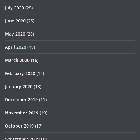
July 2020
(25)
June 2020
(25)
May 2020
(28)
April 2020
(19)
March 2020
(16)
February 2020
(14)
January 2020
(13)
December 2019
(11)
November 2019
(19)
October 2019
(17)
September 2019
(19)