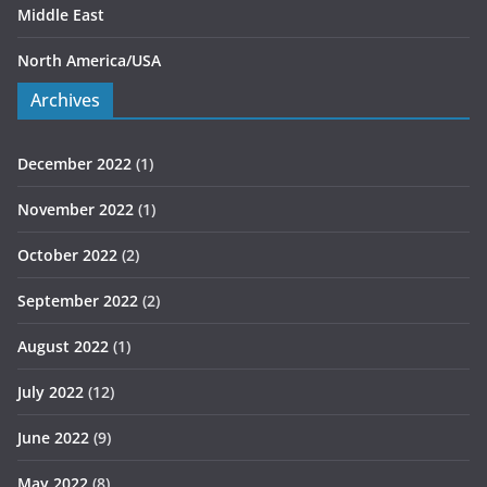
Middle East
North America/USA
Archives
December 2022
(1)
November 2022
(1)
October 2022
(2)
September 2022
(2)
August 2022
(1)
July 2022
(12)
June 2022
(9)
May 2022
(8)