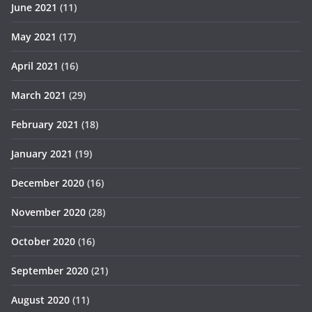
June 2021
(11)
May 2021
(17)
April 2021
(16)
March 2021
(29)
February 2021
(18)
January 2021
(19)
December 2020
(16)
November 2020
(28)
October 2020
(16)
September 2020
(21)
August 2020
(11)