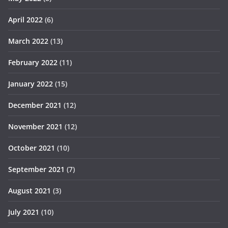
April 2022
(6)
March 2022
(13)
February 2022
(11)
January 2022
(15)
December 2021
(12)
November 2021
(12)
October 2021
(10)
September 2021
(7)
August 2021
(3)
July 2021
(10)