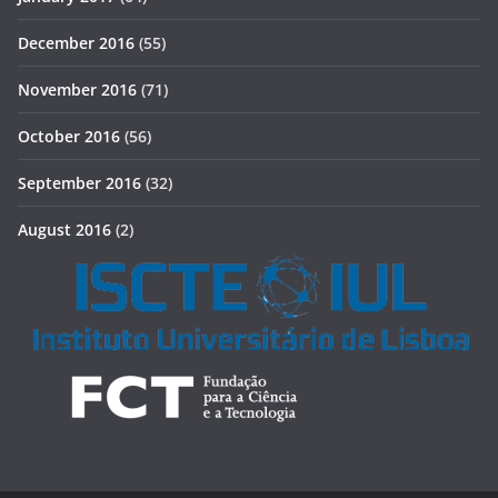
December 2016
(55)
November 2016
(71)
October 2016
(56)
September 2016
(32)
August 2016
(2)