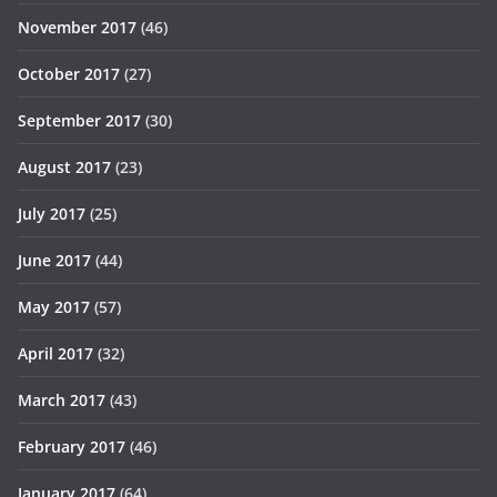
November 2017
(46)
October 2017
(27)
September 2017
(30)
August 2017
(23)
July 2017
(25)
June 2017
(44)
May 2017
(57)
April 2017
(32)
March 2017
(43)
February 2017
(46)
January 2017
(64)