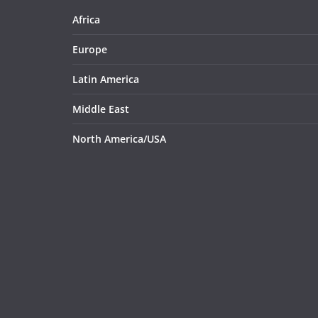
Africa
Europe
Latin America
Middle East
North America/USA