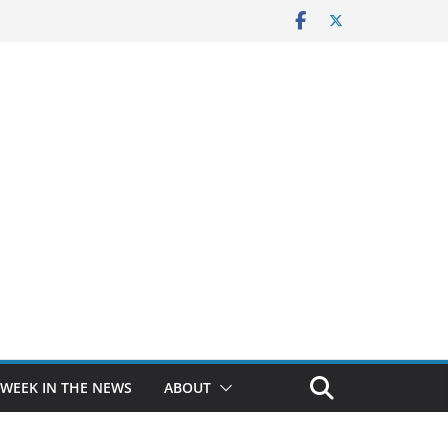
 WEEK IN THE NEWS
ABOUT