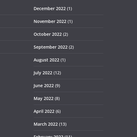
December 2022
(1)
November 2022
(1)
October 2022
(2)
September 2022
(2)
August 2022
(1)
July 2022
(12)
June 2022
(9)
May 2022
(8)
April 2022
(6)
March 2022
(13)
February 2022
(11)