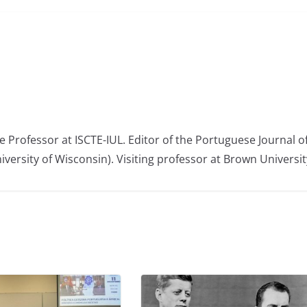
e Professor at ISCTE-IUL. Editor of the Portuguese Journal o
iversity of Wisconsin). Visiting professor at Brown Universit