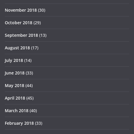
November 2018
(30)
October 2018
(29)
September 2018
(13)
August 2018
(17)
July 2018
(14)
June 2018
(33)
May 2018
(44)
April 2018
(45)
March 2018
(40)
February 2018
(33)