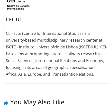
CEI IUL
CEI-Iscte (Centre for International Studies) is a
university-based multidisciplinary research center at
ISCTE - Instituto Universitário de Lisboa (ISCTE-IUL). CEI-
Iscte aims at promoting interdisciplinary research in
Social Sciences, International Relations and Economy,
focusing in its areas of geographic specialisation:
Africa, Asia, Europe, and Transatlantic Relations.
You May Also Like