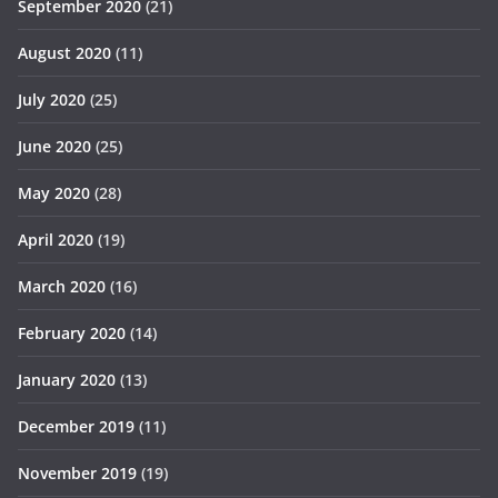
September 2020
(21)
August 2020
(11)
July 2020
(25)
June 2020
(25)
May 2020
(28)
April 2020
(19)
March 2020
(16)
February 2020
(14)
January 2020
(13)
December 2019
(11)
November 2019
(19)