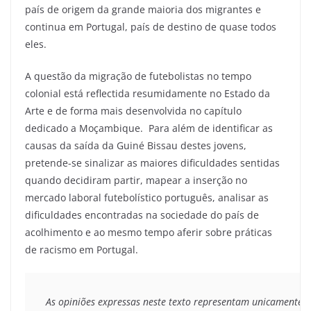
país de origem da grande maioria dos migrantes e
continua em Portugal, país de destino de quase todos
eles.
A questão da migração de futebolistas no tempo
colonial está reflectida resumidamente no Estado da
Arte e de forma mais desenvolvida no capítulo
dedicado a Moçambique. Para além de identificar as
causas da saída da Guiné Bissau destes jovens,
pretende-se sinalizar as maiores dificuldades sentidas
quando decidiram partir, mapear a inserção no
mercado laboral futebolístico português, analisar as
dificuldades encontradas na sociedade do país de
acolhimento e ao mesmo tempo aferir sobre práticas
de racismo em Portugal.
As opiniões expressas neste texto representam unicamente o 