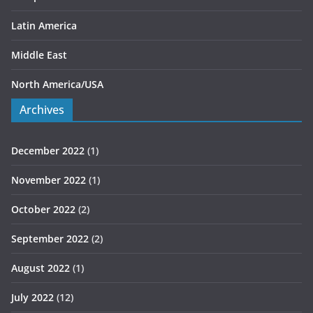
Latin America
Middle East
North America/USA
Archives
December 2022
(1)
November 2022
(1)
October 2022
(2)
September 2022
(2)
August 2022
(1)
July 2022
(12)