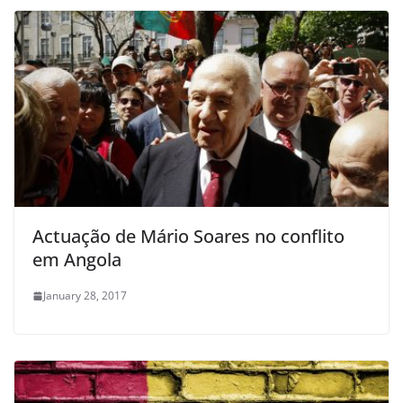
Actuação de Mário Soares no conflito
em Angola
January 28, 2017