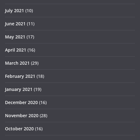
July 2021
(10)
June 2021
(11)
May 2021
(17)
April 2021
(16)
March 2021
(29)
February 2021
(18)
January 2021
(19)
December 2020
(16)
November 2020
(28)
October 2020
(16)