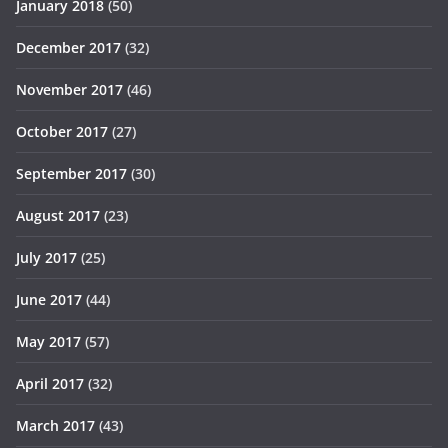
January 2018
(50)
December 2017
(32)
November 2017
(46)
October 2017
(27)
September 2017
(30)
August 2017
(23)
July 2017
(25)
June 2017
(44)
May 2017
(57)
April 2017
(32)
March 2017
(43)