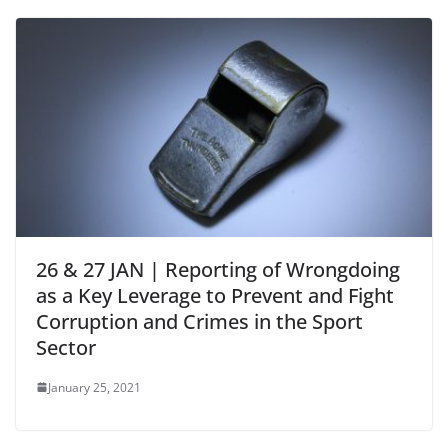
26 & 27 JAN | Reporting of Wrongdoing
as a Key Leverage to Prevent and Fight
Corruption and Crimes in the Sport
Sector
January 25, 2021