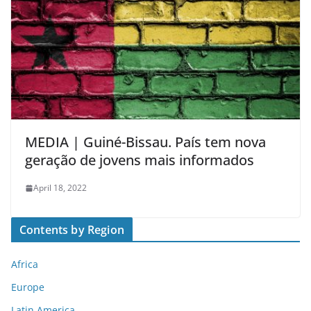
MEDIA | Guiné-Bissau. País tem nova
geração de jovens mais informados
April 18, 2022
Contents by Region
Africa
Europe
Latin America