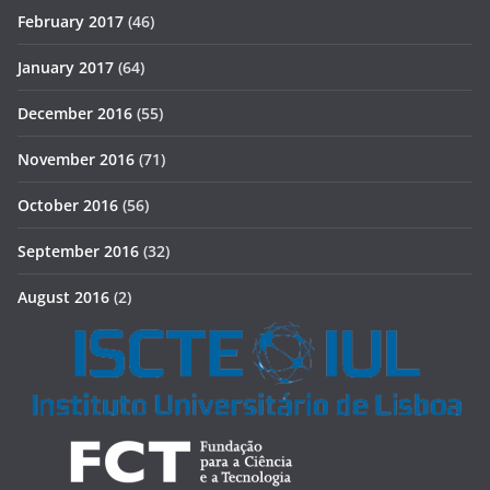
February 2017
(46)
January 2017
(64)
December 2016
(55)
November 2016
(71)
October 2016
(56)
September 2016
(32)
August 2016
(2)