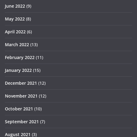
June 2022
(9)
May 2022
(8)
April 2022
(6)
March 2022
(13)
February 2022
(11)
January 2022
(15)
December 2021
(12)
November 2021
(12)
October 2021
(10)
September 2021
(7)
August 2021
(3)