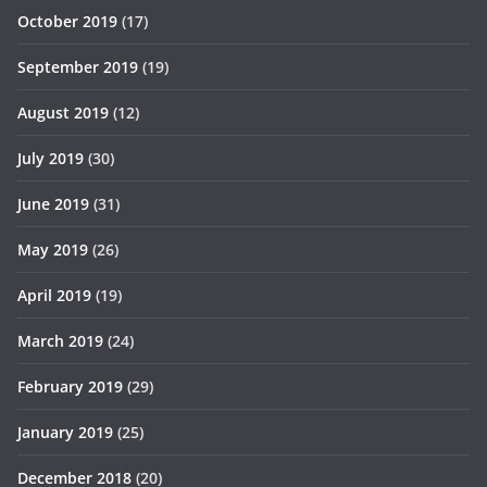
October 2019
(17)
September 2019
(19)
August 2019
(12)
July 2019
(30)
June 2019
(31)
May 2019
(26)
April 2019
(19)
March 2019
(24)
February 2019
(29)
January 2019
(25)
December 2018
(20)