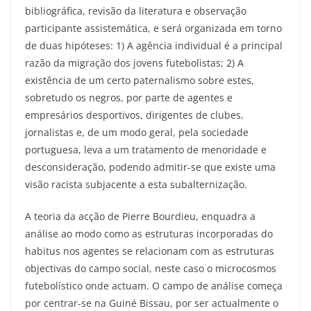
bibliográfica, revisão da literatura e observação
participante assistemática, e será organizada em torno
de duas hipóteses: 1) A agência individual é a principal
razão da migração dos jovens futebolistas; 2) A
existência de um certo paternalismo sobre estes,
sobretudo os negros, por parte de agentes e
empresários desportivos, dirigentes de clubes,
jornalistas e, de um modo geral, pela sociedade
portuguesa, leva a um tratamento de menoridade e
desconsideração, podendo admitir-se que existe uma
visão racista subjacente a esta subalternização.
A teoria da acção de Pierre Bourdieu, enquadra a
análise ao modo como as estruturas incorporadas do
habitus nos agentes se relacionam com as estruturas
objectivas do campo social, neste caso o microcosmos
futebolístico onde actuam. O campo de análise começa
por centrar-se na Guiné Bissau, por ser actualmente o