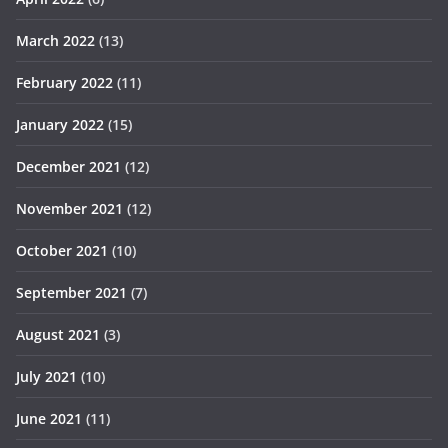
March 2022
(13)
February 2022
(11)
January 2022
(15)
December 2021
(12)
November 2021
(12)
October 2021
(10)
September 2021
(7)
August 2021
(3)
July 2021
(10)
June 2021
(11)