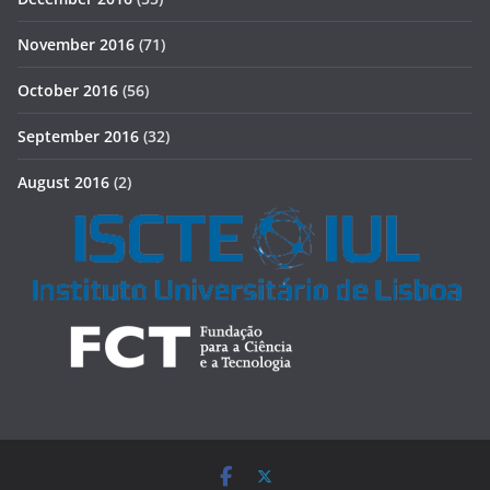
November 2016
(71)
October 2016
(56)
September 2016
(32)
August 2016
(2)