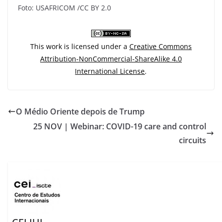
Foto: USAFRICOM /CC BY 2.0
This work is licensed under a
Creative Commons
Attribution-NonCommercial-ShareAlike 4.0
International License
.
O Médio Oriente depois de Trump
25 NOV | Webinar: COVID-19 care and control
circuits