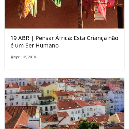
19 ABR | Pensar África: Esta Criança não
é um Ser Humano
April 18, 2018