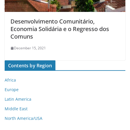
Desenvolvimento Comunitário,
Economia Solidária e o Regresso dos
Comuns
December 15, 2021
Contents by Region
Africa
Europe
Latin America
Middle East
North America/USA