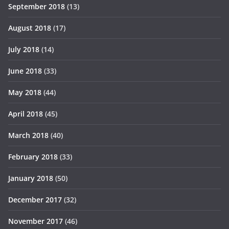
September 2018
(13)
August 2018
(17)
July 2018
(14)
June 2018
(33)
May 2018
(44)
April 2018
(45)
March 2018
(40)
February 2018
(33)
January 2018
(50)
December 2017
(32)
November 2017
(46)