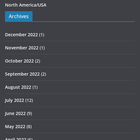
North America/USA
Archives
December 2022
(1)
November 2022
(1)
October 2022
(2)
September 2022
(2)
August 2022
(1)
July 2022
(12)
June 2022
(9)
May 2022
(8)
April 2022
(6)