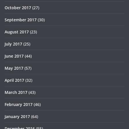
October 2017
(27)
September 2017
(30)
August 2017
(23)
July 2017
(25)
June 2017
(44)
May 2017
(57)
April 2017
(32)
March 2017
(43)
February 2017
(46)
January 2017
(64)
December 2016
(55)