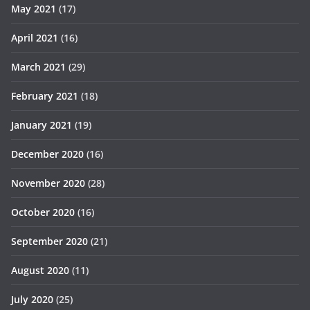
May 2021
(17)
April 2021
(16)
March 2021
(29)
February 2021
(18)
January 2021
(19)
December 2020
(16)
November 2020
(28)
October 2020
(16)
September 2020
(21)
August 2020
(11)
July 2020
(25)