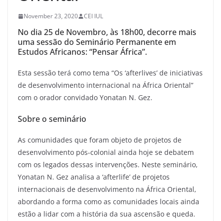
November 23, 2020
CEI IUL
No dia 25 de Novembro, às 18h00, decorre mais
uma sessão do Seminário Permanente em
Estudos Africanos: “Pensar África”.
Esta sessão terá como tema “Os ‘afterlives’ de iniciativas
de desenvolvimento internacional na África Oriental”
com o orador convidado Yonatan N. Gez.
Sobre o seminário
As comunidades que foram objeto de projetos de
desenvolvimento pós-colonial ainda hoje se debatem
com os legados dessas intervenções. Neste seminário,
Yonatan N. Gez analisa a ‘afterlife’ de projetos
internacionais de desenvolvimento na África Oriental,
abordando a forma como as comunidades locais ainda
estão a lidar com a história da sua ascensão e queda.