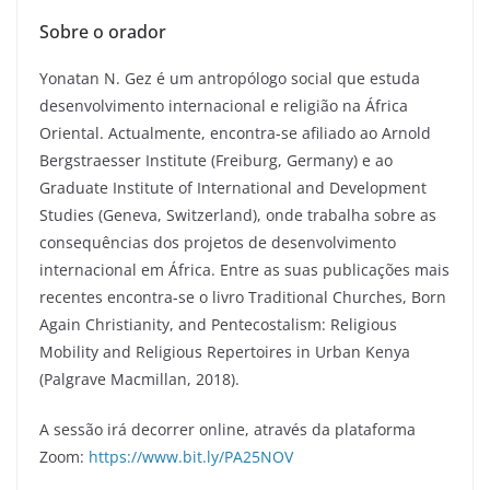
Sobre o orador
Yonatan N. Gez é um antropólogo social que estuda
desenvolvimento internacional e religião na África
Oriental. Actualmente, encontra-se afiliado ao Arnold
Bergstraesser Institute (Freiburg, Germany) e ao
Graduate Institute of International and Development
Studies (Geneva, Switzerland), onde trabalha sobre as
consequências dos projetos de desenvolvimento
internacional em África. Entre as suas publicações mais
recentes encontra-se o livro Traditional Churches, Born
Again Christianity, and Pentecostalism: Religious
Mobility and Religious Repertoires in Urban Kenya
(Palgrave Macmillan, 2018).
A sessão irá decorrer online, através da plataforma
Zoom:
https://www.bit.ly/PA25NOV