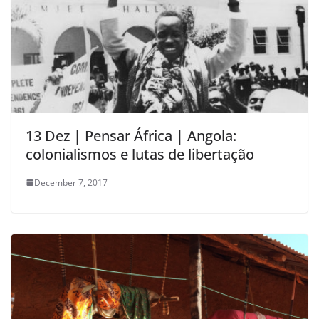
13 Dez | Pensar África | Angola:
colonialismos e lutas de libertação
December 7, 2017