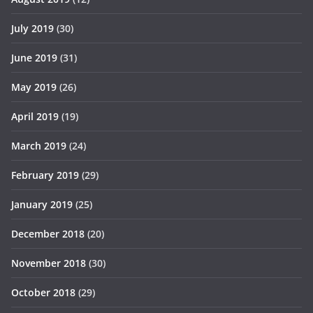
July 2019
(30)
June 2019
(31)
May 2019
(26)
April 2019
(19)
March 2019
(24)
February 2019
(29)
January 2019
(25)
December 2018
(20)
November 2018
(30)
October 2018
(29)