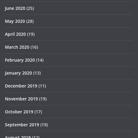
June 2020
(25)
May 2020
(28)
April 2020
(19)
March 2020
(16)
February 2020
(14)
January 2020
(13)
December 2019
(11)
November 2019
(19)
October 2019
(17)
September 2019
(19)
August 2019
(12)