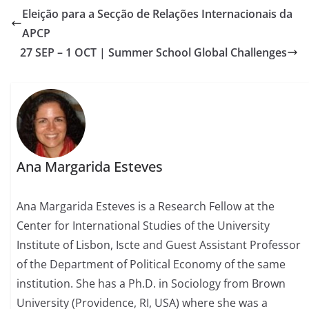
Eleição para a Secção de Relações Internacionais da
APCP
27 SEP – 1 OCT | Summer School Global Challenges
Ana Margarida Esteves
Ana Margarida Esteves is a Research Fellow at the
Center for International Studies of the University
Institute of Lisbon, Iscte and Guest Assistant Professor
of the Department of Political Economy of the same
institution. She has a Ph.D. in Sociology from Brown
University (Providence, RI, USA) where she was a