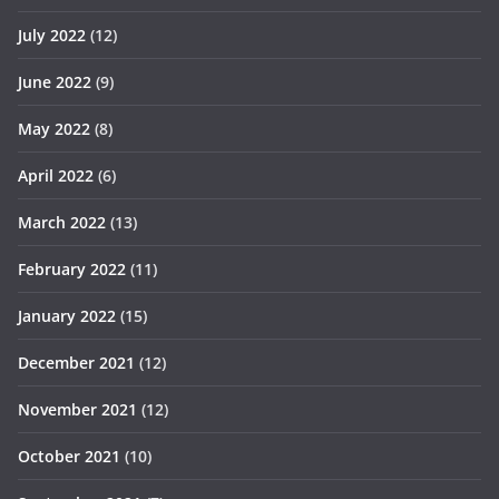
July 2022
(12)
June 2022
(9)
May 2022
(8)
April 2022
(6)
March 2022
(13)
February 2022
(11)
January 2022
(15)
December 2021
(12)
November 2021
(12)
October 2021
(10)