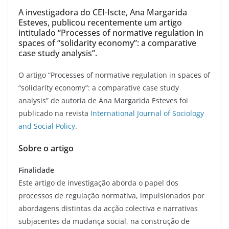
A investigadora do CEI-Iscte, Ana Margarida
Esteves, publicou recentemente um artigo
intitulado “Processes of normative regulation in
spaces of “solidarity economy”: a comparative
case study analysis”.
O artigo “Processes of normative regulation in spaces of
“solidarity economy”: a comparative case study
analysis” de autoria de Ana Margarida Esteves foi
publicado na revista
International Journal of Sociology
and Social Policy
.
Sobre o artigo
Finalidade
Este artigo de investigação aborda o papel dos
processos de regulação normativa, impulsionados por
abordagens distintas da acção colectiva e narrativas
subjacentes da mudança social, na construção de