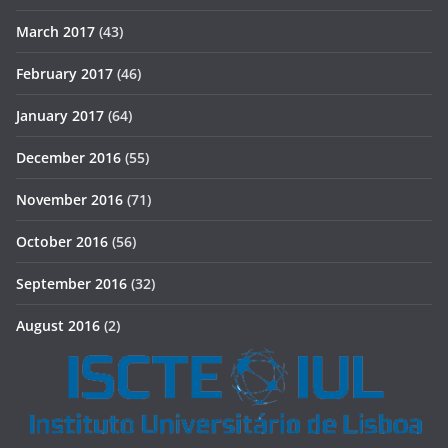
March 2017
(43)
February 2017
(46)
January 2017
(64)
December 2016
(55)
November 2016
(71)
October 2016
(56)
September 2016
(32)
August 2016
(2)