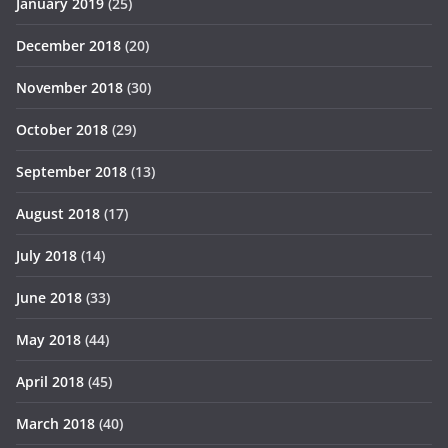
January 2019
(25)
December 2018
(20)
November 2018
(30)
October 2018
(29)
September 2018
(13)
August 2018
(17)
July 2018
(14)
June 2018
(33)
May 2018
(44)
April 2018
(45)
March 2018
(40)