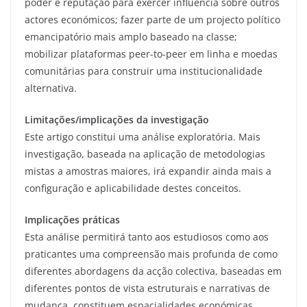
poder e reputação para exercer influência sobre outros
actores económicos; fazer parte de um projecto político
emancipatório mais amplo baseado na classe;
mobilizar plataformas peer-to-peer em linha e moedas
comunitárias para construir uma institucionalidade
alternativa.
Limitações/implicações da investigação
Este artigo constitui uma análise exploratória. Mais
investigação, baseada na aplicação de metodologias
mistas a amostras maiores, irá expandir ainda mais a
configuração e aplicabilidade destes conceitos.
Implicações práticas
Esta análise permitirá tanto aos estudiosos como aos
praticantes uma compreensão mais profunda de como
diferentes abordagens da acção colectiva, baseadas em
diferentes pontos de vista estruturais e narrativas de
mudança, constituem espacialidades económicas