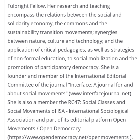
Fulbright Fellow. Her research and teaching
encompass the relations between the social and
solidarity economy, the commons and the
sustainability transition movements; synergies
between nature, culture and technology; and the
application of critical pedagogies, as well as strategies
of non-formal education, to social mobilization and the
promotion of participatory democracy. She is a
founder and member of the International Editorial
Committee of the journal "Interface: A journal for and
about social movements" (www.interfacejournal.net).
She is also a member the RC47: Social Classes and
Social Movements of ISA - International Sociological
Association and part of its editorial platform Open
Movements / Open Democracy
(https://www.opendemocracy.net/openmovements ).