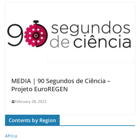
MEDIA | 90 Segundos de Ciência –
Projeto EuroREGEN
February 28, 2022
Contents by Region
Africa