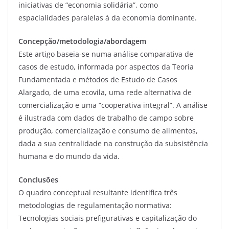
iniciativas de “economia solidária”, como
espacialidades paralelas à da economia dominante.
Concepção/metodologia/abordagem
Este artigo baseia-se numa análise comparativa de
casos de estudo, informada por aspectos da Teoria
Fundamentada e métodos de Estudo de Casos
Alargado, de uma ecovila, uma rede alternativa de
comercialização e uma “cooperativa integral”. A análise
é ilustrada com dados de trabalho de campo sobre
produção, comercialização e consumo de alimentos,
dada a sua centralidade na construção da subsistência
humana e do mundo da vida.
Conclusões
O quadro conceptual resultante identifica três
metodologias de regulamentação normativa:
Tecnologias sociais prefigurativas e capitalização do