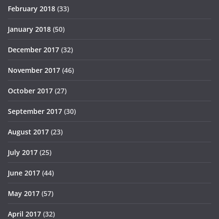
February 2018
(33)
January 2018
(50)
December 2017
(32)
November 2017
(46)
October 2017
(27)
September 2017
(30)
August 2017
(23)
July 2017
(25)
June 2017
(44)
May 2017
(57)
April 2017
(32)