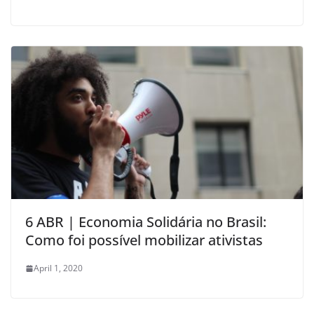
6 ABR | Economia Solidária no Brasil:
Como foi possível mobilizar ativistas
April 1, 2020