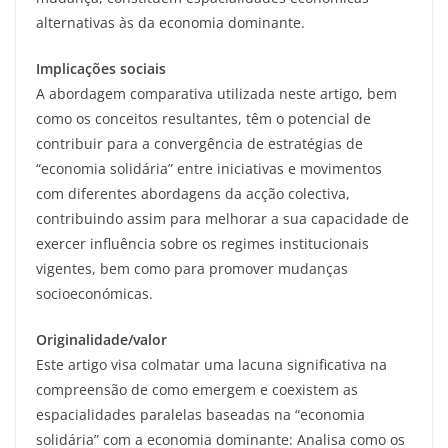
alternativas às da economia dominante.
Implicações sociais
A abordagem comparativa utilizada neste artigo, bem
como os conceitos resultantes, têm o potencial de
contribuir para a convergência de estratégias de
“economia solidária” entre iniciativas e movimentos
com diferentes abordagens da acção colectiva,
contribuindo assim para melhorar a sua capacidade de
exercer influência sobre os regimes institucionais
vigentes, bem como para promover mudanças
socioeconómicas.
Originalidade/valor
Este artigo visa colmatar uma lacuna significativa na
compreensão de como emergem e coexistem as
espacialidades paralelas baseadas na “economia
solidária” com a economia dominante: Analisa como os