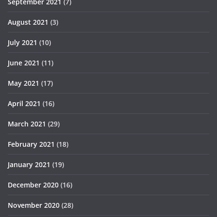
September 2021
(7)
August 2021
(3)
July 2021
(10)
June 2021
(11)
May 2021
(17)
April 2021
(16)
March 2021
(29)
February 2021
(18)
January 2021
(19)
December 2020
(16)
November 2020
(28)