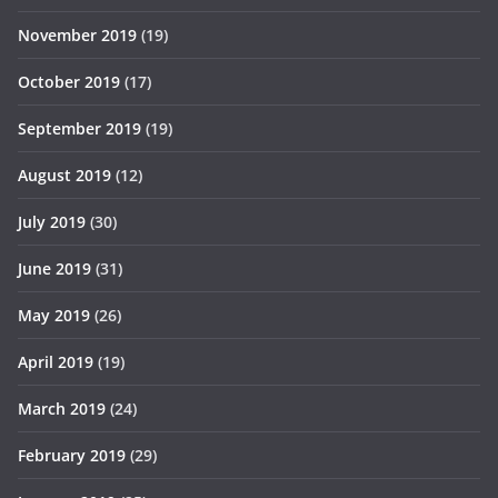
November 2019
(19)
October 2019
(17)
September 2019
(19)
August 2019
(12)
July 2019
(30)
June 2019
(31)
May 2019
(26)
April 2019
(19)
March 2019
(24)
February 2019
(29)