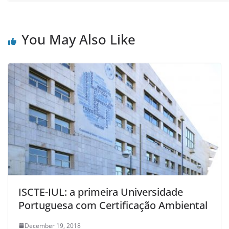
You May Also Like
ISCTE-IUL: a primeira Universidade
Portuguesa com Certificação Ambiental
December 19, 2018