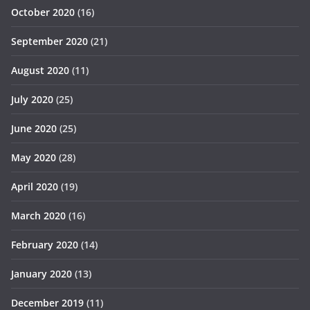
October 2020
(16)
September 2020
(21)
August 2020
(11)
July 2020
(25)
June 2020
(25)
May 2020
(28)
April 2020
(19)
March 2020
(16)
February 2020
(14)
January 2020
(13)
December 2019
(11)