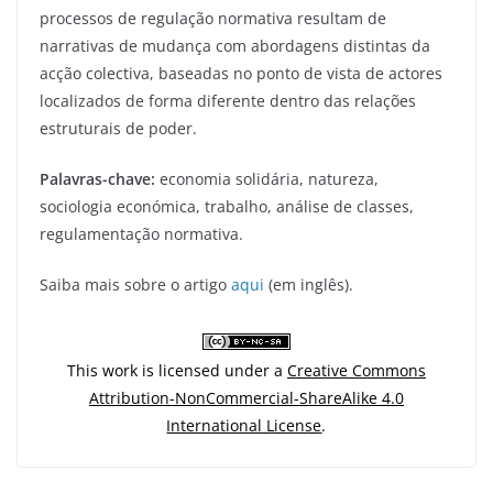
processos de regulação normativa resultam de
narrativas de mudança com abordagens distintas da
acção colectiva, baseadas no ponto de vista de actores
localizados de forma diferente dentro das relações
estruturais de poder.
Palavras-chave:
economia solidária, natureza,
sociologia económica, trabalho, análise de classes,
regulamentação normativa.
Saiba mais sobre o artigo
aqui
(em inglês).
This work is licensed under a
Creative Commons
Attribution-NonCommercial-ShareAlike 4.0
International License
.