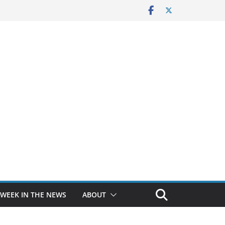
 WEEK IN THE NEWS
ABOUT