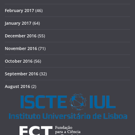
February 2017
(46)
January 2017
(64)
December 2016
(55)
November 2016
(71)
October 2016
(56)
September 2016
(32)
August 2016
(2)