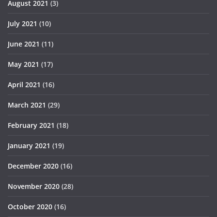
August 2021
(3)
July 2021
(10)
June 2021
(11)
May 2021
(17)
April 2021
(16)
March 2021
(29)
February 2021
(18)
January 2021
(19)
December 2020
(16)
November 2020
(28)
October 2020
(16)