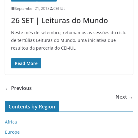
September 21, 2018
CEI IUL
26 SET | Leituras do Mundo
Neste mês de setembro, retomamos as sessões do ciclo
de tertúlias Leituras do Mundo, uma iniciativa que
resultou da parceria do CEI-IUL
Read More
← Previous
Next →
Contents by Region
Africa
Europe