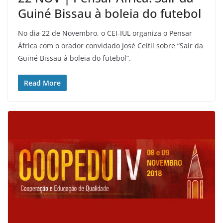
Guiné Bissau à boleia do futebol
No dia 22 de Novembro, o CEI-IUL organiza o Pensar
África com o orador convidado José Ceitil sobre “Sair da
Guiné Bissau à boleia do futebol”.
Read More