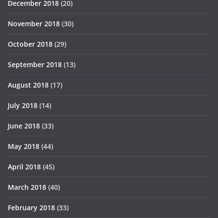
December 2018
(20)
November 2018
(30)
October 2018
(29)
September 2018
(13)
August 2018
(17)
July 2018
(14)
June 2018
(33)
May 2018
(44)
April 2018
(45)
March 2018
(40)
February 2018
(33)