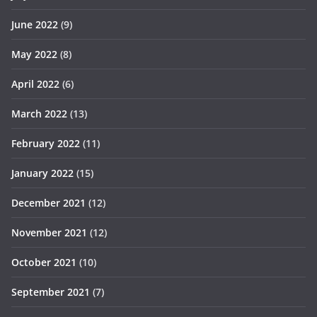
June 2022
(9)
May 2022
(8)
April 2022
(6)
March 2022
(13)
February 2022
(11)
January 2022
(15)
December 2021
(12)
November 2021
(12)
October 2021
(10)
September 2021
(7)