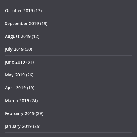
October 2019
(17)
September 2019
(19)
August 2019
(12)
July 2019
(30)
June 2019
(31)
May 2019
(26)
April 2019
(19)
March 2019
(24)
February 2019
(29)
January 2019
(25)