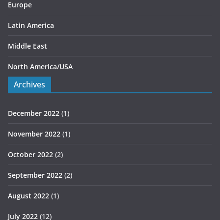
Europe
Latin America
Middle East
North America/USA
Archives
December 2022
(1)
November 2022
(1)
October 2022
(2)
September 2022
(2)
August 2022
(1)
July 2022
(12)