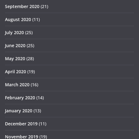
September 2020
(21)
August 2020
(11)
July 2020
(25)
June 2020
(25)
May 2020
(28)
April 2020
(19)
March 2020
(16)
February 2020
(14)
January 2020
(13)
December 2019
(11)
November 2019
(19)