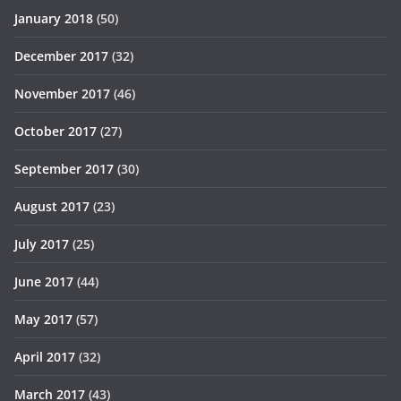
January 2018
(50)
December 2017
(32)
November 2017
(46)
October 2017
(27)
September 2017
(30)
August 2017
(23)
July 2017
(25)
June 2017
(44)
May 2017
(57)
April 2017
(32)
March 2017
(43)