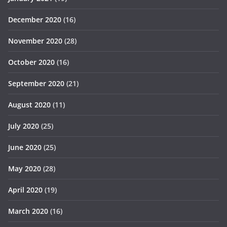
December 2020
(16)
November 2020
(28)
October 2020
(16)
September 2020
(21)
August 2020
(11)
July 2020
(25)
June 2020
(25)
May 2020
(28)
April 2020
(19)
March 2020
(16)