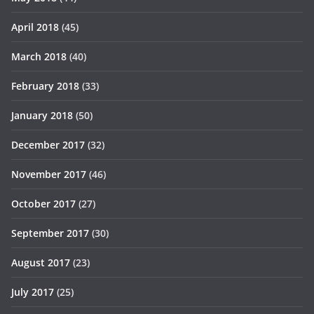
April 2018
(45)
March 2018
(40)
February 2018
(33)
January 2018
(50)
December 2017
(32)
November 2017
(46)
October 2017
(27)
September 2017
(30)
August 2017
(23)
July 2017
(25)