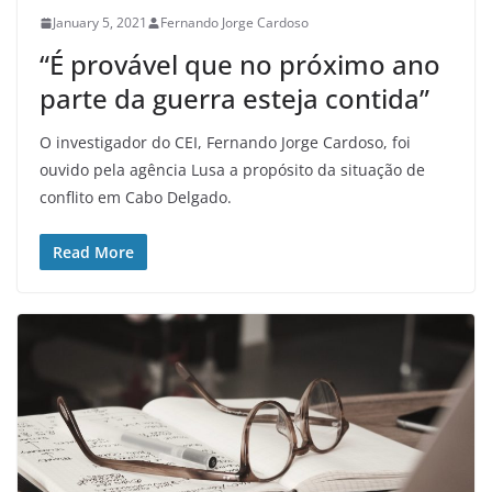
January 5, 2021
Fernando Jorge Cardoso
“É provável que no próximo ano
parte da guerra esteja contida”
O investigador do CEI, Fernando Jorge Cardoso, foi
ouvido pela agência Lusa a propósito da situação de
conflito em Cabo Delgado.
Read More