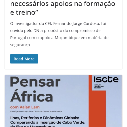
necessários apoios na formação
e treino”
O investigador do CEI, Fernando Jorge Cardoso, foi
ouvido pelo DN a propósito do compromisso de
Portugal com o apoio a Moçambique em matéria de
segurança.
Read More