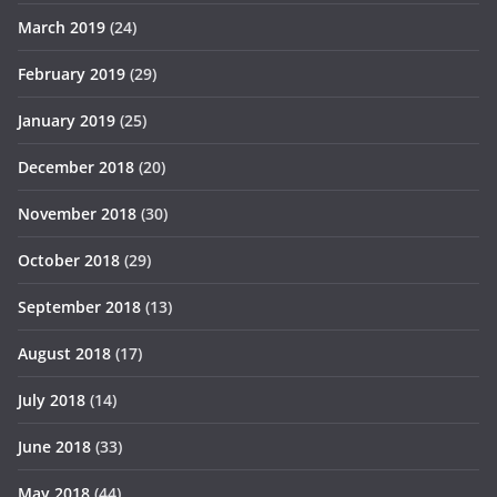
March 2019
(24)
February 2019
(29)
January 2019
(25)
December 2018
(20)
November 2018
(30)
October 2018
(29)
September 2018
(13)
August 2018
(17)
July 2018
(14)
June 2018
(33)
May 2018
(44)