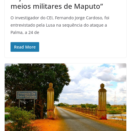
meios militares de Maputo”
O investigador do CEI, Fernando Jorge Cardoso, foi
entrevistado pela Lusa na sequência do ataque a
Palma, a 24 de
Read More