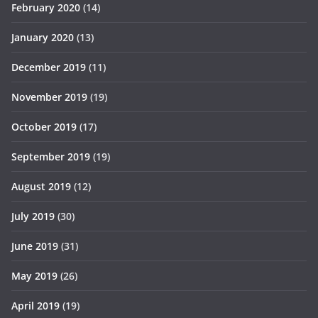
February 2020
(14)
January 2020
(13)
December 2019
(11)
November 2019
(19)
October 2019
(17)
September 2019
(19)
August 2019
(12)
July 2019
(30)
June 2019
(31)
May 2019
(26)
April 2019
(19)