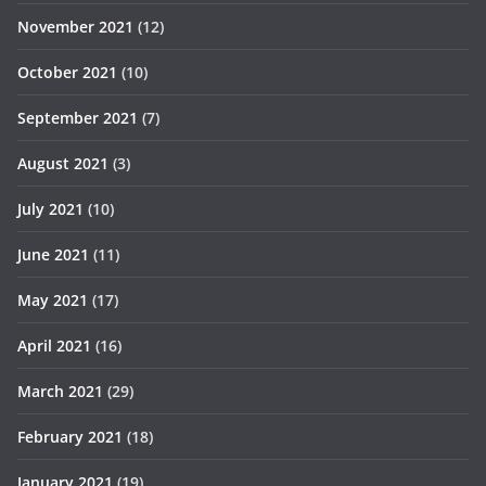
November 2021
(12)
October 2021
(10)
September 2021
(7)
August 2021
(3)
July 2021
(10)
June 2021
(11)
May 2021
(17)
April 2021
(16)
March 2021
(29)
February 2021
(18)
January 2021
(19)