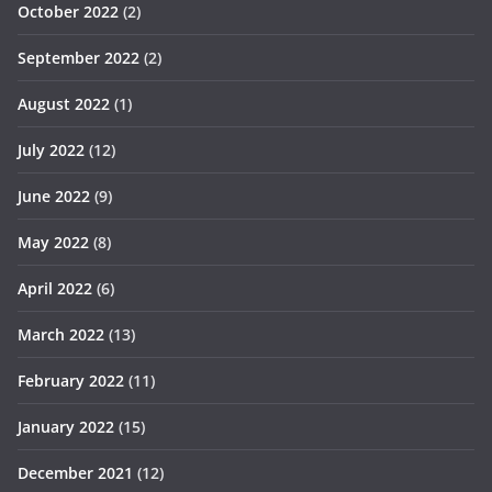
October 2022
(2)
September 2022
(2)
August 2022
(1)
July 2022
(12)
June 2022
(9)
May 2022
(8)
April 2022
(6)
March 2022
(13)
February 2022
(11)
January 2022
(15)
December 2021
(12)