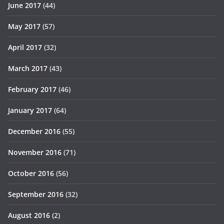
June 2017
(44)
May 2017
(57)
April 2017
(32)
March 2017
(43)
February 2017
(46)
January 2017
(64)
December 2016
(55)
November 2016
(71)
October 2016
(56)
September 2016
(32)
August 2016
(2)