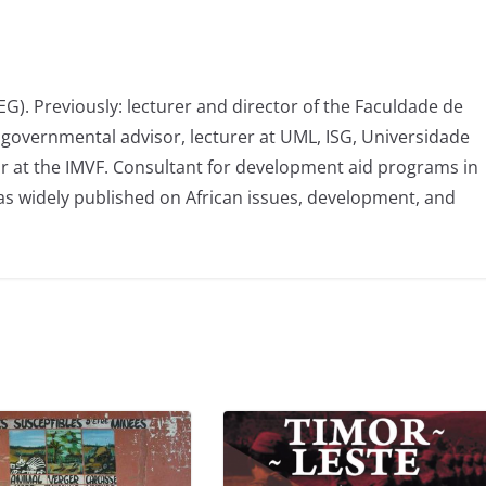
G). Previously: lecturer and director of the Faculdade de
governmental advisor, lecturer at UML, ISG, Universidade
r at the IMVF. Consultant for development aid programs in
 widely published on African issues, development, and