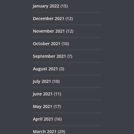
January 2022
(15)
December 2021
(12)
November 2021
(12)
October 2021
(10)
September 2021
(7)
August 2021
(3)
July 2021
(10)
June 2021
(11)
May 2021
(17)
April 2021
(16)
March 2021
(29)