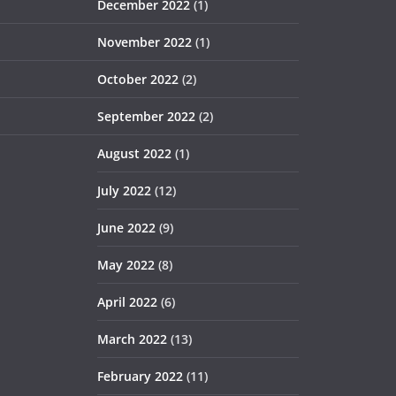
December 2022
(1)
November 2022
(1)
October 2022
(2)
September 2022
(2)
August 2022
(1)
July 2022
(12)
June 2022
(9)
May 2022
(8)
April 2022
(6)
March 2022
(13)
February 2022
(11)