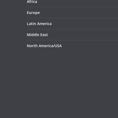
Africa
Europe
Latin America
Middle East
North America/USA