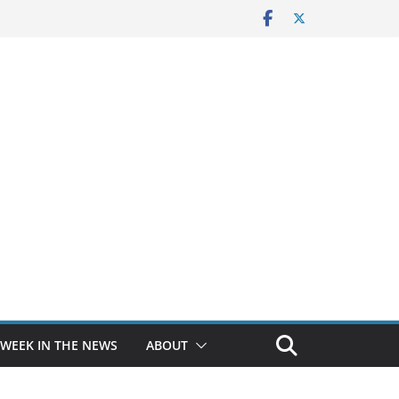
 WEEK IN THE NEWS
ABOUT