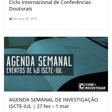
Ciclo Internacional de Conferências
Doutorais
February 26, 2019
AGENDA SEMANAL DE INVESTIGAÇÃO
ISCTE-IUL | 27 fev – 1 mar