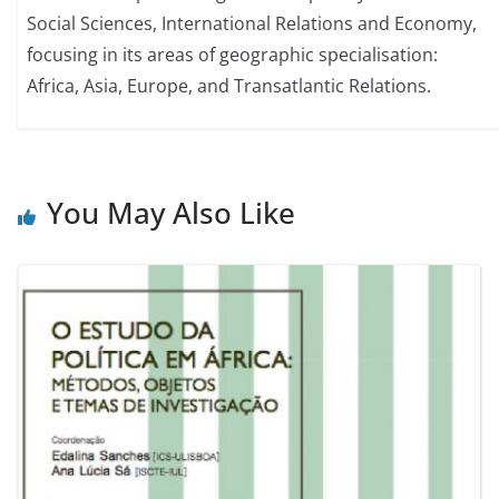
Social Sciences, International Relations and Economy,
focusing in its areas of geographic specialisation:
Africa, Asia, Europe, and Transatlantic Relations.
You May Also Like