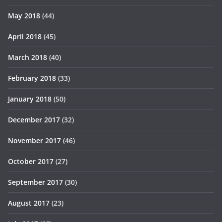
May 2018
(44)
April 2018
(45)
March 2018
(40)
February 2018
(33)
January 2018
(50)
December 2017
(32)
November 2017
(46)
October 2017
(27)
September 2017
(30)
August 2017
(23)