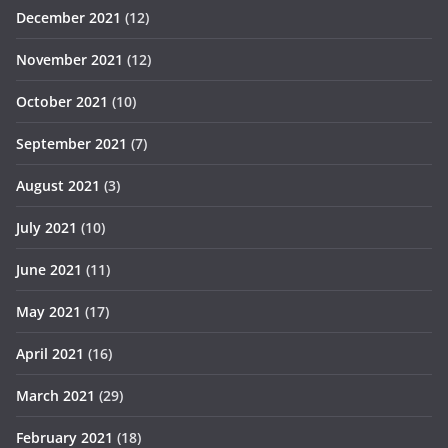
December 2021
(12)
November 2021
(12)
October 2021
(10)
September 2021
(7)
August 2021
(3)
July 2021
(10)
June 2021
(11)
May 2021
(17)
April 2021
(16)
March 2021
(29)
February 2021
(18)