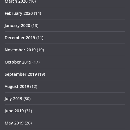
March 2020
(16)
February 2020
(14)
January 2020
(13)
December 2019
(11)
November 2019
(19)
October 2019
(17)
September 2019
(19)
August 2019
(12)
July 2019
(30)
June 2019
(31)
May 2019
(26)