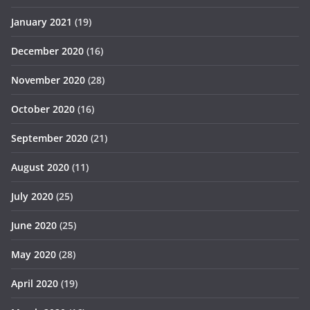
January 2021
(19)
December 2020
(16)
November 2020
(28)
October 2020
(16)
September 2020
(21)
August 2020
(11)
July 2020
(25)
June 2020
(25)
May 2020
(28)
April 2020
(19)