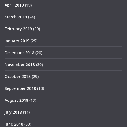
April 2019
(19)
March 2019
(24)
February 2019
(29)
January 2019
(25)
December 2018
(20)
November 2018
(30)
October 2018
(29)
September 2018
(13)
August 2018
(17)
July 2018
(14)
June 2018
(33)