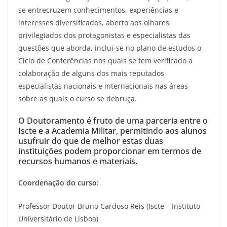
se entrecruzem conhecimentos, experiências e
interesses diversificados, aberto aos olhares
privilegiados dos protagonistas e especialistas das
questões que aborda, inclui-se no plano de estudos o
Ciclo de Conferências nos quais se tem verificado a
colaboração de alguns dos mais reputados
especialistas nacionais e internacionais nas áreas
sobre as quais o curso se debruça.
O Doutoramento é fruto de uma parceria entre o
Iscte e a Academia Militar, permitindo aos alunos
usufruir do que de melhor estas duas
instituições podem proporcionar em termos de
recursos humanos e materiais.
Coordenação do curso:
Professor Doutor Bruno Cardoso Reis (Iscte – Instituto
Universitário de Lisboa)