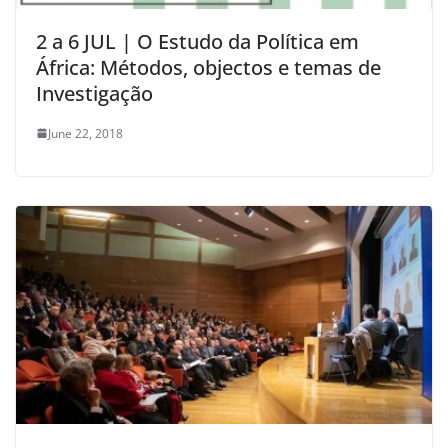
2 a 6 JUL | O Estudo da Política em
África: Métodos, objectos e temas de
Investigação
June 22, 2018