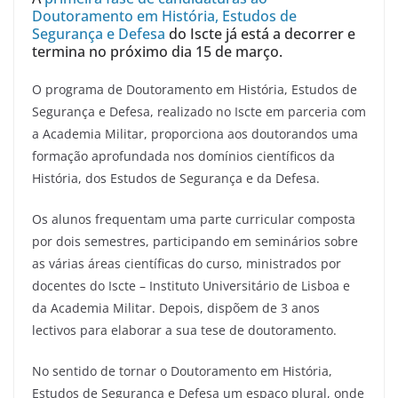
Doutoramento em História, Estudos de
Segurança e Defesa
do Iscte já está a decorrer e
termina no próximo dia 15 de março.
O programa de Doutoramento em História, Estudos de
Segurança e Defesa, realizado no Iscte em parceria com
a Academia Militar, proporciona aos doutorandos uma
formação aprofundada nos domínios científicos da
História, dos Estudos de Segurança e da Defesa.
Os alunos frequentam uma parte curricular composta
por dois semestres, participando em seminários sobre
as várias áreas científicas do curso, ministrados por
docentes do Iscte – Instituto Universitário de Lisboa e
da Academia Militar. Depois, dispõem de 3 anos
lectivos para elaborar a sua tese de doutoramento.
No sentido de tornar o Doutoramento em História,
Estudos de Segurança e Defesa um espaço plural, onde