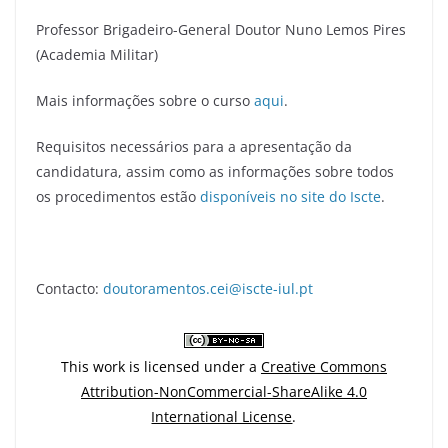
Professor Brigadeiro-General Doutor Nuno Lemos Pires
(Academia Militar)
Mais informações sobre o curso
aqui
.
Requisitos necessários para a apresentação da
candidatura, assim como as informações sobre todos
os procedimentos estão
disponíveis no site do Iscte
.
Contacto:
doutoramentos.cei@iscte-iul.pt
This work is licensed under a
Creative Commons
Attribution-NonCommercial-ShareAlike 4.0
International License
.