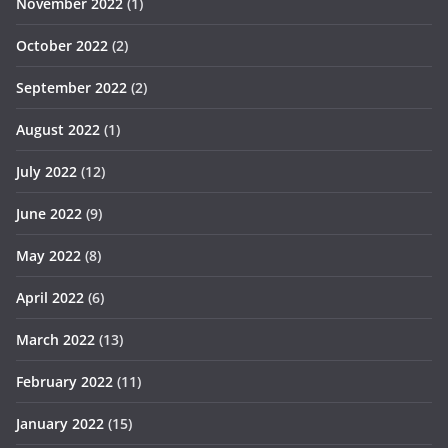
November 2022
(1)
October 2022
(2)
September 2022
(2)
August 2022
(1)
July 2022
(12)
June 2022
(9)
May 2022
(8)
April 2022
(6)
March 2022
(13)
February 2022
(11)
January 2022
(15)