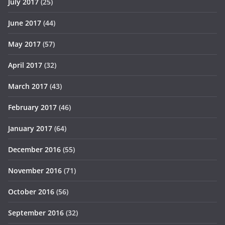
July 2017
(25)
June 2017
(44)
May 2017
(57)
April 2017
(32)
March 2017
(43)
February 2017
(46)
January 2017
(64)
December 2016
(55)
November 2016
(71)
October 2016
(56)
September 2016
(32)