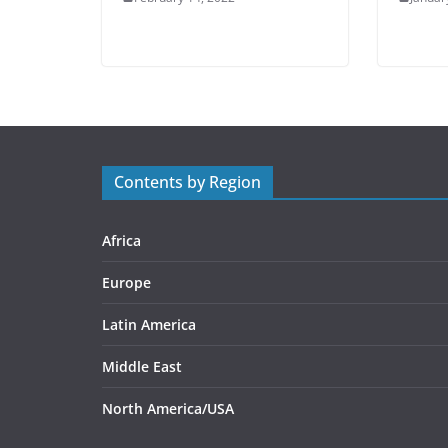
Contents by Region
Africa
Europe
Latin America
Middle East
North America/USA