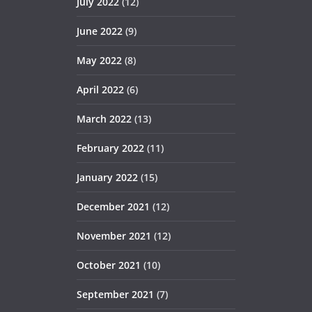
July 2022
(12)
June 2022
(9)
May 2022
(8)
April 2022
(6)
March 2022
(13)
February 2022
(11)
January 2022
(15)
December 2021
(12)
November 2021
(12)
October 2021
(10)
September 2021
(7)