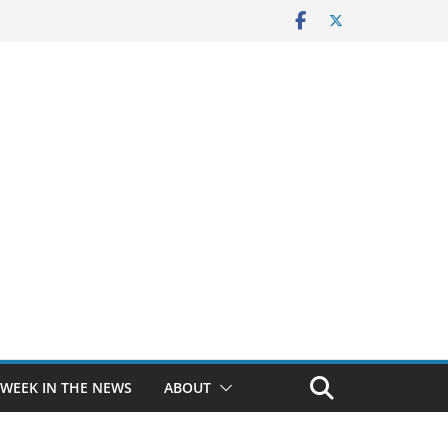
 WEEK IN THE NEWS
ABOUT