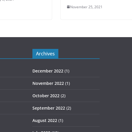
November 25, 2021
Archives
December 2022
(1)
November 2022
(1)
October 2022
(2)
September 2022
(2)
August 2022
(1)