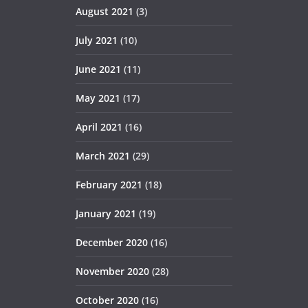
August 2021
(3)
July 2021
(10)
June 2021
(11)
May 2021
(17)
April 2021
(16)
March 2021
(29)
February 2021
(18)
January 2021
(19)
December 2020
(16)
November 2020
(28)
October 2020
(16)