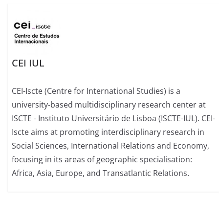
CEI IUL
CEI-Iscte (Centre for International Studies) is a
university-based multidisciplinary research center at
ISCTE - Instituto Universitário de Lisboa (ISCTE-IUL). CEI-
Iscte aims at promoting interdisciplinary research in
Social Sciences, International Relations and Economy,
focusing in its areas of geographic specialisation:
Africa, Asia, Europe, and Transatlantic Relations.