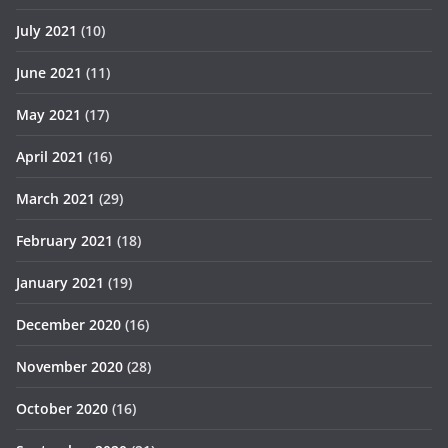
July 2021
(10)
June 2021
(11)
May 2021
(17)
April 2021
(16)
March 2021
(29)
February 2021
(18)
January 2021
(19)
December 2020
(16)
November 2020
(28)
October 2020
(16)