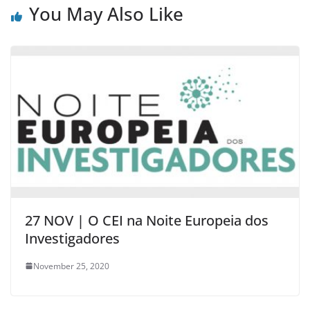
You May Also Like
27 NOV | O CEI na Noite Europeia dos
Investigadores
November 25, 2020