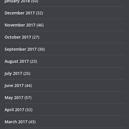
January 2018
(50)
December 2017
(32)
November 2017
(46)
October 2017
(27)
September 2017
(30)
August 2017
(23)
July 2017
(25)
June 2017
(44)
May 2017
(57)
April 2017
(32)
March 2017
(43)