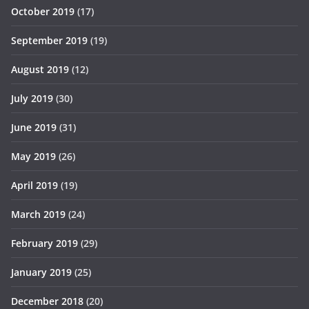
October 2019
(17)
September 2019
(19)
August 2019
(12)
July 2019
(30)
June 2019
(31)
May 2019
(26)
April 2019
(19)
March 2019
(24)
February 2019
(29)
January 2019
(25)
December 2018
(20)