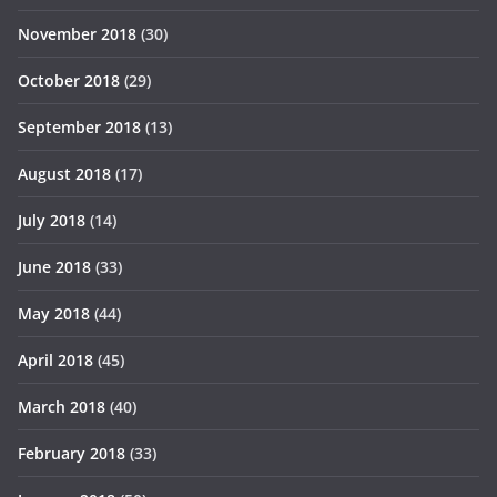
November 2018
(30)
October 2018
(29)
September 2018
(13)
August 2018
(17)
July 2018
(14)
June 2018
(33)
May 2018
(44)
April 2018
(45)
March 2018
(40)
February 2018
(33)