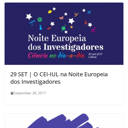
29 SET | O CEI-IUL na Noite Europeia
dos Investigadores
September 28, 2017