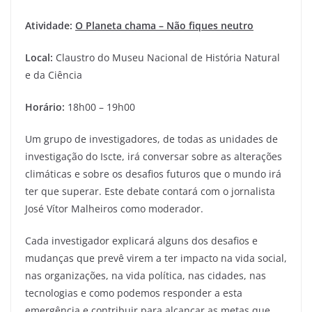
Atividade:
O Planeta chama – Não fiques neutro
Local:
Claustro do Museu Nacional de História Natural
e da Ciência
Horário:
18h00 – 19h00
Um grupo de investigadores, de todas as unidades de
investigação do Iscte, irá conversar sobre as alterações
climáticas e sobre os desafios futuros que o mundo irá
ter que superar. Este debate contará com o jornalista
José Vítor Malheiros como moderador.
Cada investigador explicará alguns dos desafios e
mudanças que prevê virem a ter impacto na vida social,
nas organizações, na vida política, nas cidades, nas
tecnologias e como podemos responder a esta
emergência e contribuir para alcançar as metas que