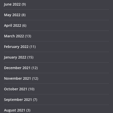
June 2022
(9)
May 2022
(8)
April 2022
(6)
March 2022
(13)
February 2022
(11)
January 2022
(15)
December 2021
(12)
November 2021
(12)
October 2021
(10)
September 2021
(7)
August 2021
(3)