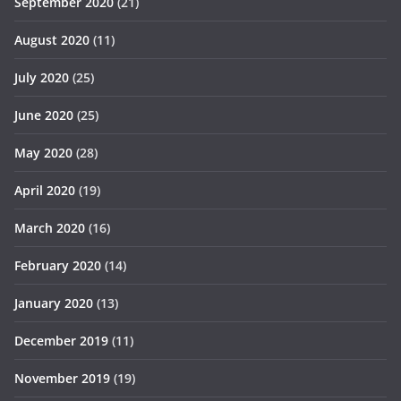
September 2020
(21)
August 2020
(11)
July 2020
(25)
June 2020
(25)
May 2020
(28)
April 2020
(19)
March 2020
(16)
February 2020
(14)
January 2020
(13)
December 2019
(11)
November 2019
(19)