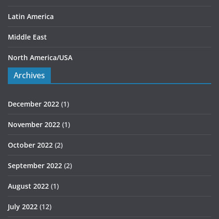
Latin America
Middle East
North America/USA
Archives
December 2022
(1)
November 2022
(1)
October 2022
(2)
September 2022
(2)
August 2022
(1)
July 2022
(12)