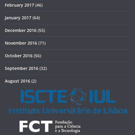
February 2017
(46)
January 2017
(64)
December 2016
(55)
November 2016
(71)
October 2016
(56)
September 2016
(32)
August 2016
(2)