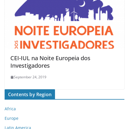
CEI-IUL na Noite Europeia dos
Investigadores
September 24, 2019
Contents by Region
Africa
Europe
Latin America