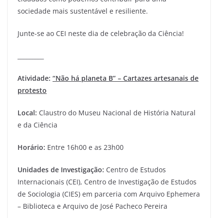
sociedade mais sustentável e resiliente.
Junte-se ao CEI neste dia de celebração da Ciência!
_________
Atividade:
“Não há planeta B” – Cartazes artesanais de
protesto
Local:
Claustro do Museu Nacional de História Natural
e da Ciência
Horário:
Entre 16h00 e as 23h00
Unidades de Investigação:
Centro de Estudos
Internacionais (CEI), Centro de Investigação de Estudos
de Sociologia (CIES) em parceria com Arquivo Ephemera
– Biblioteca e Arquivo de José Pacheco Pereira