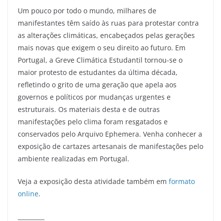
Um pouco por todo o mundo, milhares de
manifestantes têm saído às ruas para protestar contra
as alterações climáticas, encabeçados pelas gerações
mais novas que exigem o seu direito ao futuro. Em
Portugal, a Greve Climática Estudantil tornou-se o
maior protesto de estudantes da última década,
refletindo o grito de uma geração que apela aos
governos e políticos por mudanças urgentes e
estruturais. Os materiais desta e de outras
manifestações pelo clima foram resgatados e
conservados pelo Arquivo Ephemera. Venha conhecer a
exposição de cartazes artesanais de manifestações pelo
ambiente realizadas em Portugal.
Veja a exposição desta atividade também em
formato
online
.
_________