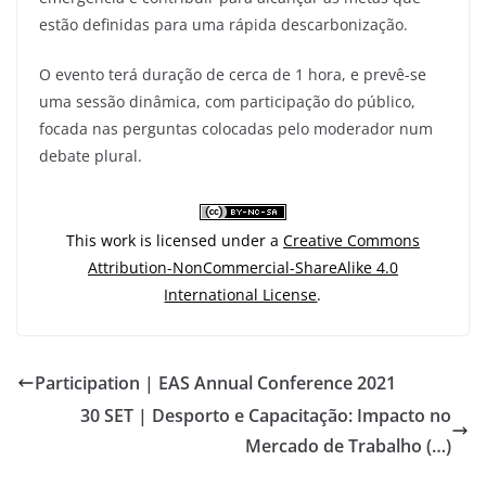
estão definidas para uma rápida descarbonização.
O evento terá duração de cerca de 1 hora, e prevê-se
uma sessão dinâmica, com participação do público,
focada nas perguntas colocadas pelo moderador num
debate plural.
This work is licensed under a
Creative Commons
Attribution-NonCommercial-ShareAlike 4.0
International License
.
Participation | EAS Annual Conference 2021
30 SET | Desporto e Capacitação: Impacto no
Mercado de Trabalho (…)