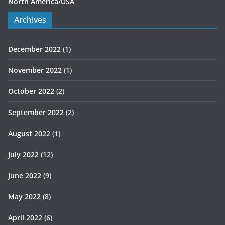
North America/USA
Archives
December 2022
(1)
November 2022
(1)
October 2022
(2)
September 2022
(2)
August 2022
(1)
July 2022
(12)
June 2022
(9)
May 2022
(8)
April 2022
(6)