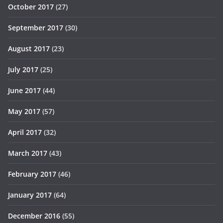
October 2017
(27)
September 2017
(30)
August 2017
(23)
July 2017
(25)
June 2017
(44)
May 2017
(57)
April 2017
(32)
March 2017
(43)
February 2017
(46)
January 2017
(64)
December 2016
(55)