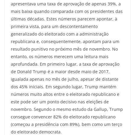
apresentava uma taxa de aprovação de apenas 39%, a
mais baixa quando comparada com os presidentes das
últimas décadas. Estes números parecem apontar, à
primeira vista, para um descontentamento
generalizado do eleitorado com a administração
republicana e, consequentemente, apontam para um
resultado punitivo no próximo mês de novembro. No
entanto, os números merecem uma leitura mais
aprofundada. Em primeiro lugar, a taxa de aprovação
de Donald Trump é a maior desde maio de 2017,
igualada apenas no mês de julho, apesar de distante
dos 45% iniciais. Em segundo lugar, Trump mantém
números muito altos entre o eleitorado republicano e
este pode ser um ponto decisivo nas eleições de
novembro. Segundo o mesmo estudo da Gallup, Trump
consegue convencer 82% do eleitorado republicano
(começou a presidência com 89%), bem como um terço
do eleitorado democrata.