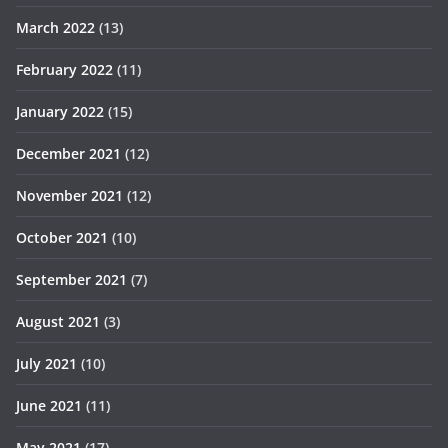
March 2022
(13)
February 2022
(11)
January 2022
(15)
December 2021
(12)
November 2021
(12)
October 2021
(10)
September 2021
(7)
August 2021
(3)
July 2021
(10)
June 2021
(11)
May 2021
(17)