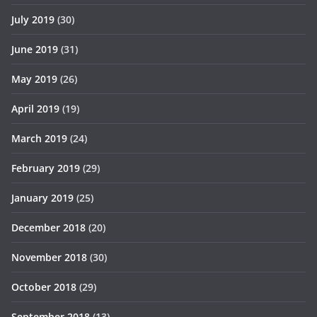
July 2019
(30)
June 2019
(31)
May 2019
(26)
April 2019
(19)
March 2019
(24)
February 2019
(29)
January 2019
(25)
December 2018
(20)
November 2018
(30)
October 2018
(29)
September 2018
(13)