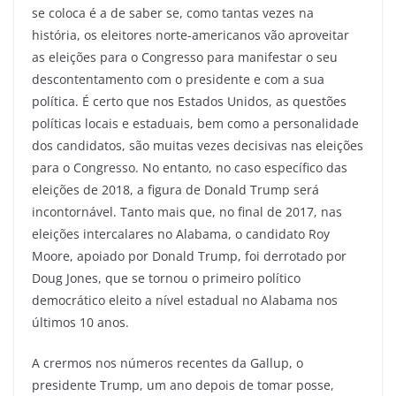
se coloca é a de saber se, como tantas vezes na
história, os eleitores norte-americanos vão aproveitar
as eleições para o Congresso para manifestar o seu
descontentamento com o presidente e com a sua
política. É certo que nos Estados Unidos, as questões
políticas locais e estaduais, bem como a personalidade
dos candidatos, são muitas vezes decisivas nas eleições
para o Congresso. No entanto, no caso específico das
eleições de 2018, a figura de Donald Trump será
incontornável. Tanto mais que, no final de 2017, nas
eleições intercalares no Alabama, o candidato Roy
Moore, apoiado por Donald Trump, foi derrotado por
Doug Jones, que se tornou o primeiro político
democrático eleito a nível estadual no Alabama nos
últimos 10 anos.
A crermos nos números recentes da Gallup, o
presidente Trump, um ano depois de tomar posse,