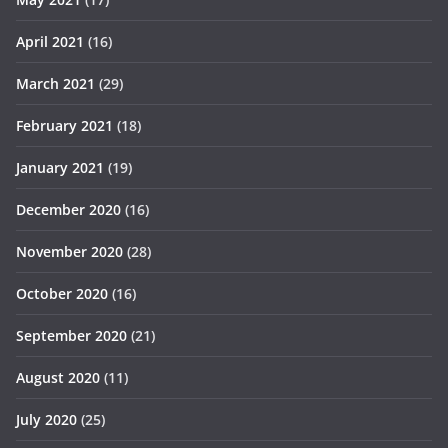
April 2021
(16)
March 2021
(29)
February 2021
(18)
January 2021
(19)
December 2020
(16)
November 2020
(28)
October 2020
(16)
September 2020
(21)
August 2020
(11)
July 2020
(25)