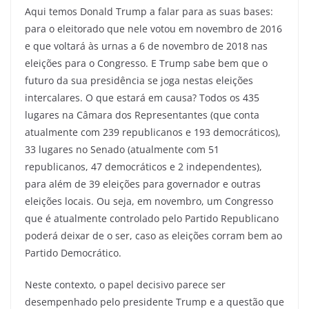
Aqui temos Donald Trump a falar para as suas bases:
para o eleitorado que nele votou em novembro de 2016
e que voltará às urnas a 6 de novembro de 2018 nas
eleições para o Congresso. E Trump sabe bem que o
futuro da sua presidência se joga nestas eleições
intercalares. O que estará em causa? Todos os 435
lugares na Câmara dos Representantes (que conta
atualmente com 239 republicanos e 193 democráticos),
33 lugares no Senado (atualmente com 51
republicanos, 47 democráticos e 2 independentes),
para além de 39 eleições para governador e outras
eleições locais. Ou seja, em novembro, um Congresso
que é atualmente controlado pelo Partido Republicano
poderá deixar de o ser, caso as eleições corram bem ao
Partido Democrático.
Neste contexto, o papel decisivo parece ser
desempenhado pelo presidente Trump e a questão que