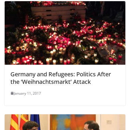
Germany and Refugees: Politics After
the ‘Weihnachtsmarkt’ Attack
January 11, 2017