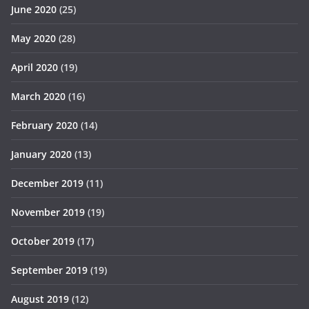
June 2020
(25)
May 2020
(28)
April 2020
(19)
March 2020
(16)
February 2020
(14)
January 2020
(13)
December 2019
(11)
November 2019
(19)
October 2019
(17)
September 2019
(19)
August 2019
(12)