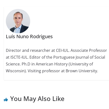
Luís Nuno Rodrigues
Director and researcher at CEI-IUL. Associate Professor
at ISCTE-IUL. Editor of the Portuguese Journal of Social
Science. Ph.D in American History (University of
Wisconsin). Visiting professor at Brown University.
You May Also Like