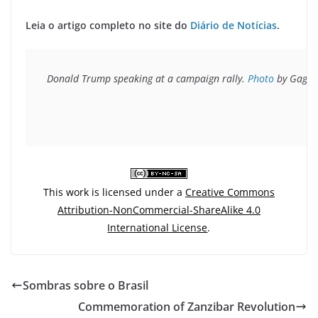
Leia o artigo completo no site do
Diário de Notícias
.
Donald Trump speaking at a campaign rally. 
Photo
 by Gage 
This work is licensed under a
Creative Commons
Attribution-NonCommercial-ShareAlike 4.0
International License
.
Sombras sobre o Brasil
Commemoration of Zanzibar Revolution