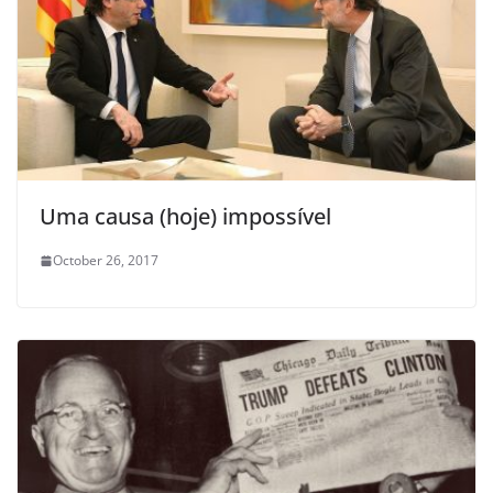
Uma causa (hoje) impossível
October 26, 2017