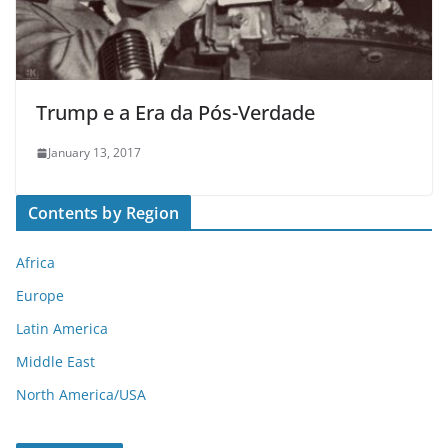
Trump e a Era da Pós-Verdade
January 13, 2017
Contents by Region
Africa
Europe
Latin America
Middle East
North America/USA