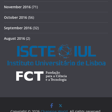
November 2016
(71)
October 2016
(56)
September 2016
(32)
August 2016
(2)
Copyright © 2026
Changing World
. All rights reserved.