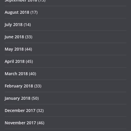
August 2018
(17)
July 2018
(14)
June 2018
(33)
May 2018
(44)
April 2018
(45)
March 2018
(40)
February 2018
(33)
January 2018
(50)
December 2017
(32)
November 2017
(46)