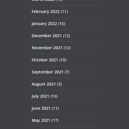
February 2022
(11)
January 2022
(15)
December 2021
(12)
November 2021
(12)
October 2021
(10)
September 2021
(7)
August 2021
(3)
July 2021
(10)
June 2021
(11)
May 2021
(17)