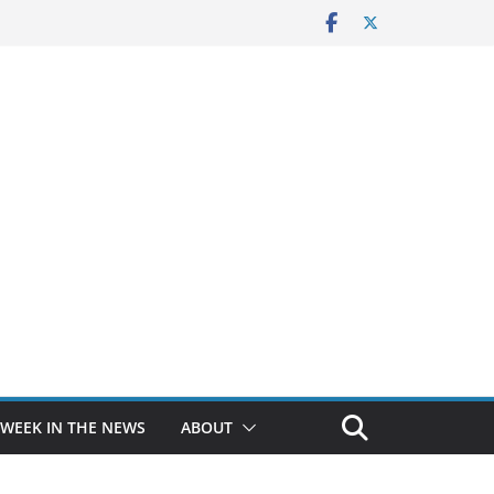
 WEEK IN THE NEWS
ABOUT