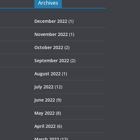
Archives
December 2022
(1)
November 2022
(1)
October 2022
(2)
September 2022
(2)
August 2022
(1)
July 2022
(12)
June 2022
(9)
May 2022
(8)
April 2022
(6)
March 2022
(13)