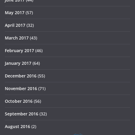
May 2017
(57)
April 2017
(32)
March 2017
(43)
February 2017
(46)
January 2017
(64)
December 2016
(55)
November 2016
(71)
October 2016
(56)
September 2016
(32)
August 2016
(2)