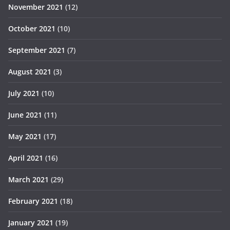
November 2021
(12)
October 2021
(10)
September 2021
(7)
August 2021
(3)
July 2021
(10)
June 2021
(11)
May 2021
(17)
April 2021
(16)
March 2021
(29)
February 2021
(18)
January 2021
(19)