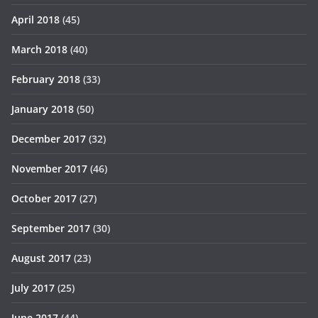
April 2018
(45)
March 2018
(40)
February 2018
(33)
January 2018
(50)
December 2017
(32)
November 2017
(46)
October 2017
(27)
September 2017
(30)
August 2017
(23)
July 2017
(25)
June 2017
(44)