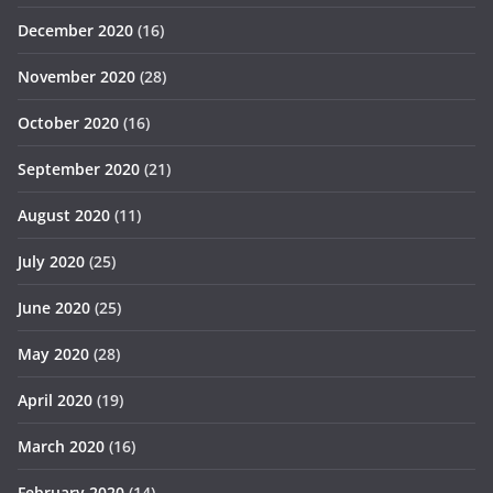
December 2020
(16)
November 2020
(28)
October 2020
(16)
September 2020
(21)
August 2020
(11)
July 2020
(25)
June 2020
(25)
May 2020
(28)
April 2020
(19)
March 2020
(16)
February 2020
(14)