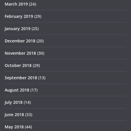
March 2019
(24)
February 2019
(29)
January 2019
(25)
December 2018
(20)
November 2018
(30)
October 2018
(29)
September 2018
(13)
August 2018
(17)
July 2018
(14)
June 2018
(33)
May 2018
(44)