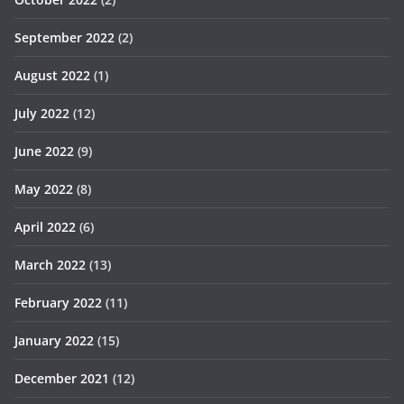
September 2022
(2)
August 2022
(1)
July 2022
(12)
June 2022
(9)
May 2022
(8)
April 2022
(6)
March 2022
(13)
February 2022
(11)
January 2022
(15)
December 2021
(12)