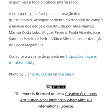
disponíveis a todo o público interessado.
A equipa responsável pela elaboração dos
questionários, acompanhamento do trabalho de campo
e análise dos dados é constituída por Alice Ramos,
Marina Costa Lobo, Miguel Pereira, Paula Vicente, José
Santana Pereira e Pedro Adão e Silva, com coordenação
de Pedro Magalhães.
Consulte o website do projeto em
https://sondagens-
ics-ul.iscte-iul.pt
Photo by
Element5 Digital
on
Unsplash
This work is licensed under a
Creative Commons
Attribution-NonCommercial-ShareAlike 4.0
International License
.