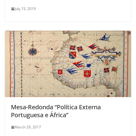
July 15, 2019
Mesa-Redonda “Política Externa
Portuguesa e África”
March 29, 2017