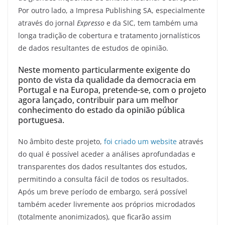
Por outro lado, a Impresa Publishing SA, especialmente
através do jornal
Expresso
e da SIC, tem também uma
longa tradição de cobertura e tratamento jornalísticos
de dados resultantes de estudos de opinião.
Neste momento particularmente exigente do
ponto de vista da qualidade da democracia em
Portugal e na Europa, pretende-se, com o projeto
agora lançado, contribuir para um melhor
conhecimento do estado da opinião pública
portuguesa.
No âmbito deste projeto,
foi criado um website
através
do qual é possível aceder a análises aprofundadas e
transparentes dos dados resultantes dos estudos,
permitindo a consulta fácil de todos os resultados.
Após um breve período de embargo, será possível
também aceder livremente aos próprios microdados
(totalmente anonimizados), que ficarão assim