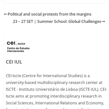
Political and social protests from the margins
23 – 27 SET | Summer School: Global Challenges
CEI IUL
CEI-Iscte (Centre for International Studies) is a
university-based multidisciplinary research center at
ISCTE - Instituto Universitário de Lisboa (ISCTE-IUL). CEI-
Iscte aims at promoting interdisciplinary research in
Social Sciences, International Relations and Economy,