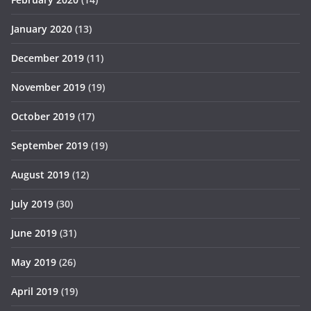
January 2020
(13)
December 2019
(11)
November 2019
(19)
October 2019
(17)
September 2019
(19)
August 2019
(12)
July 2019
(30)
June 2019
(31)
May 2019
(26)
April 2019
(19)