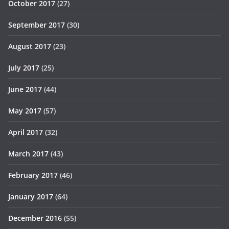
October 2017
(27)
September 2017
(30)
August 2017
(23)
July 2017
(25)
June 2017
(44)
May 2017
(57)
April 2017
(32)
March 2017
(43)
February 2017
(46)
January 2017
(64)
December 2016
(55)