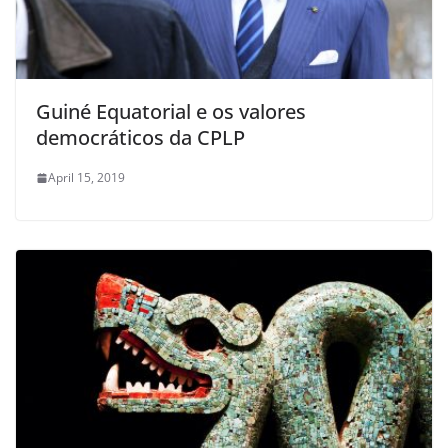
Guiné Equatorial e os valores
democráticos da CPLP
April 15, 2019