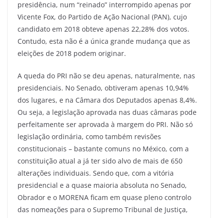
presidência, num “reinado” interrompido apenas por
Vicente Fox, do Partido de Ação Nacional (PAN), cujo
candidato em 2018 obteve apenas 22,28% dos votos.
Contudo, esta não é a única grande mudança que as
eleições de 2018 podem originar.
A queda do PRI não se deu apenas, naturalmente, nas
presidenciais. No Senado, obtiveram apenas 10,94%
dos lugares, e na Câmara dos Deputados apenas 8,4%.
Ou seja, a legislação aprovada nas duas câmaras pode
perfeitamente ser aprovada à margem do PRI. Não só
legislação ordinária, como também revisões
constitucionais – bastante comuns no México, com a
constituição atual a já ter sido alvo de mais de 650
alterações individuais. Sendo que, com a vitória
presidencial e a quase maioria absoluta no Senado,
Obrador e o MORENA ficam em quase pleno controlo
das nomeações para o Supremo Tribunal de Justiça,