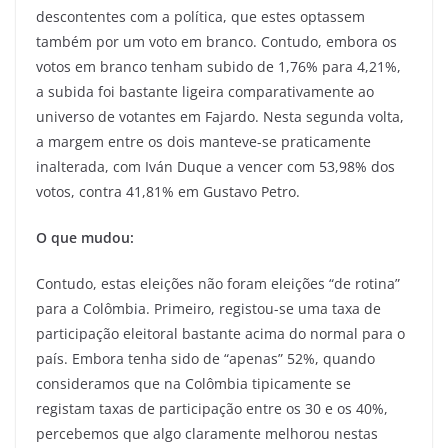
descontentes com a política, que estes optassem
também por um voto em branco. Contudo, embora os
votos em branco tenham subido de 1,76% para 4,21%,
a subida foi bastante ligeira comparativamente ao
universo de votantes em Fajardo. Nesta segunda volta,
a margem entre os dois manteve-se praticamente
inalterada, com Iván Duque a vencer com 53,98% dos
votos, contra 41,81% em Gustavo Petro.
O que mudou:
Contudo, estas eleições não foram eleições “de rotina”
para a Colômbia. Primeiro, registou-se uma taxa de
participação eleitoral bastante acima do normal para o
país. Embora tenha sido de “apenas” 52%, quando
consideramos que na Colômbia tipicamente se
registam taxas de participação entre os 30 e os 40%,
percebemos que algo claramente melhorou nestas