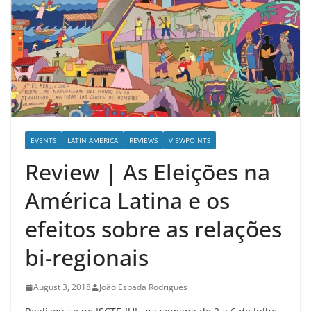
EVENTS
LATIN AMERICA
REVIEWS
VIEWPOINTS
Review | As Eleições na
América Latina e os
efeitos sobre as relações
bi-regionais
August 3, 2018
João Espada Rodrigues