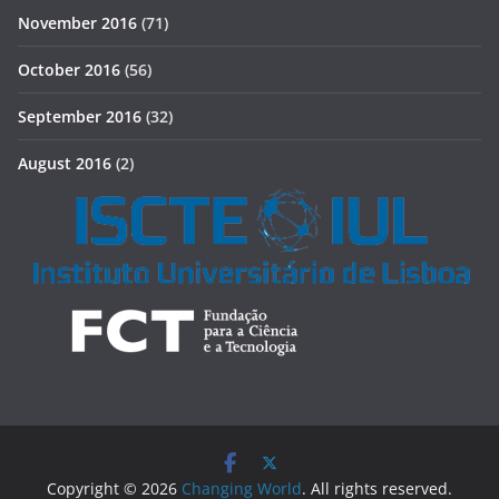
November 2016
(71)
October 2016
(56)
September 2016
(32)
August 2016
(2)
Copyright © 2026
Changing World
. All rights reserved.