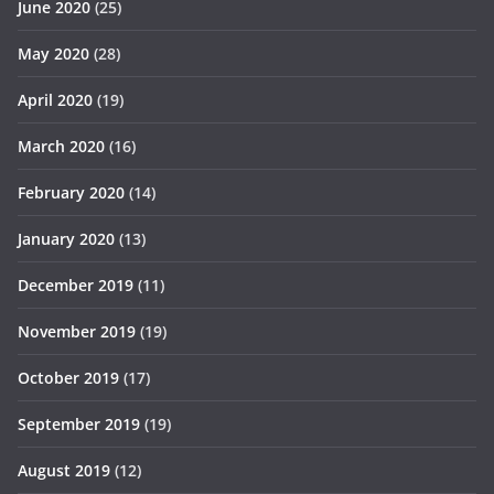
June 2020
(25)
May 2020
(28)
April 2020
(19)
March 2020
(16)
February 2020
(14)
January 2020
(13)
December 2019
(11)
November 2019
(19)
October 2019
(17)
September 2019
(19)
August 2019
(12)