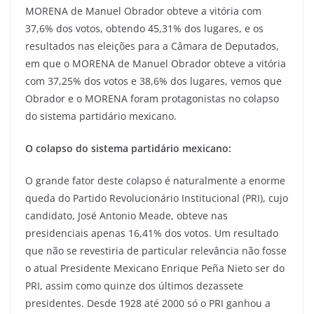
MORENA de Manuel Obrador obteve a vitória com
37,6% dos votos, obtendo 45,31% dos lugares, e os
resultados nas eleições para a Câmara de Deputados,
em que o MORENA de Manuel Obrador obteve a vitória
com 37,25% dos votos e 38,6% dos lugares, vemos que
Obrador e o MORENA foram protagonistas no colapso
do sistema partidário mexicano.
O colapso do sistema partidário mexicano:
O grande fator deste colapso é naturalmente a enorme
queda do Partido Revolucionário Institucional (PRI), cujo
candidato, José Antonio Meade, obteve nas
presidenciais apenas 16,41% dos votos. Um resultado
que não se revestiria de particular relevância não fosse
o atual Presidente Mexicano Enrique Peña Nieto ser do
PRI, assim como quinze dos últimos dezassete
presidentes. Desde 1928 até 2000 só o PRI ganhou a