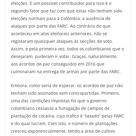
eleições. E um possível contribuidor para isso é o
segundo fator que faz com que estas não tenham sido
eleições normais para a Colômbia: a ausência de
ataques por parte das FARC. Ao contrário do que
aconteceu em atos eleitorais anteriores, não se
registaram quaisquer ataques às secções de voto.
Assim, e pela primeira vez, todos os colombianos que o
desejaram, puderam ir votar. Graças, naturalmente,
aos acordos de paz conseguidos em 2016 que
culminaram na entrega de armas por parte das FARC.
Embora, como seria de esperar, os acordos de paz não
tenham sido assinados sem contrapartidas. Primeiro,
uma das condições impostas foi que o governo
colombiano cessasse a fumigação de campos de
plantação de cocaína, cujo tráfico é “taxado” pelas FARC
e do qual lucram. Com isto, o número de plantações
cresceu exponencialmente, tendo a área de cultivo