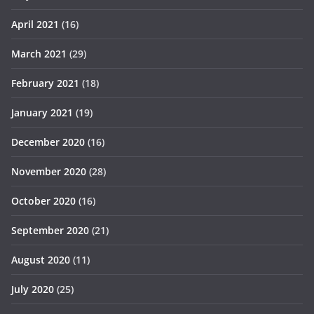
April 2021
(16)
March 2021
(29)
February 2021
(18)
January 2021
(19)
December 2020
(16)
November 2020
(28)
October 2020
(16)
September 2020
(21)
August 2020
(11)
July 2020
(25)