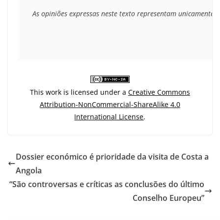
As opiniões expressas neste texto representam unicamente o 
This work is licensed under a
Creative Commons
Attribution-NonCommercial-ShareAlike 4.0
International License
.
Dossier económico é prioridade da visita de Costa a
Angola
“São controversas e críticas as conclusões do último
Conselho Europeu”