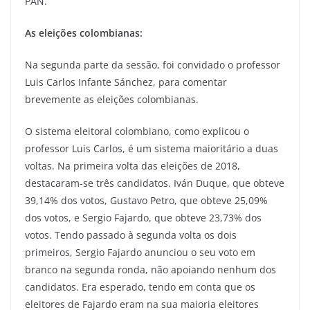
PAN.
As eleições colombianas:
Na segunda parte da sessão, foi convidado o professor
Luis Carlos Infante Sánchez, para comentar
brevemente as eleições colombianas.
O sistema eleitoral colombiano, como explicou o
professor Luis Carlos, é um sistema maioritário a duas
voltas. Na primeira volta das eleições de 2018,
destacaram-se três candidatos. Iván Duque, que obteve
39,14% dos votos, Gustavo Petro, que obteve 25,09%
dos votos, e Sergio Fajardo, que obteve 23,73% dos
votos. Tendo passado à segunda volta os dois
primeiros, Sergio Fajardo anunciou o seu voto em
branco na segunda ronda, não apoiando nenhum dos
candidatos. Era esperado, tendo em conta que os
eleitores de Fajardo eram na sua maioria eleitores