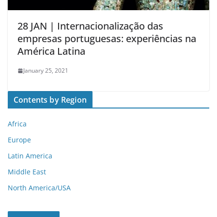
28 JAN | Internacionalização das
empresas portuguesas: experiências na
América Latina
January 25, 2021
Contents by Region
Africa
Europe
Latin America
Middle East
North America/USA