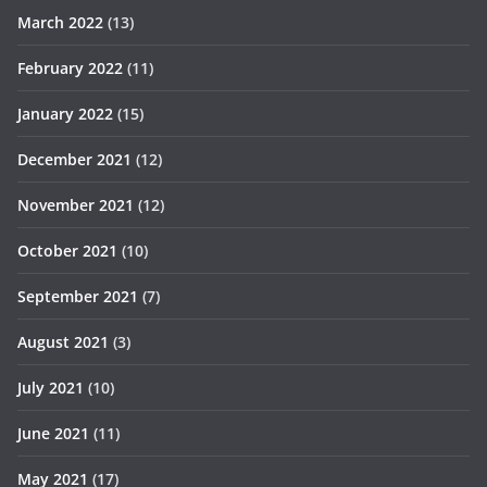
March 2022
(13)
February 2022
(11)
January 2022
(15)
December 2021
(12)
November 2021
(12)
October 2021
(10)
September 2021
(7)
August 2021
(3)
July 2021
(10)
June 2021
(11)
May 2021
(17)