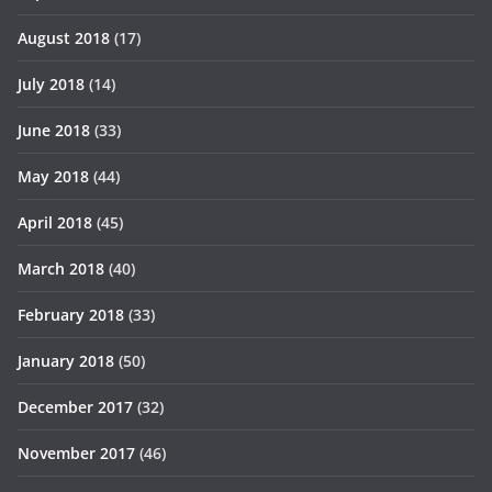
August 2018
(17)
July 2018
(14)
June 2018
(33)
May 2018
(44)
April 2018
(45)
March 2018
(40)
February 2018
(33)
January 2018
(50)
December 2017
(32)
November 2017
(46)