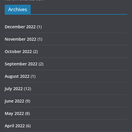
Archives
December 2022
(1)
November 2022
(1)
October 2022
(2)
September 2022
(2)
August 2022
(1)
July 2022
(12)
June 2022
(9)
May 2022
(8)
April 2022
(6)