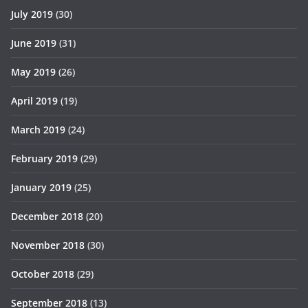
July 2019
(30)
June 2019
(31)
May 2019
(26)
April 2019
(19)
March 2019
(24)
February 2019
(29)
January 2019
(25)
December 2018
(20)
November 2018
(30)
October 2018
(29)
September 2018
(13)