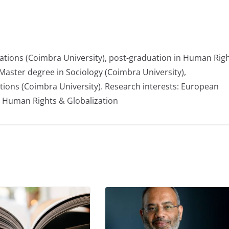
elations (Coimbra University), post-graduation in Human Rig
Master degree in Sociology (Coimbra University),
tions (Coimbra University). Research interests: European
, Human Rights & Globalization