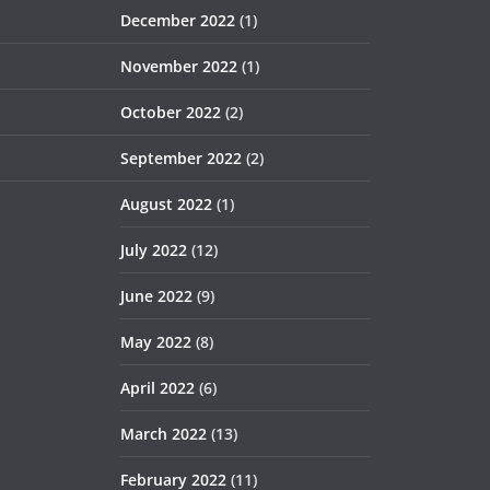
December 2022
(1)
November 2022
(1)
October 2022
(2)
September 2022
(2)
August 2022
(1)
July 2022
(12)
June 2022
(9)
May 2022
(8)
April 2022
(6)
March 2022
(13)
February 2022
(11)