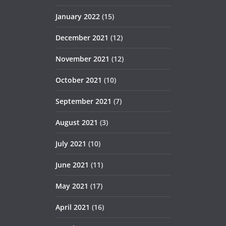
January 2022
(15)
December 2021
(12)
November 2021
(12)
October 2021
(10)
September 2021
(7)
August 2021
(3)
July 2021
(10)
June 2021
(11)
May 2021
(17)
April 2021
(16)