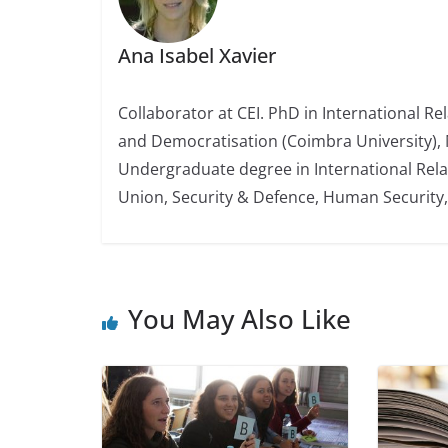
Ana Isabel Xavier
Collaborator at CEI. PhD in International R
and Democratisation (Coimbra University), 
Undergraduate degree in International Rela
Union, Security & Defence, Human Security
You May Also Like