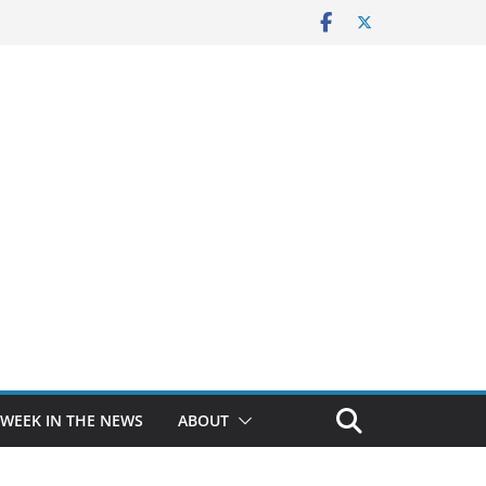
 WEEK IN THE NEWS
ABOUT