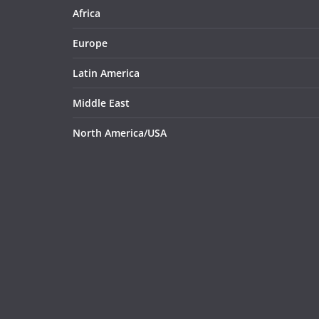
Africa
Europe
Latin America
Middle East
North America/USA