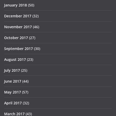
January 2018
(50)
December 2017
(32)
November 2017
(46)
October 2017
(27)
September 2017
(30)
August 2017
(23)
July 2017
(25)
June 2017
(44)
May 2017
(57)
April 2017
(32)
March 2017
(43)