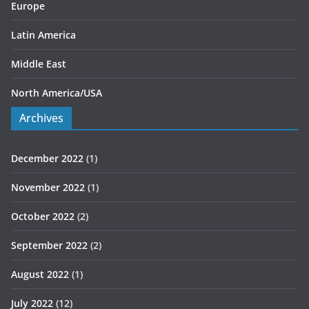
Europe
Latin America
Middle East
North America/USA
Archives
December 2022
(1)
November 2022
(1)
October 2022
(2)
September 2022
(2)
August 2022
(1)
July 2022
(12)