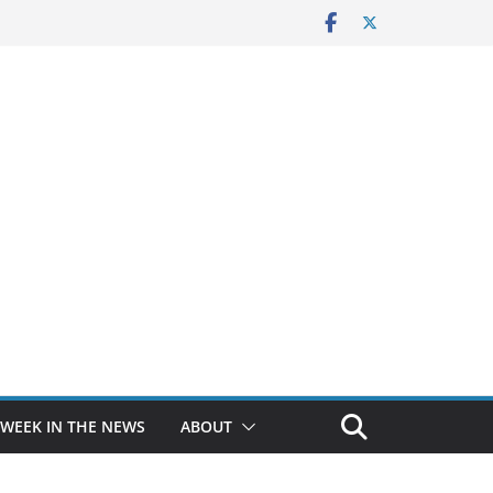
 WEEK IN THE NEWS
ABOUT