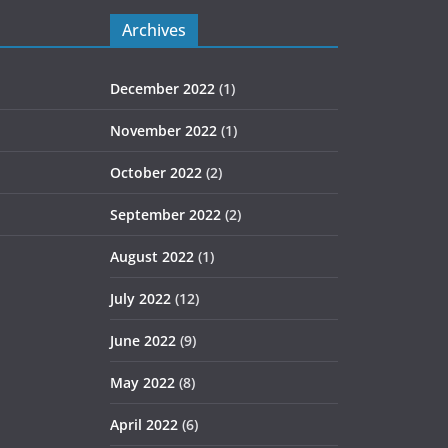
Archives
December 2022
(1)
November 2022
(1)
October 2022
(2)
September 2022
(2)
August 2022
(1)
July 2022
(12)
June 2022
(9)
May 2022
(8)
April 2022
(6)