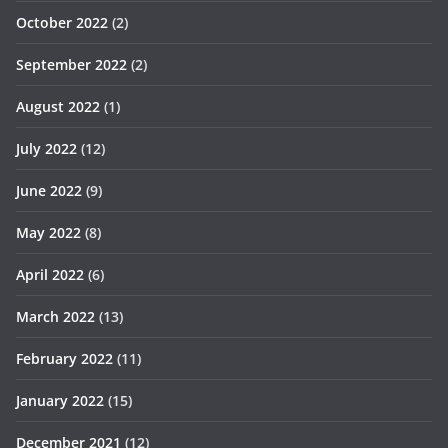
October 2022
(2)
September 2022
(2)
August 2022
(1)
July 2022
(12)
June 2022
(9)
May 2022
(8)
April 2022
(6)
March 2022
(13)
February 2022
(11)
January 2022
(15)
December 2021
(12)