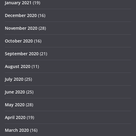
January 2021
(19)
December 2020
(16)
November 2020
(28)
October 2020
(16)
September 2020
(21)
August 2020
(11)
July 2020
(25)
June 2020
(25)
May 2020
(28)
April 2020
(19)
March 2020
(16)