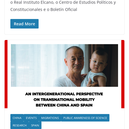
o Real Instituto Elcano, o Centro de Estudios Políticos y
Constitucionales e o Boletín Oficial
Read More
CHINA
EVENTS
MIGRATIONS
PUBLIC AWARENESS OF SCIENCE
RESEARCH
SPAIN