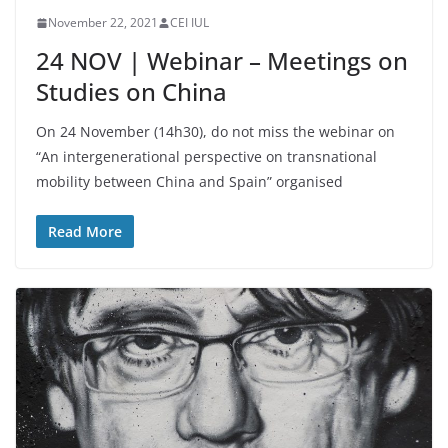
November 22, 2021
CEI IUL
24 NOV | Webinar – Meetings on
Studies on China
On 24 November (14h30), do not miss the webinar on
“An intergenerational perspective on transnational
mobility between China and Spain” organised
Read More