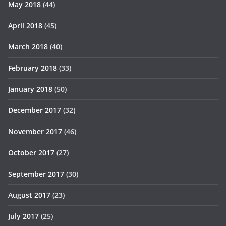
May 2018
(44)
April 2018
(45)
March 2018
(40)
February 2018
(33)
January 2018
(50)
December 2017
(32)
November 2017
(46)
October 2017
(27)
September 2017
(30)
August 2017
(23)
July 2017
(25)