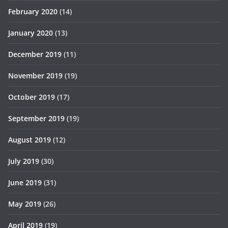
February 2020
(14)
January 2020
(13)
December 2019
(11)
November 2019
(19)
October 2019
(17)
September 2019
(19)
August 2019
(12)
July 2019
(30)
June 2019
(31)
May 2019
(26)
April 2019
(19)