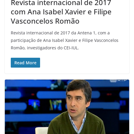
Revista internacional de 2017
com Ana Isabel Xavier e Filipe
Vasconcelos Romão
Revista internacional de 2017 da Antena 1, com a
participação de Ana Isabel Xavier e Filipe Vasconcelos
Romão, investigadores do CEI-IUL.
Read More