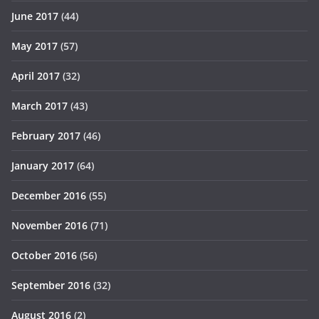
June 2017
(44)
May 2017
(57)
April 2017
(32)
March 2017
(43)
February 2017
(46)
January 2017
(64)
December 2016
(55)
November 2016
(71)
October 2016
(56)
September 2016
(32)
August 2016
(2)