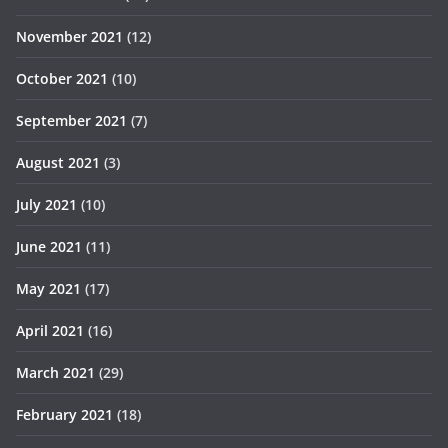
November 2021
(12)
October 2021
(10)
September 2021
(7)
August 2021
(3)
July 2021
(10)
June 2021
(11)
May 2021
(17)
April 2021
(16)
March 2021
(29)
February 2021
(18)