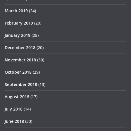
March 2019
(24)
February 2019
(29)
January 2019
(25)
December 2018
(20)
November 2018
(30)
October 2018
(29)
September 2018
(13)
August 2018
(17)
July 2018
(14)
June 2018
(33)