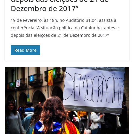
Dezembro de 2017”
19 de Fevereiro, às 18h, no Auditório B1.04, assista à
conferência “A situação política na Catalunha, antes e
depois das eleições de 21 de Dezembro de 2017”
Read More