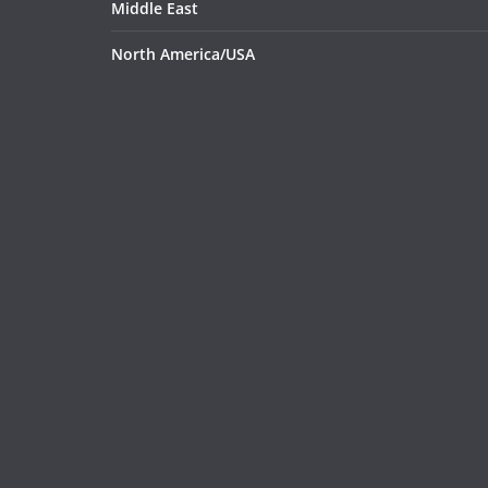
Middle East
North America/USA