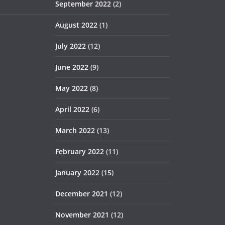
September 2022
(2)
August 2022
(1)
July 2022
(12)
June 2022
(9)
May 2022
(8)
April 2022
(6)
March 2022
(13)
February 2022
(11)
January 2022
(15)
December 2021
(12)
November 2021
(12)