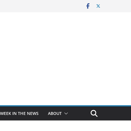
 WEEK IN THE NEWS
ABOUT