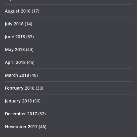
August 2018
(17)
July 2018
(14)
June 2018
(33)
May 2018
(44)
April 2018
(45)
March 2018
(40)
February 2018
(33)
January 2018
(50)
December 2017
(32)
November 2017
(46)