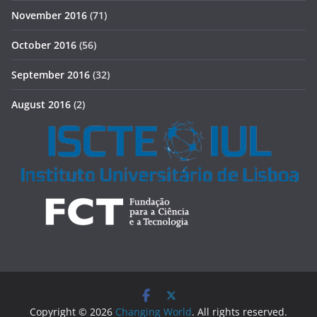
November 2016
(71)
October 2016
(56)
September 2016
(32)
August 2016
(2)
Copyright © 2026
Changing World
. All rights reserved.