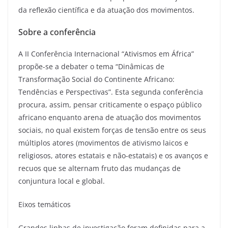
da reflexão científica e da atuação dos movimentos.
Sobre a conferência
A II Conferência Internacional “Ativismos em África”
propõe-se a debater o tema “Dinâmicas de
Transformação Social do Continente Africano:
Tendências e Perspectivas”. Esta segunda conferência
procura, assim, pensar criticamente o espaço público
africano enquanto arena de atuação dos movimentos
sociais, no qual existem forças de tensão entre os seus
múltiplos atores (movimentos de ativismo laicos e
religiosos, atores estatais e não-estatais) e os avanços e
recuos que se alternam fruto das mudanças de
conjuntura local e global.
Eixos temáticos
Grandes linhas de investigação foram definidas para a