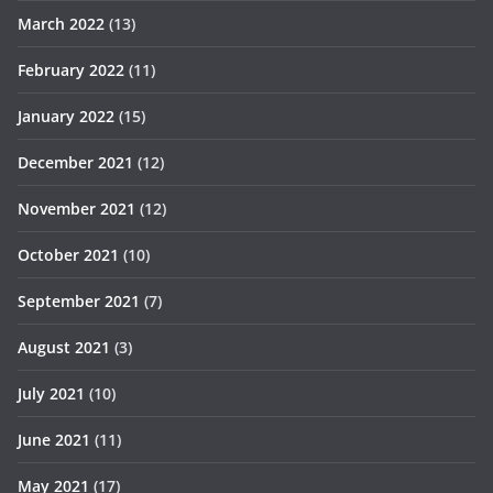
March 2022
(13)
February 2022
(11)
January 2022
(15)
December 2021
(12)
November 2021
(12)
October 2021
(10)
September 2021
(7)
August 2021
(3)
July 2021
(10)
June 2021
(11)
May 2021
(17)