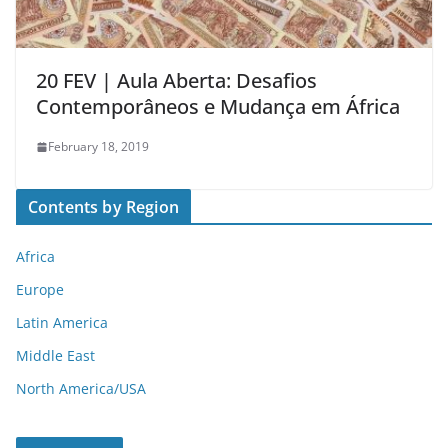
20 FEV | Aula Aberta: Desafios
Contemporâneos e Mudança em África
February 18, 2019
Contents by Region
Africa
Europe
Latin America
Middle East
North America/USA