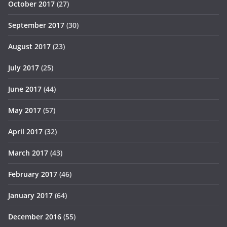
October 2017
(27)
September 2017
(30)
August 2017
(23)
July 2017
(25)
June 2017
(44)
May 2017
(57)
April 2017
(32)
March 2017
(43)
February 2017
(46)
January 2017
(64)
December 2016
(55)