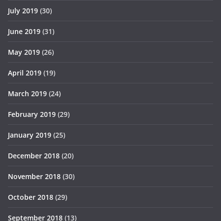
July 2019
(30)
June 2019
(31)
May 2019
(26)
April 2019
(19)
March 2019
(24)
February 2019
(29)
January 2019
(25)
December 2018
(20)
November 2018
(30)
October 2018
(29)
September 2018
(13)