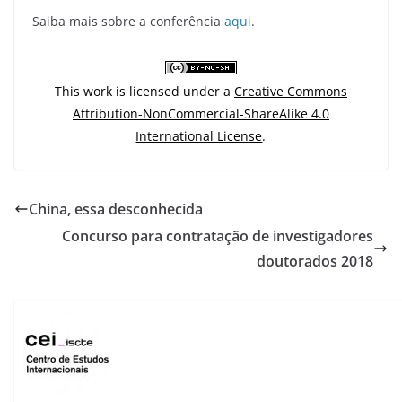
Saiba mais sobre a conferência
aqui
.
This work is licensed under a
Creative Commons
Attribution-NonCommercial-ShareAlike 4.0
International License
.
China, essa desconhecida
Concurso para contratação de investigadores
doutorados 2018