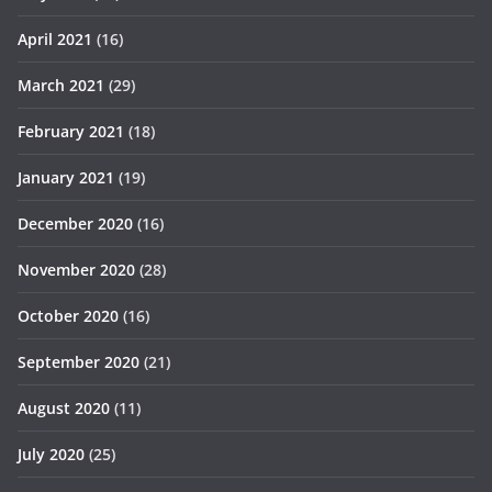
April 2021
(16)
March 2021
(29)
February 2021
(18)
January 2021
(19)
December 2020
(16)
November 2020
(28)
October 2020
(16)
September 2020
(21)
August 2020
(11)
July 2020
(25)