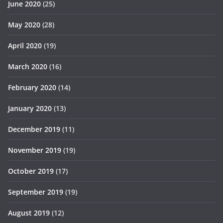
June 2020
(25)
May 2020
(28)
April 2020
(19)
March 2020
(16)
February 2020
(14)
January 2020
(13)
December 2019
(11)
November 2019
(19)
October 2019
(17)
September 2019
(19)
August 2019
(12)