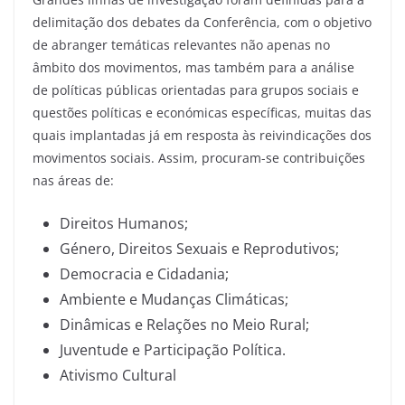
delimitação dos debates da Conferência, com o objetivo
de abranger temáticas relevantes não apenas no
âmbito dos movimentos, mas também para a análise
de políticas públicas orientadas para grupos sociais e
questões políticas e económicas específicas, muitas das
quais implantadas já em resposta às reivindicações dos
movimentos sociais. Assim, procuram-se contribuições
nas áreas de:
Direitos Humanos;
Género, Direitos Sexuais e Reprodutivos;
Democracia e Cidadania;
Ambiente e Mudanças Climáticas;
Dinâmicas e Relações no Meio Rural;
Juventude e Participação Política.
Ativismo Cultural