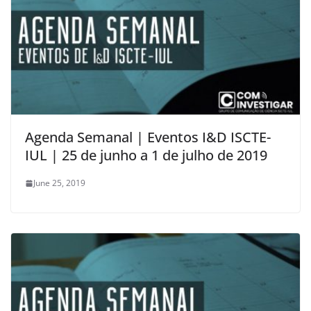
Agenda Semanal | Eventos I&D ISCTE-
IUL | 25 de junho a 1 de julho de 2019
June 25, 2019