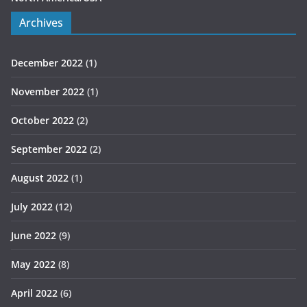
Archives
December 2022
(1)
November 2022
(1)
October 2022
(2)
September 2022
(2)
August 2022
(1)
July 2022
(12)
June 2022
(9)
May 2022
(8)
April 2022
(6)