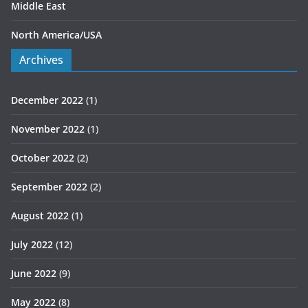
Middle East
North America/USA
Archives
December 2022
(1)
November 2022
(1)
October 2022
(2)
September 2022
(2)
August 2022
(1)
July 2022
(12)
June 2022
(9)
May 2022
(8)