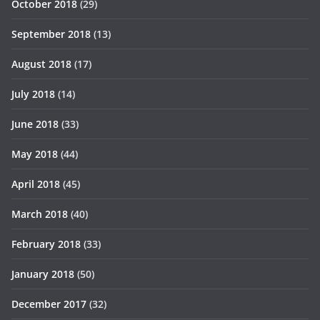
October 2018
(29)
September 2018
(13)
August 2018
(17)
July 2018
(14)
June 2018
(33)
May 2018
(44)
April 2018
(45)
March 2018
(40)
February 2018
(33)
January 2018
(50)
December 2017
(32)