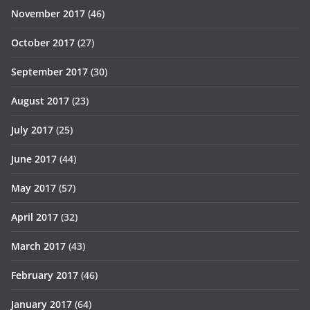
November 2017
(46)
October 2017
(27)
September 2017
(30)
August 2017
(23)
July 2017
(25)
June 2017
(44)
May 2017
(57)
April 2017
(32)
March 2017
(43)
February 2017
(46)
January 2017
(64)