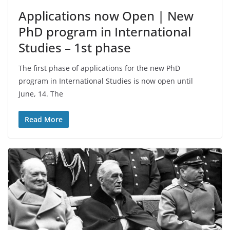
Applications now Open | New
PhD program in International
Studies – 1st phase
The first phase of applications for the new PhD
program in International Studies is now open until
June, 14. The
Read More