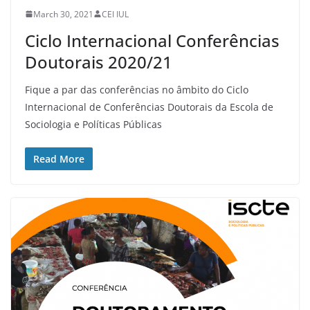
March 30, 2021
CEI IUL
Ciclo Internacional Conferências
Doutorais 2020/21
Fique a par das conferências no âmbito do Ciclo
Internacional de Conferências Doutorais da Escola de
Sociologia e Políticas Públicas
Read More