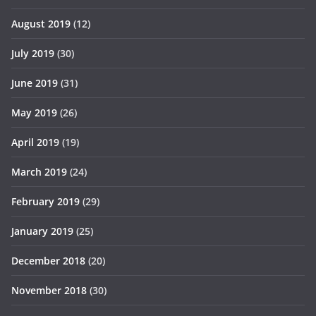
August 2019
(12)
July 2019
(30)
June 2019
(31)
May 2019
(26)
April 2019
(19)
March 2019
(24)
February 2019
(29)
January 2019
(25)
December 2018
(20)
November 2018
(30)