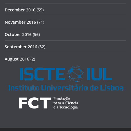
December 2016
(55)
November 2016
(71)
October 2016
(56)
September 2016
(32)
August 2016
(2)