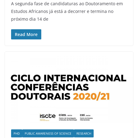
A segunda fase de candidaturas ao Doutoramento em
Estudos Africanos já está a decorrer e termina no
próximo dia 14 de
Read More
PHD
PUBLIC AWARENESS OF SCIENCE
RESEARCH