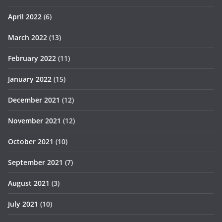
April 2022
(6)
March 2022
(13)
February 2022
(11)
January 2022
(15)
December 2021
(12)
November 2021
(12)
October 2021
(10)
September 2021
(7)
August 2021
(3)
July 2021
(10)