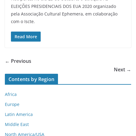
ELEIÇÕES PRESIDENCIAIS DOS EUA 2020 organizado
pela Associação Cultural Ephemera, em colaboração
com o Iscte.
Read More
← Previous
Next →
Contents by Region
Africa
Europe
Latin America
Middle East
North America/USA