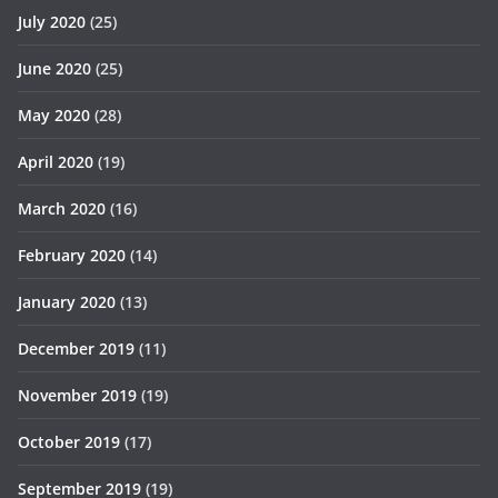
July 2020
(25)
June 2020
(25)
May 2020
(28)
April 2020
(19)
March 2020
(16)
February 2020
(14)
January 2020
(13)
December 2019
(11)
November 2019
(19)
October 2019
(17)
September 2019
(19)