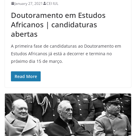
January 27, 2021
CEI IUL
Doutoramento em Estudos
Africanos | candidaturas
abertas
A primeira fase de candidaturas ao Doutoramento em
Estudos Africanos já está a decorrer e termina no
próximo dia 15 de março.
Read More