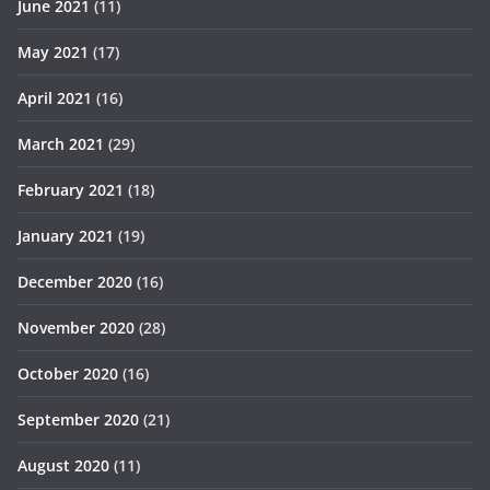
June 2021
(11)
May 2021
(17)
April 2021
(16)
March 2021
(29)
February 2021
(18)
January 2021
(19)
December 2020
(16)
November 2020
(28)
October 2020
(16)
September 2020
(21)
August 2020
(11)