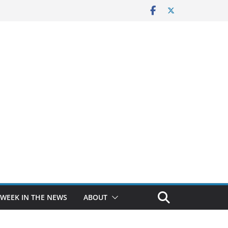
 WEEK IN THE NEWS
ABOUT