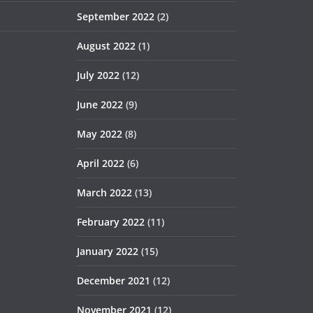
September 2022
(2)
August 2022
(1)
July 2022
(12)
June 2022
(9)
May 2022
(8)
April 2022
(6)
March 2022
(13)
February 2022
(11)
January 2022
(15)
December 2021
(12)
November 2021
(12)