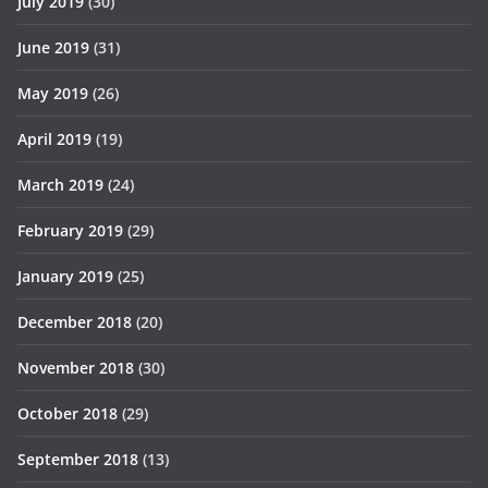
July 2019
(30)
June 2019
(31)
May 2019
(26)
April 2019
(19)
March 2019
(24)
February 2019
(29)
January 2019
(25)
December 2018
(20)
November 2018
(30)
October 2018
(29)
September 2018
(13)