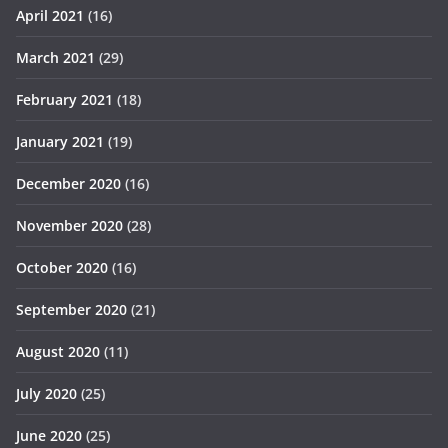
April 2021
(16)
March 2021
(29)
February 2021
(18)
January 2021
(19)
December 2020
(16)
November 2020
(28)
October 2020
(16)
September 2020
(21)
August 2020
(11)
July 2020
(25)
June 2020
(25)