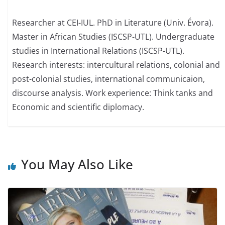
Researcher at CEI-IUL. PhD in Literature (Univ. Évora).
Master in African Studies (ISCSP-UTL). Undergraduate
studies in International Relations (ISCSP-UTL).
Research interests: intercultural relations, colonial and
post-colonial studies, international communicaion,
discourse analysis. Work experience: Think tanks and
Economic and scientific diplomacy.
You May Also Like