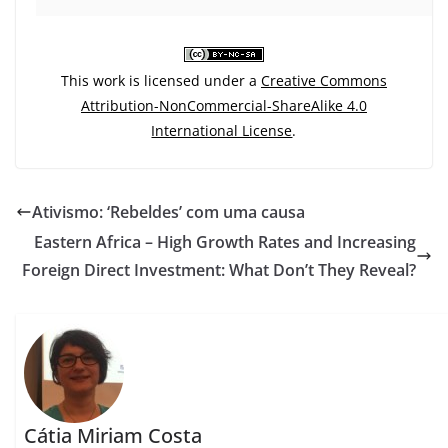
This work is licensed under a
Creative Commons
Attribution-NonCommercial-ShareAlike 4.0
International License
.
Ativismo: ‘Rebeldes’ com uma causa
Eastern Africa – High Growth Rates and Increasing
Foreign Direct Investment: What Don’t They Reveal?
Cátia Miriam Costa