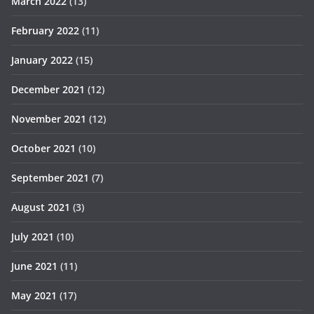
March 2022
(13)
February 2022
(11)
January 2022
(15)
December 2021
(12)
November 2021
(12)
October 2021
(10)
September 2021
(7)
August 2021
(3)
July 2021
(10)
June 2021
(11)
May 2021
(17)