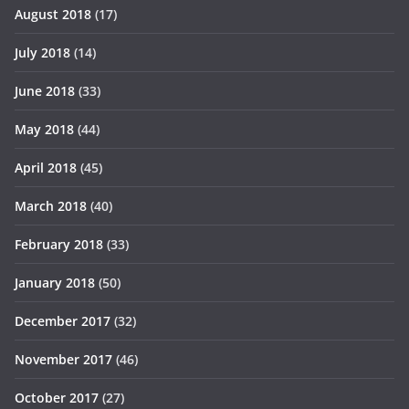
August 2018
(17)
July 2018
(14)
June 2018
(33)
May 2018
(44)
April 2018
(45)
March 2018
(40)
February 2018
(33)
January 2018
(50)
December 2017
(32)
November 2017
(46)
October 2017
(27)