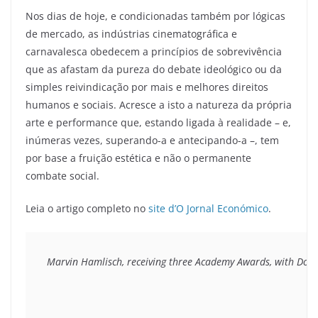
Nos dias de hoje, e condicionadas também por lógicas
de mercado, as indústrias cinematográfica e
carnavalesca obedecem a princípios de sobrevivência
que as afastam da pureza do debate ideológico ou da
simples reivindicação por mais e melhores direitos
humanos e sociais. Acresce a isto a natureza da própria
arte e performance que, estando ligada à realidade – e,
inúmeras vezes, superando-a e antecipando-a –, tem
por base a fruição estética e não o permanente
combate social.
Leia o artigo completo no
site d’O Jornal Económico
.
Marvin Hamlisch, receiving three Academy Awards, with Don