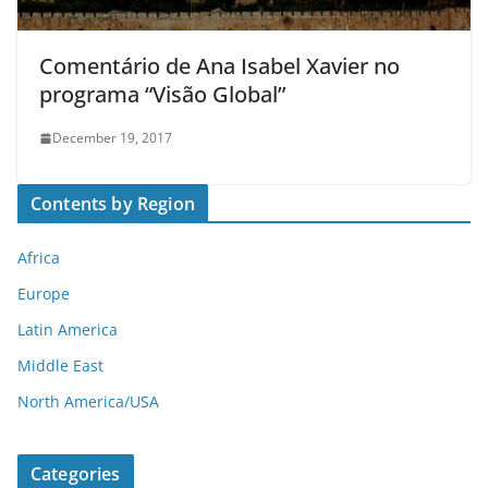
Comentário de Ana Isabel Xavier no
programa “Visão Global”
December 19, 2017
Contents by Region
Africa
Europe
Latin America
Middle East
North America/USA
Categories