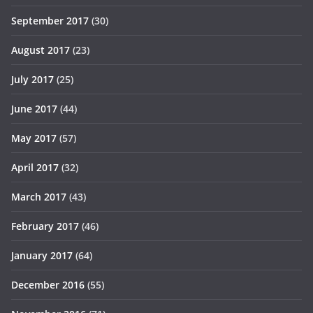
September 2017
(30)
August 2017
(23)
July 2017
(25)
June 2017
(44)
May 2017
(57)
April 2017
(32)
March 2017
(43)
February 2017
(46)
January 2017
(64)
December 2016
(55)