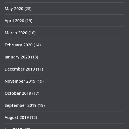
May 2020
(28)
April 2020
(19)
March 2020
(16)
February 2020
(14)
January 2020
(13)
December 2019
(11)
November 2019
(19)
October 2019
(17)
September 2019
(19)
August 2019
(12)