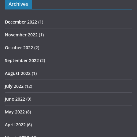
Archives
December 2022
(1)
November 2022
(1)
October 2022
(2)
September 2022
(2)
August 2022
(1)
July 2022
(12)
June 2022
(9)
May 2022
(8)
April 2022
(6)