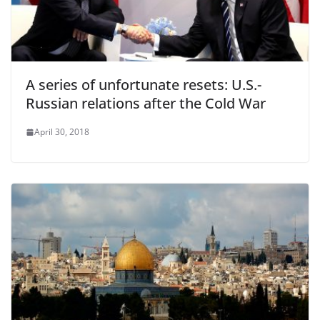
A series of unfortunate resets: U.S.-
Russian relations after the Cold War
April 30, 2018