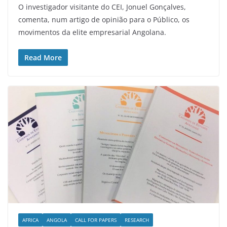
O investigador visitante do CEI, Jonuel Gonçalves,
comenta, num artigo de opinião para o Público, os
movimentos da elite empresarial Angolana.
Read More
AFRICA
ANGOLA
CALL FOR PAPERS
RESEARCH