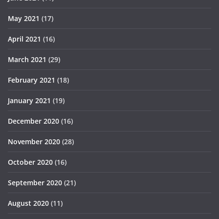
May 2021
(17)
April 2021
(16)
March 2021
(29)
February 2021
(18)
January 2021
(19)
December 2020
(16)
November 2020
(28)
October 2020
(16)
September 2020
(21)
August 2020
(11)