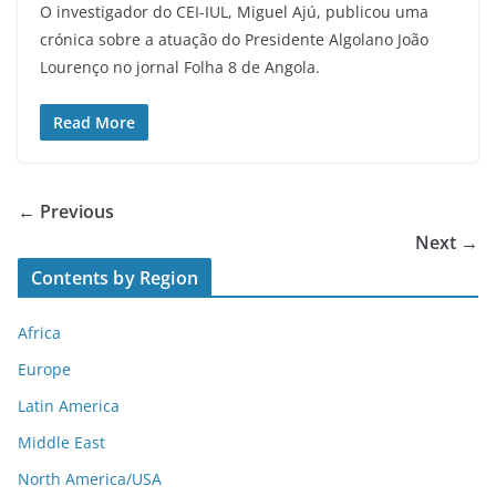
O investigador do CEI-IUL, Miguel Ajú, publicou uma
crónica sobre a atuação do Presidente Algolano João
Lourenço no jornal Folha 8 de Angola.
Read More
← Previous
Next →
Contents by Region
Africa
Europe
Latin America
Middle East
North America/USA