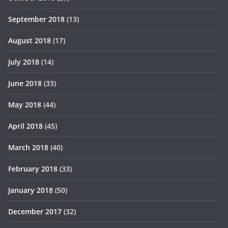
September 2018
(13)
August 2018
(17)
July 2018
(14)
June 2018
(33)
May 2018
(44)
April 2018
(45)
March 2018
(40)
February 2018
(33)
January 2018
(50)
December 2017
(32)