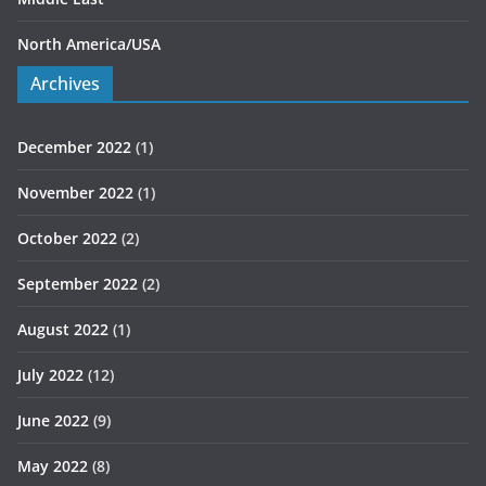
North America/USA
Archives
December 2022
(1)
November 2022
(1)
October 2022
(2)
September 2022
(2)
August 2022
(1)
July 2022
(12)
June 2022
(9)
May 2022
(8)