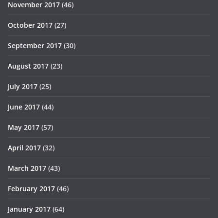
November 2017
(46)
October 2017
(27)
September 2017
(30)
August 2017
(23)
July 2017
(25)
June 2017
(44)
May 2017
(57)
April 2017
(32)
March 2017
(43)
February 2017
(46)
January 2017
(64)