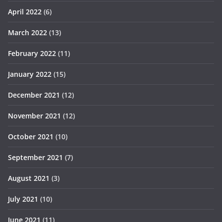
April 2022
(6)
March 2022
(13)
February 2022
(11)
January 2022
(15)
December 2021
(12)
November 2021
(12)
October 2021
(10)
September 2021
(7)
August 2021
(3)
July 2021
(10)
June 2021
(11)