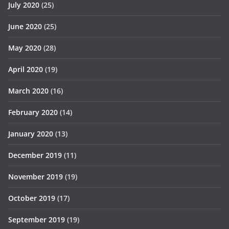
July 2020
(25)
June 2020
(25)
May 2020
(28)
April 2020
(19)
March 2020
(16)
February 2020
(14)
January 2020
(13)
December 2019
(11)
November 2019
(19)
October 2019
(17)
September 2019
(19)