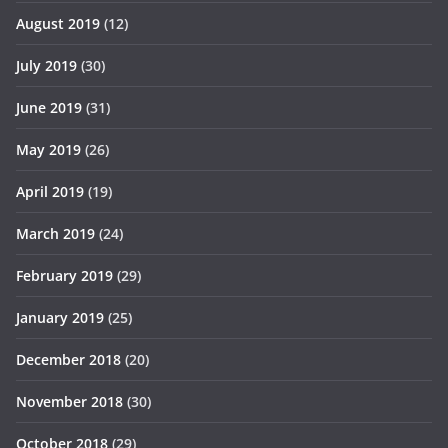
August 2019
(12)
July 2019
(30)
June 2019
(31)
May 2019
(26)
April 2019
(19)
March 2019
(24)
February 2019
(29)
January 2019
(25)
December 2018
(20)
November 2018
(30)
October 2018
(29)