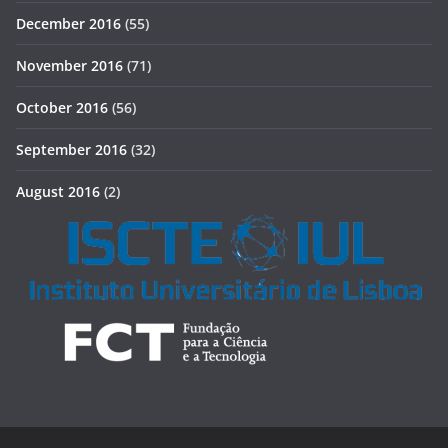
December 2016
(55)
November 2016
(71)
October 2016
(56)
September 2016
(32)
August 2016
(2)