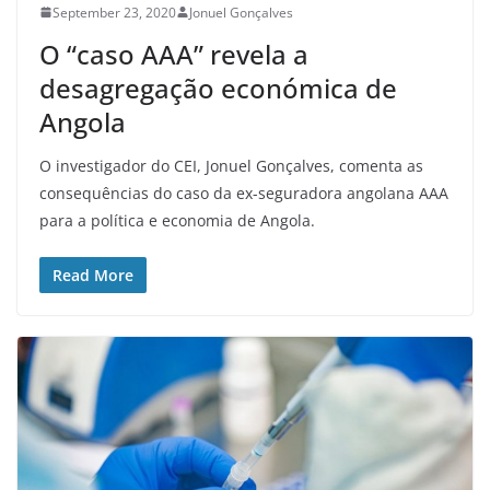
September 23, 2020
Jonuel Gonçalves
O “caso AAA” revela a
desagregação económica de
Angola
O investigador do CEI, Jonuel Gonçalves, comenta as
consequências do caso da ex-seguradora angolana AAA
para a política e economia de Angola.
Read More