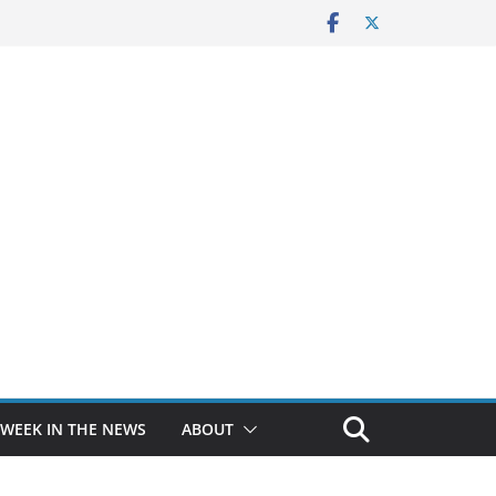
 WEEK IN THE NEWS
ABOUT