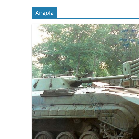
Angola