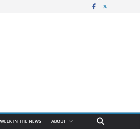
 WEEK IN THE NEWS
ABOUT