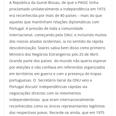
A República da Guiné-Bissau, de que o PAIGC tinha
proclamado unilateralmente a independência em 1973,
era reconhecida por mais de 80 países – mais do que
aqueles que mantinham relações diplomáticas com
Portugal. A pressão de toda a comunidade
internacional, começando pela ONU, e incluindo muitos
dos nossos aliados ocidentais, ia no sentido da rápida
descolonização. Soares sabia bem disso como primeiro
Ministro dos Negócios Estrangeiros pós-25 de Abril.
Grande parte dos países do mundo não queria esperar
por eleições e não confiava em referendos organizados
em territórios em guerra e com a presença de tropas
portuguesas. O Secretário Geral da ONU veio a
Portugal discutir independências rápidas via
negociações directas com os movimentos
independentistas que eram internacionalmente
reconhecidos como os únicos representantes legítimos
dos respectivos povos. Recorde-se ainda, que em 1975