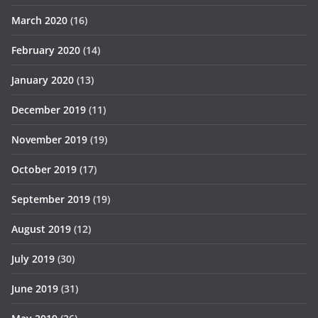
March 2020
(16)
February 2020
(14)
January 2020
(13)
December 2019
(11)
November 2019
(19)
October 2019
(17)
September 2019
(19)
August 2019
(12)
July 2019
(30)
June 2019
(31)