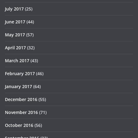
July 2017
(25)
June 2017
(44)
May 2017
(57)
April 2017
(32)
March 2017
(43)
February 2017
(46)
January 2017
(64)
December 2016
(55)
November 2016
(71)
October 2016
(56)