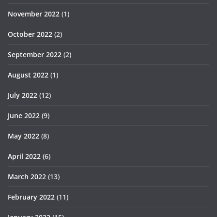
November 2022
(1)
October 2022
(2)
September 2022
(2)
August 2022
(1)
July 2022
(12)
June 2022
(9)
May 2022
(8)
April 2022
(6)
March 2022
(13)
February 2022
(11)