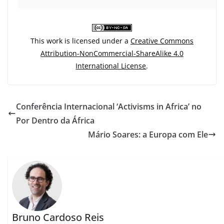
This work is licensed under a
Creative Commons
Attribution-NonCommercial-ShareAlike 4.0
International License
.
Conferência Internacional ‘Activisms in Africa’ no
Por Dentro da África
Mário Soares: a Europa com Ele
Bruno Cardoso Reis