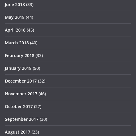
June 2018
(33)
May 2018
(44)
April 2018
(45)
March 2018
(40)
February 2018
(33)
January 2018
(50)
December 2017
(32)
November 2017
(46)
October 2017
(27)
September 2017
(30)
August 2017
(23)