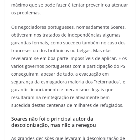
máximo que se pode fazer é tentar prevenir ou atenuar
os problemas.
Os negociadores portugueses, nomeadamente Soares,
obtiveram nos tratados de independências algumas
garantias formais, como sucedeu também no caso dos
franceses ou dos britânicos ou belgas. Mas elas
revelaram-se em boa parte impossíveis de aplicar. E os
vários governos portugueses com a participação do PS
conseguiram, apesar de tudo, a evacuação em
segurança da esmagadora maioria dos “retornados”, e
garantir financiamento e mecanismos legais que
resultaram na reintegração relativamente bem
sucedida destas centenas de milhares de refugiados.
Soares não foi o principal autor da
descolonização, mas não a renegou
As grandes decisões que levaram à descolonização de