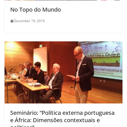
No Topo do Mundo
December 19, 2016
Seminário: “Política externa portuguesa
e África: Dimensões contextuais e