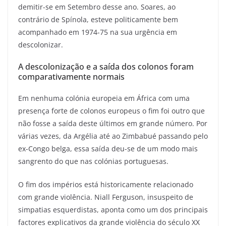
demitir-se em Setembro desse ano. Soares, ao
contrário de Spínola, esteve politicamente bem
acompanhado em 1974-75 na sua urgência em
descolonizar.
A descolonização e a saída dos colonos foram
comparativamente normais
Em nenhuma colónia europeia em África com uma
presença forte de colonos europeus o fim foi outro que
não fosse a saída deste últimos em grande número. Por
várias vezes, da Argélia até ao Zimbabué passando pelo
ex-Congo belga, essa saída deu-se de um modo mais
sangrento do que nas colónias portuguesas.
O fim dos impérios está historicamente relacionado
com grande violência. Niall Ferguson, insuspeito de
simpatias esquerdistas, aponta como um dos principais
factores explicativos da grande violência do século XX