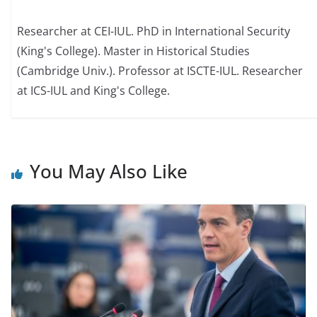
Researcher at CEI-IUL. PhD in International Security
(King's College). Master in Historical Studies
(Cambridge Univ.). Professor at ISCTE-IUL. Researcher
at ICS-IUL and King's College.
You May Also Like