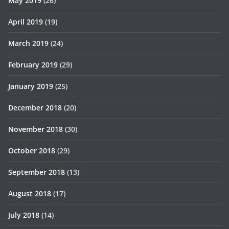
May 2019
(26)
April 2019
(19)
March 2019
(24)
February 2019
(29)
January 2019
(25)
December 2018
(20)
November 2018
(30)
October 2018
(29)
September 2018
(13)
August 2018
(17)
July 2018
(14)