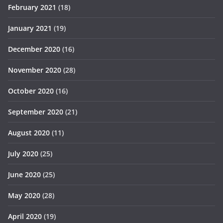
February 2021
(18)
January 2021
(19)
December 2020
(16)
November 2020
(28)
October 2020
(16)
September 2020
(21)
August 2020
(11)
July 2020
(25)
June 2020
(25)
May 2020
(28)
April 2020
(19)