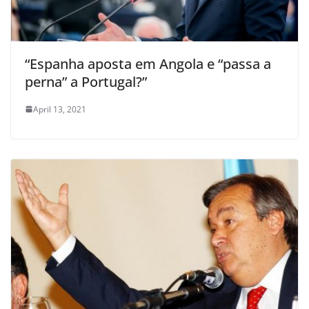
“Espanha aposta em Angola e “passa a
perna” a Portugal?”
April 13, 2021