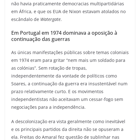
não havia praticamente democracias multipartidárias
em África, e que os EUA de Nixon estavam atolados no
escândalo de
Watergate
.
Em Portugal em 1974 dominava a oposição à
continuação das guerras
As únicas manifestações públicas sobre temas coloniais
em 1974 eram para gritar “nem mais um soldado para
as colónias”. Sem rotação de tropas,
independentemente da vontade de políticos como
Soares, a continuação da guerra era insustentável num
prazo relativamente curto. E os movimentos
independentistas não aceitavam um cessar-fogo sem
negociações para a independência.
A descolonização era vista geralmente como inevitável
e os principais partidos da direita não se opuseram a
ela. Freitas do Amaral fez questão de sublinhar nas