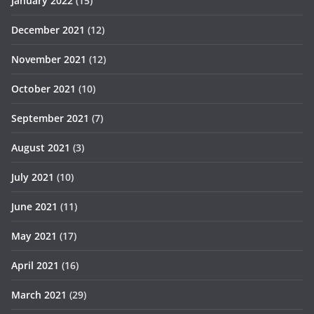
January 2022
(15)
December 2021
(12)
November 2021
(12)
October 2021
(10)
September 2021
(7)
August 2021
(3)
July 2021
(10)
June 2021
(11)
May 2021
(17)
April 2021
(16)
March 2021
(29)