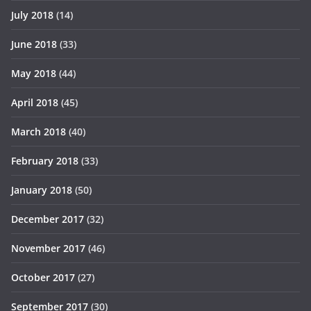
July 2018
(14)
June 2018
(33)
May 2018
(44)
April 2018
(45)
March 2018
(40)
February 2018
(33)
January 2018
(50)
December 2017
(32)
November 2017
(46)
October 2017
(27)
September 2017
(30)