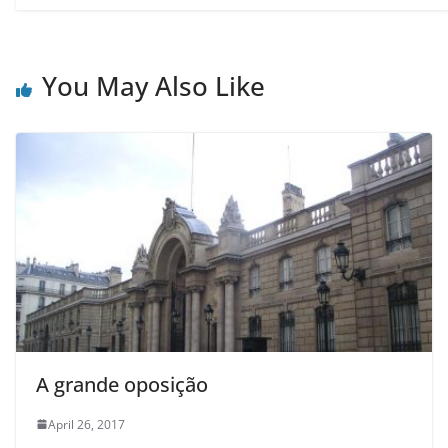
You May Also Like
A grande oposição
April 26, 2017