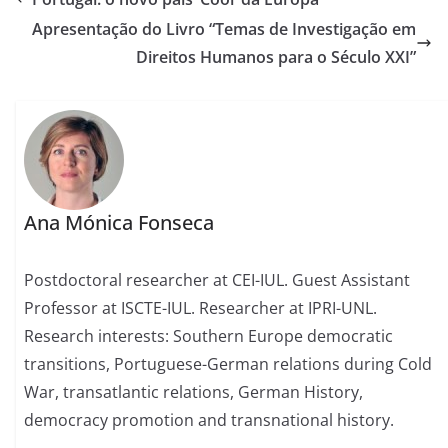
Apresentação do Livro “Temas de Investigação em
Direitos Humanos para o Século XXI”
Ana Mónica Fonseca
Postdoctoral researcher at CEI-IUL. Guest Assistant
Professor at ISCTE-IUL. Researcher at IPRI-UNL.
Research interests: Southern Europe democratic
transitions, Portuguese-German relations during Cold
War, transatlantic relations, German History,
democracy promotion and transnational history.