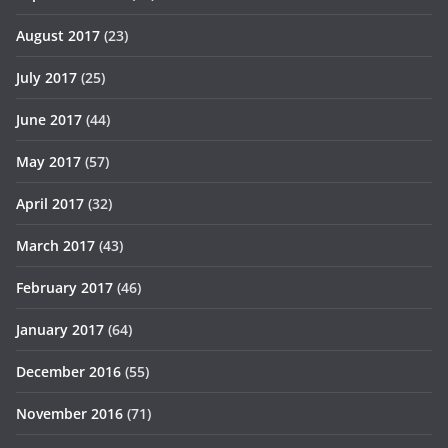
August 2017
(23)
July 2017
(25)
June 2017
(44)
May 2017
(57)
April 2017
(32)
March 2017
(43)
February 2017
(46)
January 2017
(64)
December 2016
(55)
November 2016
(71)