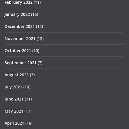
February 2022
(11)
January 2022
(15)
December 2021
(12)
November 2021
(12)
October 2021
(10)
September 2021
(7)
August 2021
(3)
July 2021
(10)
June 2021
(11)
May 2021
(17)
April 2021
(16)