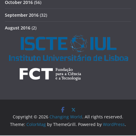
October 2016
(56)
September 2016
(32)
August 2016
(2)
Copyright © 2026
Changing World
. All rights reserved.
Theme:
ColorMag
by ThemeGrill. Powered by
WordPress
.