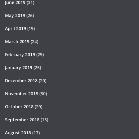
June 2019
(31)
May 2019
(26)
April 2019
(19)
March 2019
(24)
February 2019
(29)
January 2019
(25)
December 2018
(20)
November 2018
(30)
October 2018
(29)
September 2018
(13)
August 2018
(17)