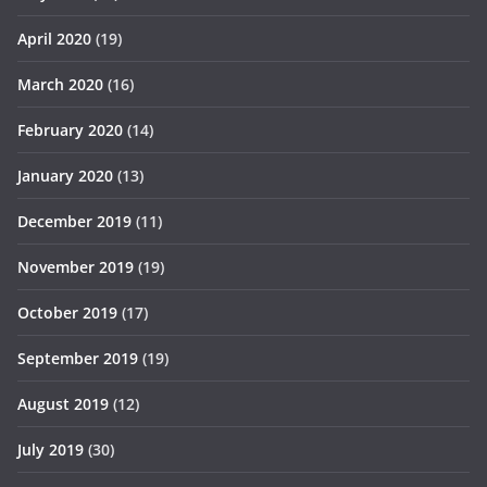
April 2020
(19)
March 2020
(16)
February 2020
(14)
January 2020
(13)
December 2019
(11)
November 2019
(19)
October 2019
(17)
September 2019
(19)
August 2019
(12)
July 2019
(30)