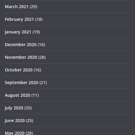
March 2021
(29)
February 2021
(18)
January 2021
(19)
December 2020
(16)
November 2020
(28)
October 2020
(16)
September 2020
(21)
August 2020
(11)
July 2020
(25)
June 2020
(25)
May 2020
(28)