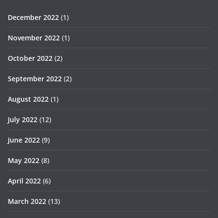
December 2022
(1)
November 2022
(1)
October 2022
(2)
September 2022
(2)
August 2022
(1)
July 2022
(12)
June 2022
(9)
May 2022
(8)
April 2022
(6)
March 2022
(13)