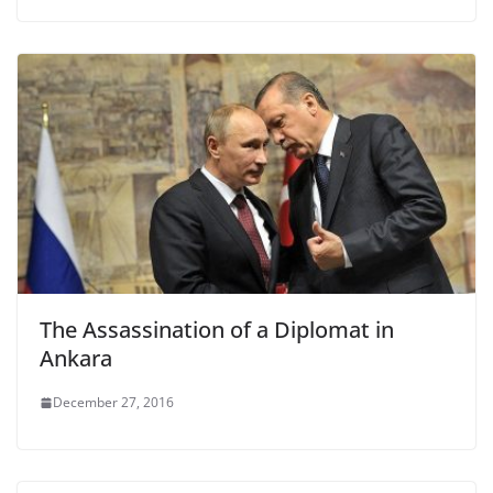
The Assassination of a Diplomat in
Ankara
December 27, 2016